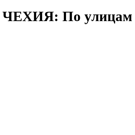
ЧЕХИЯ: По улицам