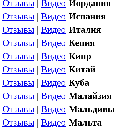
Отзывы
|
Видео
Иордания
Отзывы
|
Видео
Испания
Отзывы
|
Видео
Италия
Отзывы
|
Видео
Кения
Отзывы
|
Видео
Кипр
Отзывы
|
Видео
Китай
Отзывы
|
Видео
Куба
Отзывы
|
Видео
Малайзия
Отзывы
|
Видео
Мальдивы
Отзывы
|
Видео
Мальта