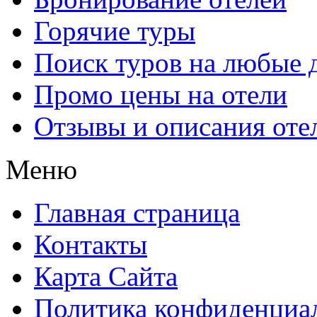
Горячие туры
Поиск туров на любые 
Промо цены на отели
Отзывы и описания оте
Меню
Главная страница
Контакты
Карта Сайта
Политика конфиденциа