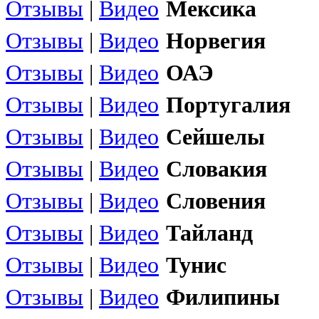
Отзывы
|
Видео
Мексика
Отзывы
|
Видео
Норвегия
Отзывы
|
Видео
ОАЭ
Отзывы
|
Видео
Португалия
Отзывы
|
Видео
Сейшелы
Отзывы
|
Видео
Словакия
Отзывы
|
Видео
Словения
Отзывы
|
Видео
Тайланд
Отзывы
|
Видео
Тунис
Отзывы
|
Видео
Филипины