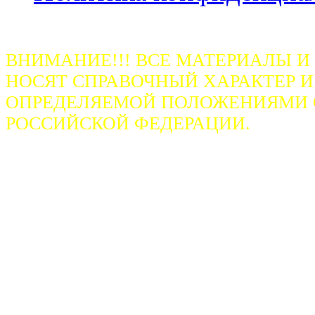
ВНИМАНИЕ!!! ВСЕ МАТЕРИАЛЫ И
НОСЯТ СПРАВОЧНЫЙ ХАРАКТЕР И
ОПРЕДЕЛЯЕМОЙ ПОЛОЖЕНИЯМИ СТ
РОССИЙСКОЙ ФЕДЕРАЦИИ.