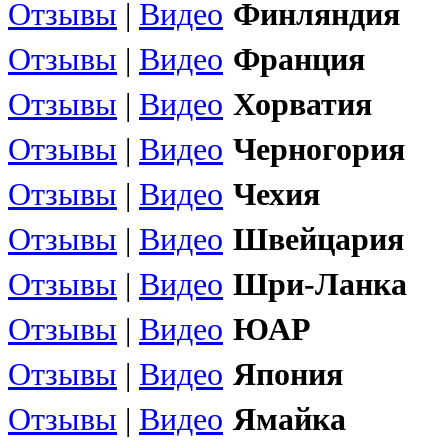
Отзывы
|
Видео
Финляндия
Отзывы
|
Видео
Франция
Отзывы
|
Видео
Хорватия
Отзывы
|
Видео
Черногория
Отзывы
|
Видео
Чехия
Отзывы
|
Видео
Швейцария
Отзывы
|
Видео
Шри-Ланка
Отзывы
|
Видео
ЮАР
Отзывы
|
Видео
Япония
Отзывы
|
Видео
Ямайка