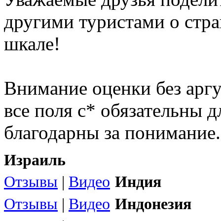
другими туристами о стра
шкале!
Внимание оценки без арг
все поля с* обязательны 
благодарны за понимание.
Израиль
Отзывы
|
Видео
Индия
Отзывы
|
Видео
Индонезия