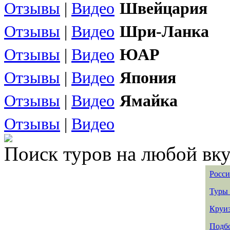
Отзывы
|
Видео
Швейцария
Отзывы
|
Видео
Шри-Ланка
Отзывы
|
Видео
ЮАР
Отзывы
|
Видео
Япония
Отзывы
|
Видео
Ямайка
Отзывы
|
Видео
Поиск туров на любой вку
Росси
Туры 
Круиз
Подбо