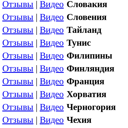
Отзывы
|
Видео
Словакия
Отзывы
|
Видео
Словения
Отзывы
|
Видео
Тайланд
Отзывы
|
Видео
Тунис
Отзывы
|
Видео
Филипины
Отзывы
|
Видео
Финляндия
Отзывы
|
Видео
Франция
Отзывы
|
Видео
Хорватия
Отзывы
|
Видео
Черногория
Отзывы
|
Видео
Чехия