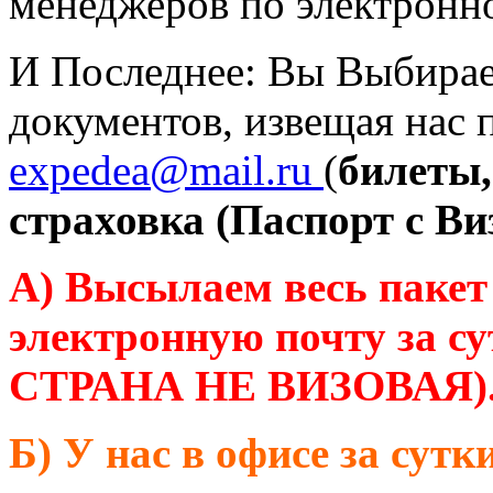
менеджеров по электронн
И Последнее: Вы Выбирае
документов, извещая нас 
expedea@mail.ru
(
билеты,
страховка (Паспорт с Ви
А) Высылаем весь пакет
электронную почту за с
СТРАНА НЕ ВИЗОВАЯ)
Б) У нас в офисе за сутк