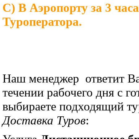
С) В Аэропорту за 3 часа
Туроператора.
Наш менеджер ответит В
течении рабочего дня с 
выбираете подходящий ту
Доставка Туров
: