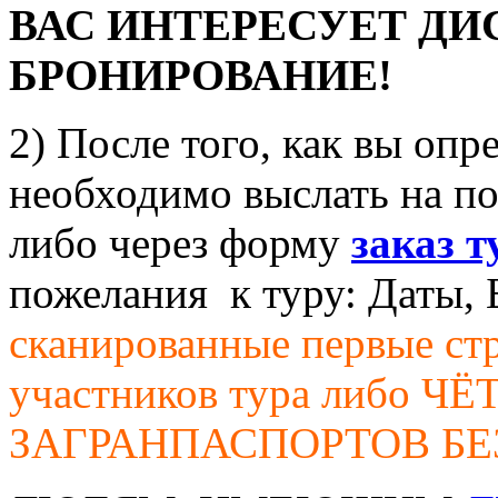
ВАС ИНТЕРЕСУЕТ Д
БРОНИРОВАНИЕ!
2) После того, как вы опр
необходимо выслать на п
либо через форму
заказ 
пожелания к туру: Даты, Б
сканированные первые ст
участников тура либо 
ЗАГРАНПАСПОРТОВ БЕ