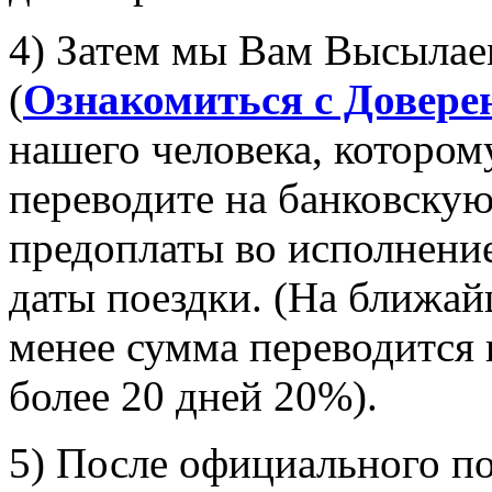
4) Затем мы Вам Высылае
(
Ознакомиться с Довере
нашего человека, которо
переводите на банковскую
предоплаты во исполнение
даты поездки. (На ближай
менее сумма переводится 
более 20 дней 20%).
5) После официального п