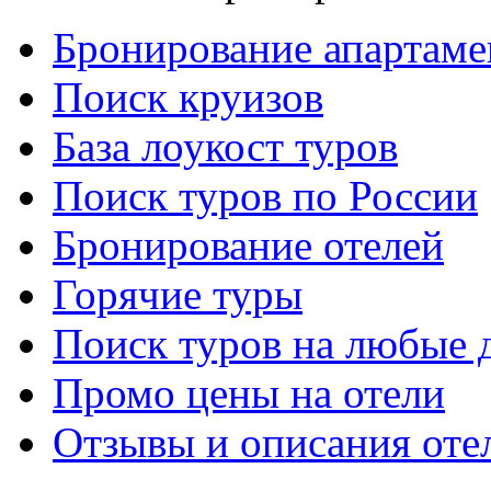
Бронирование апартаме
Поиск круизов
База лоукост туров
Поиск туров по России
Бронирование отелей
Горячие туры
Поиск туров на любые 
Промо цены на отели
Отзывы и описания оте