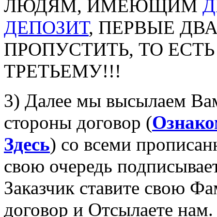
ЛЮДЯМ, ИМЕЮЩИМ
Д
ДЕПОЗИТ
, ПЕРВЫЕ ДВ
ПРОПУСТИТЬ, ТО ЕСТЬ
ТРЕТЬЕМУ!!!
3) Далее мы высылаем Ва
стороны договор (
Ознако
Здесь
) со всеми прописа
свою очередь подписывает
Заказчик ставите свою Фа
договор и Отсылаете нам.