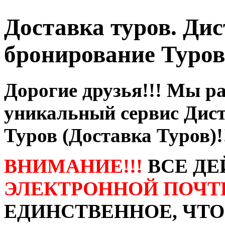
Доставка туров. Ди
бронирование Туров
Дорогие друзья!!! Мы р
уникальный сервис Дис
Туров (Доставка Туров)!
ВНИМАНИЕ!!!
ВСЕ Д
ЭЛЕКТРОННОЙ ПОЧТ
ЕДИНСТВЕННОЕ, ЧТО