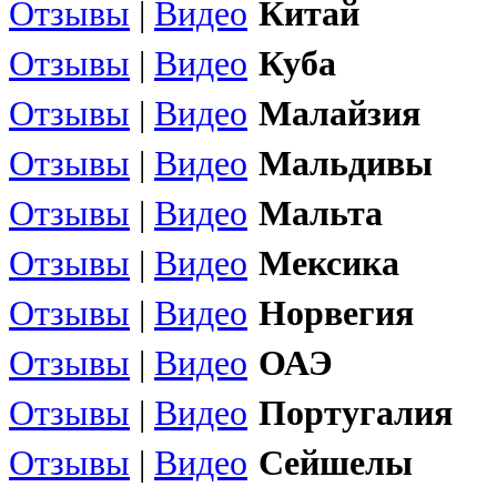
Отзывы
|
Видео
Китай
Отзывы
|
Видео
Куба
Отзывы
|
Видео
Малайзия
Отзывы
|
Видео
Мальдивы
Отзывы
|
Видео
Мальта
Отзывы
|
Видео
Мексика
Отзывы
|
Видео
Норвегия
Отзывы
|
Видео
ОАЭ
Отзывы
|
Видео
Португалия
Отзывы
|
Видео
Сейшелы