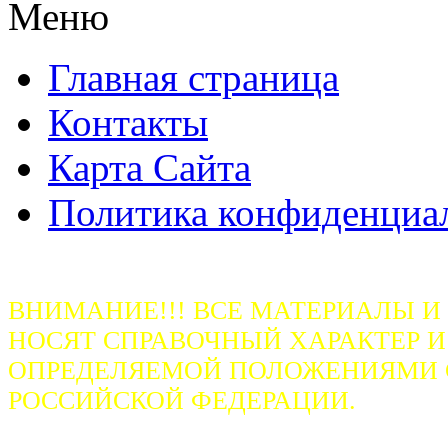
Меню
Главная страница
Контакты
Карта Сайта
Политика конфиденциа
ВНИМАНИЕ!!! ВСЕ МАТЕРИАЛЫ И
НОСЯТ СПРАВОЧНЫЙ ХАРАКТЕР И
ОПРЕДЕЛЯЕМОЙ ПОЛОЖЕНИЯМИ СТ
РОССИЙСКОЙ ФЕДЕРАЦИИ.