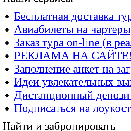
Бесплатная доставка ту
Авиабилеты на чартеры
Заказ тура on-line (в р
РЕКЛАМА НА САЙТЕ
Заполнение анкет на за
Идеи увлекательных в
Дистанционный депозит
Подписаться на лоукост
Найти и забронировать