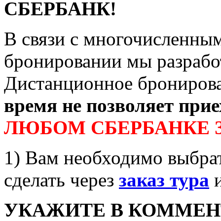
СБЕРБАНК!
В связи с многочисленны
бронировании мы разрабо
Дистанционное бронирова
время не позволяет прие
ЛЮБОМ СБЕРБАНКЕ ЗА
1) Вам необходимо выбра
сделать через
заказ тура
и
УКАЖИТЕ В КОММЕНТ