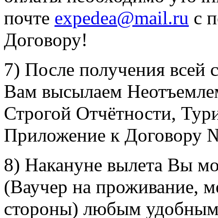
почте
expedea@mail.ru
с п
Договору!
7) После получения всей
Вам высылаем Неотъемле
Строгой Отчётности, Тур
Приложение к Договору №
8) Накануне вылета Вы м
(Ваучер на проживание, м
стороны) любым удобным 