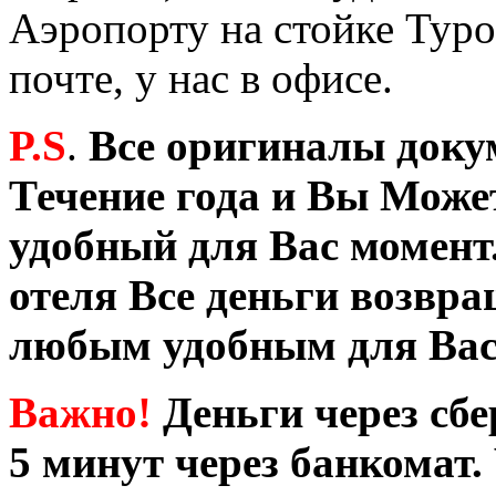
Аэропорту на стойке Туро
почте, у нас в офисе.
P.S
.
Все оригиналы докум
Течение года и Вы Може
удобный для Вас момент
отеля Все деньги возвр
любым удобным для Вас
Важно!
Деньги через сбе
5 минут через банкомат.