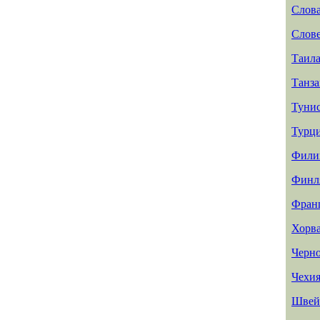
Слов
Слов
Таил
Танз
Туни
Турц
Фили
Финл
Фран
Хорв
Черн
Чехи
Швей