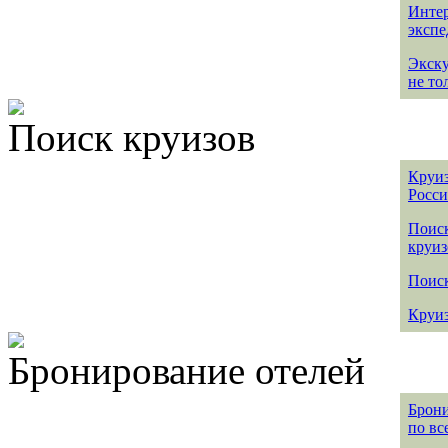
Интер
эксп
Экск
не то
Поиск круизов
Круиз
Росс
Поис
круиз
Поиск
Круиз
Бронирование отелей
Брони
по вс