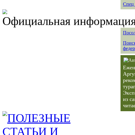
Спец 
Официальная информация 
Посол
Поиск
федер
Ежен
Аргу
реко
тура
Эксп
из с
чита