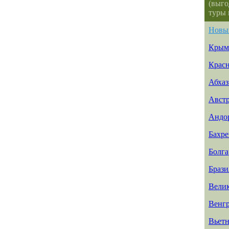
(выго
туры 
Новы
Крым
Красн
Абхаз
Авст
Андо
Бахр
Болга
Брази
Вели
Венг
Вьет