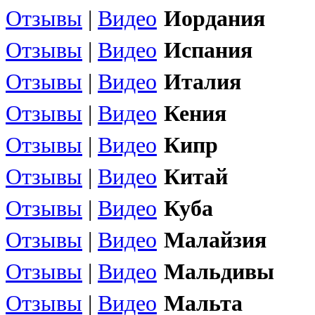
Отзывы
|
Видео
Иордания
Отзывы
|
Видео
Испания
Отзывы
|
Видео
Италия
Отзывы
|
Видео
Кения
Отзывы
|
Видео
Кипр
Отзывы
|
Видео
Китай
Отзывы
|
Видео
Куба
Отзывы
|
Видео
Малайзия
Отзывы
|
Видео
Мальдивы
Отзывы
|
Видео
Мальта