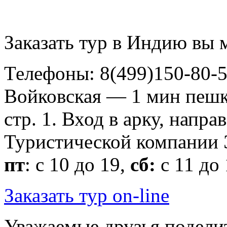
Заказать тур в Индию вы 
Телефоны: 8(499)150-80-5
Войковская — 1 мин пешко
стр. 1. Вход в арку, нап
Туристической компани
пт
: с 10 до 19,
сб:
с 11 до
Заказать тур on-line
Уважаемые друзья подели