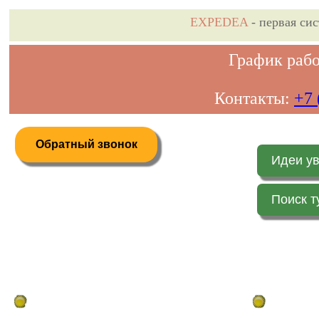
EXPEDEA
- первая си
График рабо
Контакты:
+7 
Обратный звонок
Идеи у
Поиск т
Дистанционное бронирование туров
Главная стр