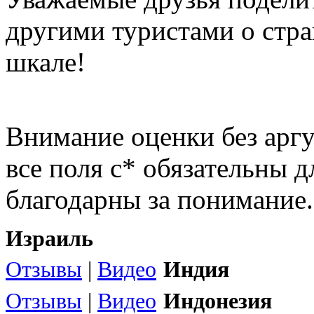
другими туристами о стра
шкале!
Внимание оценки без арг
все поля с* обязательны 
благодарны за понимание.
Израиль
Отзывы
|
Видео
Индия
Отзывы
|
Видео
Индонезия