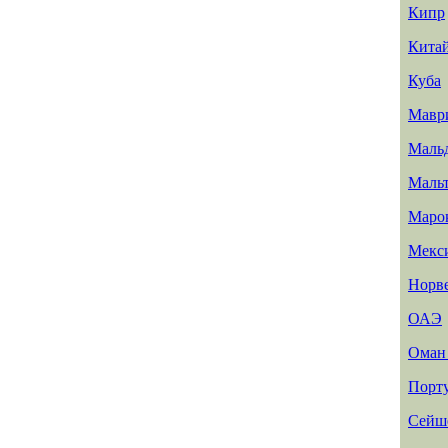
Кипр
Кита
Куба
Мавр
Маль
Маль
Маро
Мекс
Норв
ОАЭ
Ома
Порт
Сейш