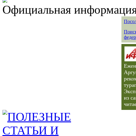
Официальная информация 
Посол
Поиск
федер
Ежен
Аргу
реко
тура
Эксп
из с
чита