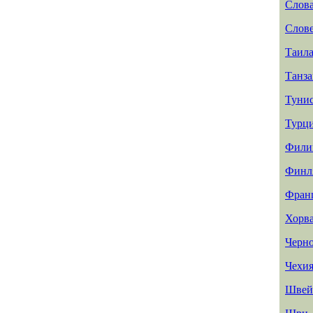
Слов
Слов
Таил
Танз
Туни
Турц
Фили
Финл
Фран
Хорв
Черн
Чехи
Швей