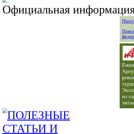
Официальная информация 
Посол
Поиск
федер
Ежен
Аргу
реко
тура
Эксп
из с
чита