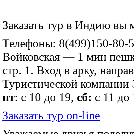
Заказать тур в Индию вы 
Телефоны: 8(499)150-80-5
Войковская — 1 мин пешко
стр. 1. Вход в арку, нап
Туристической компани
пт
: с 10 до 19,
сб:
с 11 до
Заказать тур on-line
Уважаемые друзья подели