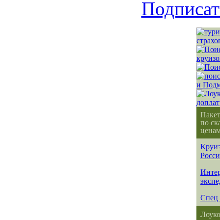
Подписат
Паке
по ск
ценам
Круиз
Росс
Интер
эксп
Спец 
Лоуко