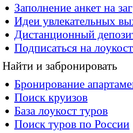
Заполнение анкет на за
Идеи увлекательных в
Дистанционный депозит
Подписаться на лоукост
Найти и забронировать
Бронирование апартаме
Поиск круизов
База лоукост туров
Поиск туров по России