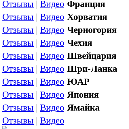
Отзывы
|
Видео
Франция
Отзывы
|
Видео
Хорватия
Отзывы
|
Видео
Черногория
Отзывы
|
Видео
Чехия
Отзывы
|
Видео
Швейцария
Отзывы
|
Видео
Шри-Ланка
Отзывы
|
Видео
ЮАР
Отзывы
|
Видео
Япония
Отзывы
|
Видео
Ямайка
Отзывы
|
Видео