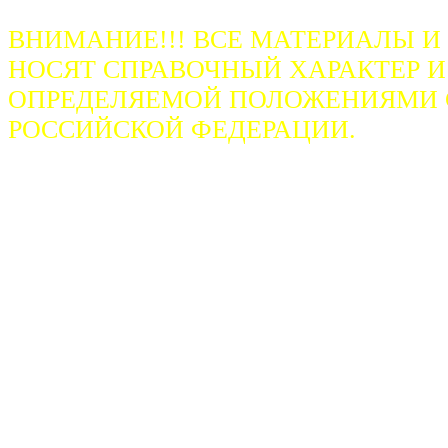
ВНИМАНИЕ!!! ВСЕ МАТЕРИАЛЫ И
НОСЯТ СПРАВОЧНЫЙ ХАРАКТЕР И
ОПРЕДЕЛЯЕМОЙ ПОЛОЖЕНИЯМИ СТ
РОССИЙСКОЙ ФЕДЕРАЦИИ.