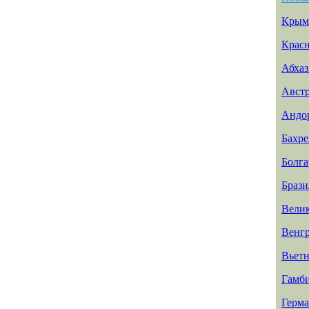
Крым
Красн
Абхаз
Авст
Андо
Бахр
Болга
Брази
Вели
Венг
Вьет
Гамб
Герм