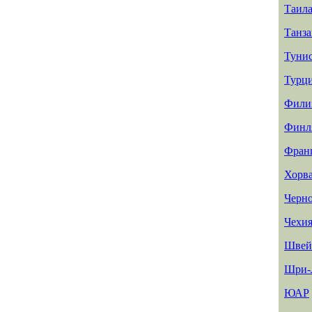
Таил
Танз
Туни
Турц
Фили
Финл
Фран
Хорв
Черн
Чехи
Швей
Шри-
ЮАР