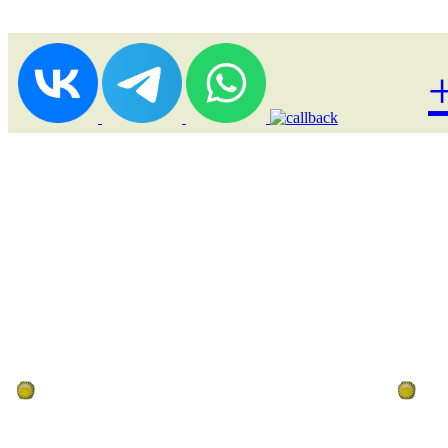
Лоукост (выгодные) туры
По