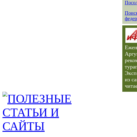
Посол
Поиск
федер
Ежен
Аргу
реко
тура
Эксп
из с
чита