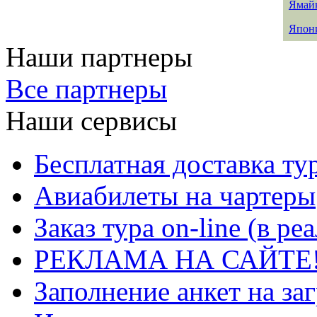
Ямай
Япон
Наши партнеры
Все партнеры
Наши сервисы
Бесплатная доставка ту
Авиабилеты на чартеры
Заказ тура on-line (в р
РЕКЛАМА НА САЙТЕ
Заполнение анкет на за