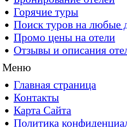
Горячие туры
Поиск туров на любые 
Промо цены на отели
Отзывы и описания оте
Меню
Главная страница
Контакты
Карта Сайта
Политика конфиденциа