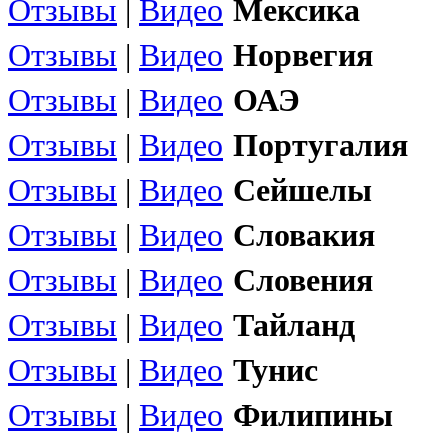
Отзывы
|
Видео
Мексика
Отзывы
|
Видео
Норвегия
Отзывы
|
Видео
ОАЭ
Отзывы
|
Видео
Португалия
Отзывы
|
Видео
Сейшелы
Отзывы
|
Видео
Словакия
Отзывы
|
Видео
Словения
Отзывы
|
Видео
Тайланд
Отзывы
|
Видео
Тунис
Отзывы
|
Видео
Филипины