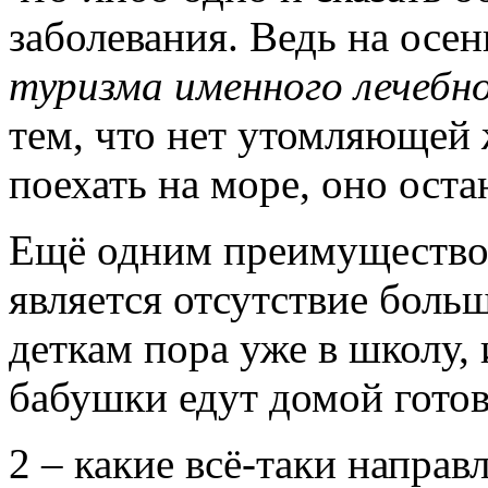
заболевания. Ведь на осе
туризма именного лечебн
тем, что нет утомляющей
поехать на море, оно ост
Ещё одним преимуществ
является отсутствие боль
деткам пора уже в школу,
бабушки едут домой готов
2 – какие всё-таки напра