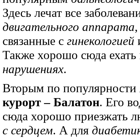
Здесь лечат все заболева
двигательного аппарата
связанные с
гинекологией
Также хорошо сюда ехать
нарушениях
.
Вторым по популярности 
курорт – Балатон
. Его в
сюда хорошо приезжать 
с сердцем
. А для
диабети