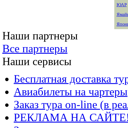
ЮАР
Ямай
Япон
Наши партнеры
Все партнеры
Наши сервисы
Бесплатная доставка ту
Авиабилеты на чартеры
Заказ тура on-line (в р
РЕКЛАМА НА САЙТЕ