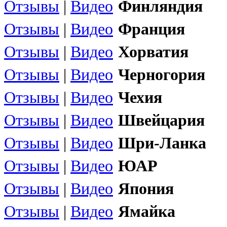
Отзывы
|
Видео
Финляндия
Отзывы
|
Видео
Франция
Отзывы
|
Видео
Хорватия
Отзывы
|
Видео
Черногория
Отзывы
|
Видео
Чехия
Отзывы
|
Видео
Швейцария
Отзывы
|
Видео
Шри-Ланка
Отзывы
|
Видео
ЮАР
Отзывы
|
Видео
Япония
Отзывы
|
Видео
Ямайка