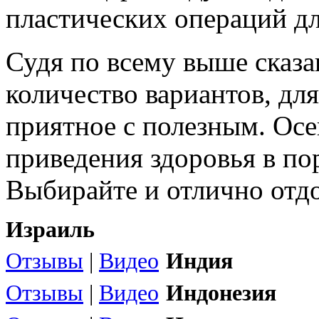
пластических операций дл
Судя по всему выше сказ
количество вариантов, дл
приятное с полезным. Осе
приведения здоровья в пор
Выбирайте и отлично отдо
Израиль
Отзывы
|
Видео
Индия
Отзывы
|
Видео
Индонезия