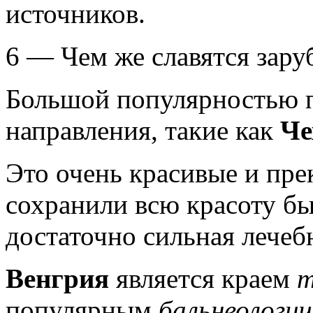
источников.
6 — Чем же славятся зар
Большой популярностью 
направления, такие как
Ч
Это очень красивые и пре
сохранили всю красоту бы
достаточно сильная лечебн
Венгрия
является краем
т
популярным
бальнеологи