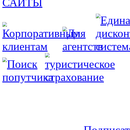
Подписат