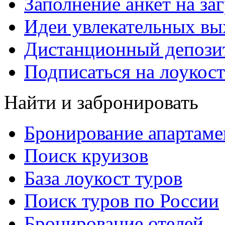
Заполнение анкет на за
Идеи увлекательных в
Дистанционный депозит
Подписаться на лоукост
Найти и забронировать
Бронирование апартаме
Поиск круизов
База лоукост туров
Поиск туров по России
Бронирование отелей