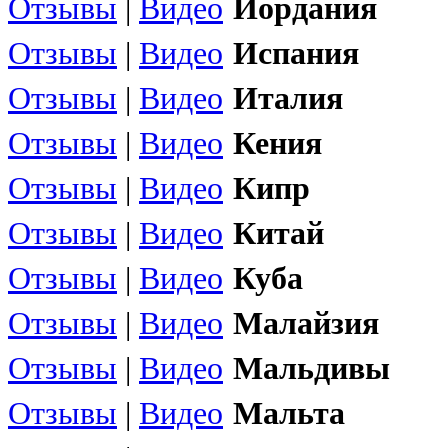
Отзывы
|
Видео
Иордания
Отзывы
|
Видео
Испания
Отзывы
|
Видео
Италия
Отзывы
|
Видео
Кения
Отзывы
|
Видео
Кипр
Отзывы
|
Видео
Китай
Отзывы
|
Видео
Куба
Отзывы
|
Видео
Малайзия
Отзывы
|
Видео
Мальдивы
Отзывы
|
Видео
Мальта