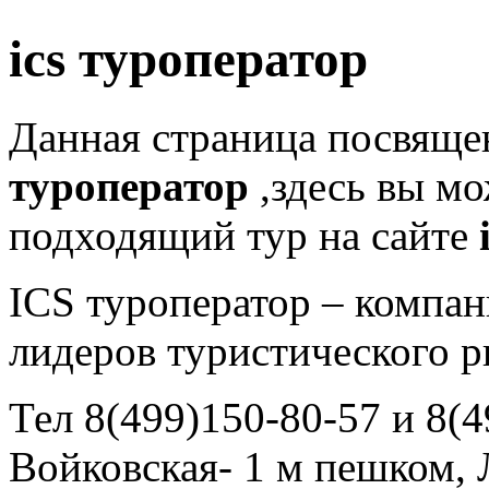
ics туроператор
Данная страница посвящ
туроператор
,здесь вы мо
подходящий тур на сайте
ICS туроператор – компан
лидеров туристического р
Тел 8(499)150-80-57 и 8(4
Войковская- 1 м пешком, Л