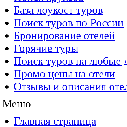
База лоукост туров
Поиск туров по России
Бронирование отелей
Горячие туры
Поиск туров на любые 
Промо цены на отели
Отзывы и описания оте
Меню
Главная страница