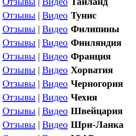
Отзывы
|
Видео
Тайланд
Отзывы
|
Видео
Тунис
Отзывы
|
Видео
Филипины
Отзывы
|
Видео
Финляндия
Отзывы
|
Видео
Франция
Отзывы
|
Видео
Хорватия
Отзывы
|
Видео
Черногория
Отзывы
|
Видео
Чехия
Отзывы
|
Видео
Швейцария
Отзывы
|
Видео
Шри-Ланка