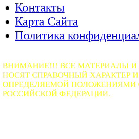
Контакты
Карта Сайта
Политика конфиденциа
ВНИМАНИЕ!!! ВСЕ МАТЕРИАЛЫ И
НОСЯТ СПРАВОЧНЫЙ ХАРАКТЕР И
ОПРЕДЕЛЯЕМОЙ ПОЛОЖЕНИЯМИ СТ
РОССИЙСКОЙ ФЕДЕРАЦИИ.