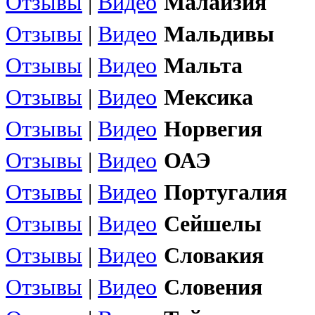
Отзывы
|
Видео
Малайзия
Отзывы
|
Видео
Мальдивы
Отзывы
|
Видео
Мальта
Отзывы
|
Видео
Мексика
Отзывы
|
Видео
Норвегия
Отзывы
|
Видео
ОАЭ
Отзывы
|
Видео
Португалия
Отзывы
|
Видео
Сейшелы
Отзывы
|
Видео
Словакия
Отзывы
|
Видео
Словения