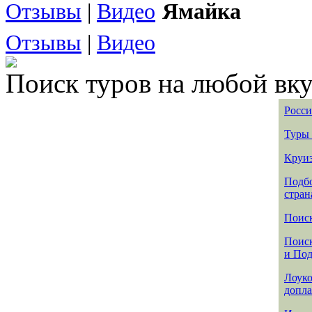
Отзывы
|
Видео
Ямайка
Отзывы
|
Видео
Поиск туров на любой вку
Росси
Туры 
Круиз
Подбо
стран
Поиск
Поиск
и По
Лоуко
допла