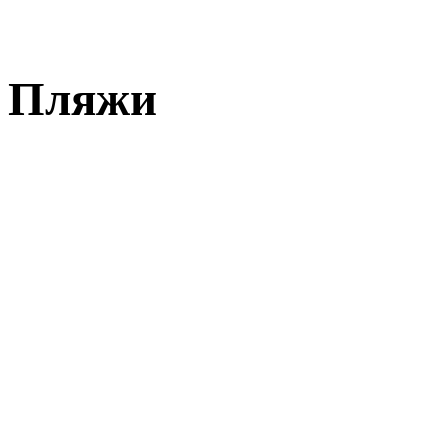
Пляжи