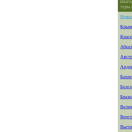
(выго
туры 
Новы
Крым
Красн
Абхаз
Авст
Андо
Бахр
Болга
Брази
Вели
Венг
Вьет