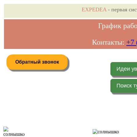
EXPEDEA
- первая си
График рабо
Контакты:
+7 
Обратный звонок
Идеи у
Поиск т
Дистанционное бронирование туров
Главная 