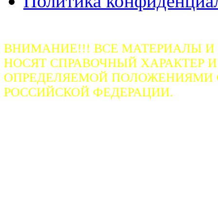
Политика конфиденциа
ВНИМАНИЕ!!! ВСЕ МАТЕРИАЛЫ И
НОСЯТ СПРАВОЧНЫЙ ХАРАКТЕР И
ОПРЕДЕЛЯЕМОЙ ПОЛОЖЕНИЯМИ СТ
РОССИЙСКОЙ ФЕДЕРАЦИИ.