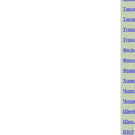
Таил
Танз
Туни
Турц
Фили
Финл
Фран
Хорв
Черн
Чехи
Швей
Шри-
ЮАР