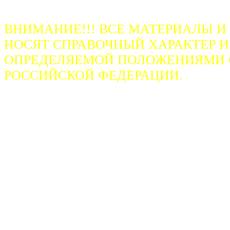
ВНИМАНИЕ!!! ВСЕ МАТЕРИАЛЫ И
НОСЯТ СПРАВОЧНЫЙ ХАРАКТЕР И
ОПРЕДЕЛЯЕМОЙ ПОЛОЖЕНИЯМИ СТ
РОССИЙСКОЙ ФЕДЕРАЦИИ.