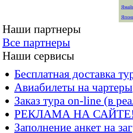
Ямай
Япон
Наши партнеры
Все партнеры
Наши сервисы
Бесплатная доставка ту
Авиабилеты на чартеры
Заказ тура on-line (в р
РЕКЛАМА НА САЙТЕ
Заполнение анкет на за