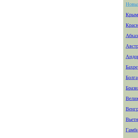
Новы
Крым
Красн
Абхаз
Авст
Андо
Бахр
Болга
Брази
Вели
Венг
Вьет
Гамб