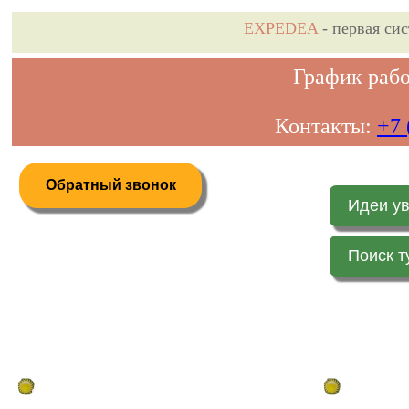
EXPEDEA
- первая си
График рабо
Контакты:
+7 
Обратный звонок
Идеи у
Поиск т
Дистанционное бронирование туров
Главная стр