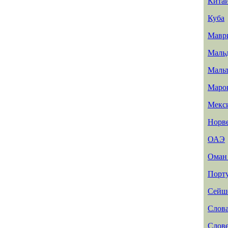
Кита
Куба
Мавр
Маль
Маль
Маро
Мекс
Норв
ОАЭ
Ома
Порт
Сейш
Слов
Слов