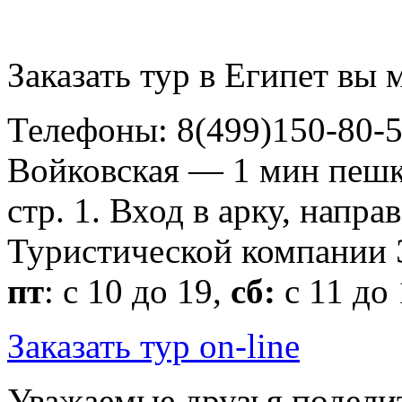
Заказать тур в Египет вы 
Телефоны: 8(499)150-80-5
Войковская — 1 мин пешко
стр. 1. Вход в арку, нап
Туристической компани
пт
: с 10 до 19,
сб:
с 11 до
Заказать тур on-line
Уважаемые друзья подели