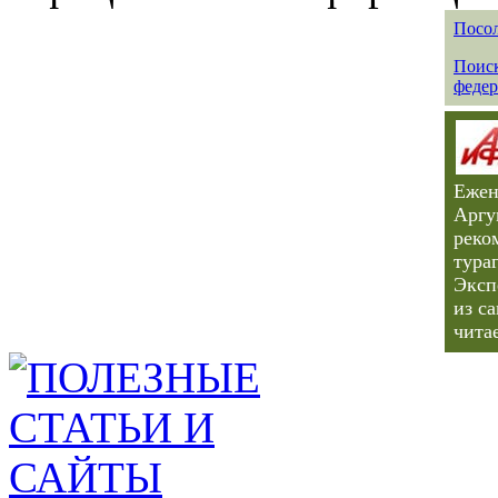
Посол
Поиск
федер
Ежен
Аргу
реко
тура
Эксп
из с
чита