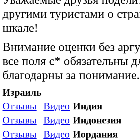
другими туристами о стра
шкале!
Внимание оценки без арг
все поля с* обязательны 
благодарны за понимание.
Израиль
Отзывы
|
Видео
Индия
Отзывы
|
Видео
Индонезия
Отзывы
|
Видео
Иордания