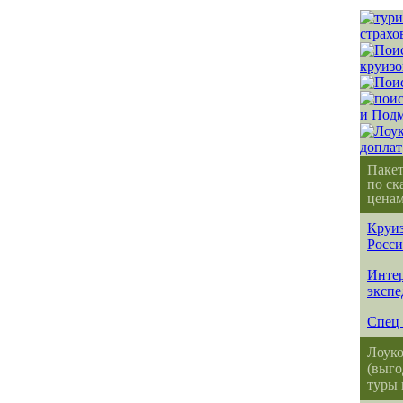
Паке
по ск
ценам
Круиз
Росс
Интер
эксп
Спец 
Лоуко
(выго
туры 