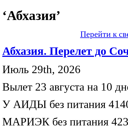
‘Абхазия’
Перейти к с
Абхазия. Перелет до Со
Июль 29th, 2026
Вылет 23 августа на 10 дн
У АИДЫ без питания 414
МАРИЭК без питания 423