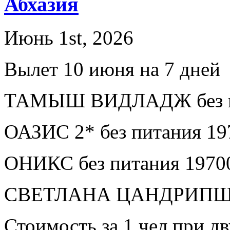
Абхазия
Июнь 1st, 2026
Вылет 10 июня на 7 дней
ТАМЫШ ВИДЛАДЖ без пи
ОАЗИС 2* без питания 19
ОНИКС без питания 1970
СВЕТЛАНА ЦАНДРИПШ бе
Стоимость за 1 чел при 