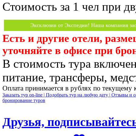
Стоимость за 1 чел при 
Эксклюзив от Экспедии! Наша компания зас
Есть и другие отели, разм
уточняйте в офисе при бро
В стоимость тура включен
питание, трансферы, медст
Оплата принимается в рублях по текущему 
Заказать тур on-line |
Подобрать тур на любую дату |
Отзывы и о
бронирование туров
Друзья, подписывайтесь