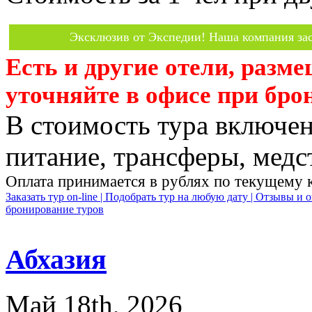
Эксклюзив от Экспедии! Наша компания зас
Есть и другие отели, разм
уточняйте в офисе при бро
В стоимость тура включен
питание, трансферы, медст
Оплата принимается в рублях по текущему 
Заказать тур on-line |
Подобрать тур на любую дату |
Отзывы и о
бронирование туров
Абхазия
Май 18th, 2026