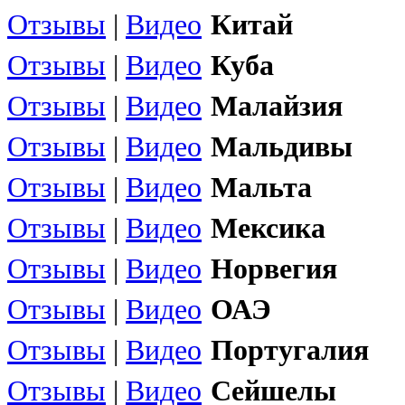
Отзывы
|
Видео
Китай
Отзывы
|
Видео
Куба
Отзывы
|
Видео
Малайзия
Отзывы
|
Видео
Мальдивы
Отзывы
|
Видео
Мальта
Отзывы
|
Видео
Мексика
Отзывы
|
Видео
Норвегия
Отзывы
|
Видео
ОАЭ
Отзывы
|
Видео
Португалия
Отзывы
|
Видео
Сейшелы