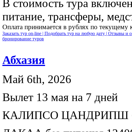
В стоимость тура включен
питание, трансферы, медст
Оплата принимается в рублях по текущему 
Заказать тур on-line |
Подобрать тур на любую дату |
Отзывы и о
бронирование туров
Абхазия
Май 6th, 2026
Вылет 13 мая на 7 дней
КАЛИПСО ЦАНДРИПШ без