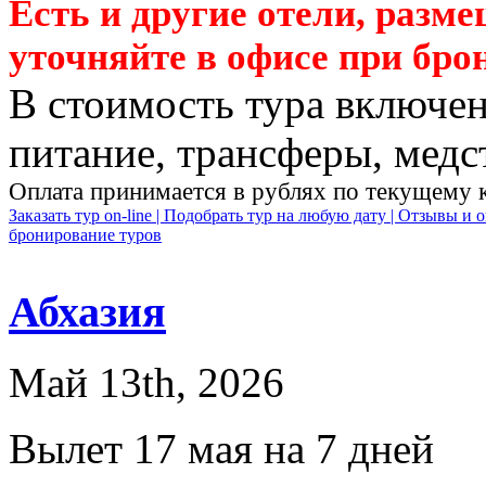
Есть и другие отели, разм
уточняйте в офисе при бро
В стоимость тура включен
питание, трансферы, медст
Оплата принимается в рублях по текущему 
Заказать тур on-line |
Подобрать тур на любую дату |
Отзывы и о
бронирование туров
Абхазия
Май 13th, 2026
Вылет 17 мая на 7 дней