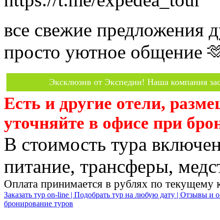
все свежие предложения д
просто уютное общение 
Эксклюзив от Экспедии! Наша компания зас
Есть и другие отели, разм
уточняйте в офисе при бро
В стоимость тура включен
питание, трансферы, медст
Оплата принимается в рублях по текущему 
Заказать тур on-line |
Подобрать тур на любую дату |
Отзывы и о
бронирование туров