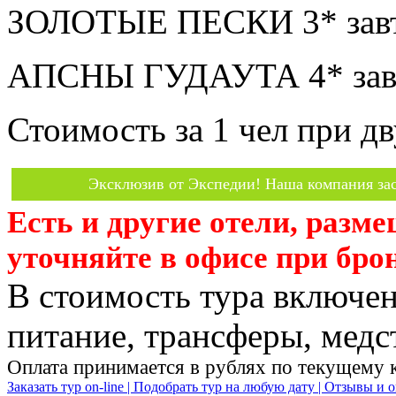
ЗОЛОТЫЕ ПЕСКИ 3* завт
АПСНЫ ГУДАУТА 4* завт
Стоимость за 1 чел при 
Эксклюзив от Экспедии! Наша компания зас
Есть и другие отели, разм
уточняйте в офисе при бро
В стоимость тура включен
питание, трансферы, медст
Оплата принимается в рублях по текущему 
Заказать тур on-line |
Подобрать тур на любую дату |
Отзывы и о