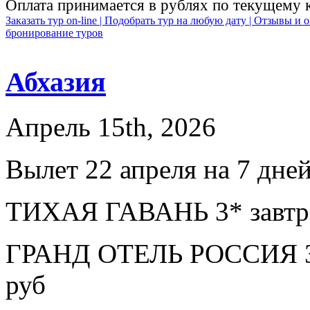
Оплата принимается в рублях по текущему 
Заказать тур on-line |
Подобрать тур на любую дату |
Отзывы и о
бронирование туров
Абхазия
Апрель 15th, 2026
Вылет 22 апреля на 7 дне
ТИХАЯ ГАВАНЬ 3* завтра
ГРАНД ОТЕЛЬ РОССИЯ 3*
руб