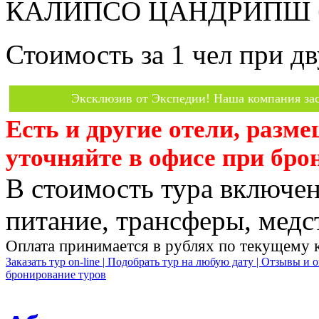
КАЛИПСО ЦАНДРИПШ без
Стоимость за 1 чел при 
Эксклюзив от Экспедии! Наша компания зас
Есть и другие отели, разм
уточняйте в офисе при бро
В стоимость тура включен
питание, трансферы, медст
Оплата принимается в рублях по текущему 
Заказать тур on-line |
Подобрать тур на любую дату |
Отзывы и о
бронирование туров