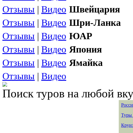
Отзывы
|
Видео
Швейцария
Отзывы
|
Видео
Шри-Ланка
Отзывы
|
Видео
ЮАР
Отзывы
|
Видео
Япония
Отзывы
|
Видео
Ямайка
Отзывы
|
Видео
Поиск туров на любой вку
Росси
Туры 
Круиз