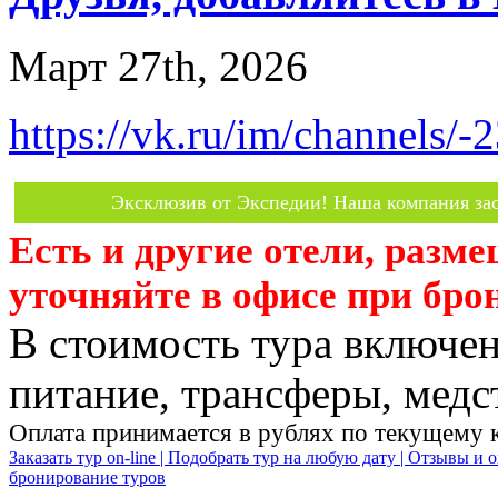
Март 27th, 2026
https://vk.ru/im/channels/
Эксклюзив от Экспедии! Наша компания зас
Есть и другие отели, разм
уточняйте в офисе при бро
В стоимость тура включен
питание, трансферы, медст
Оплата принимается в рублях по текущему 
Заказать тур on-line |
Подобрать тур на любую дату |
Отзывы и о
бронирование туров