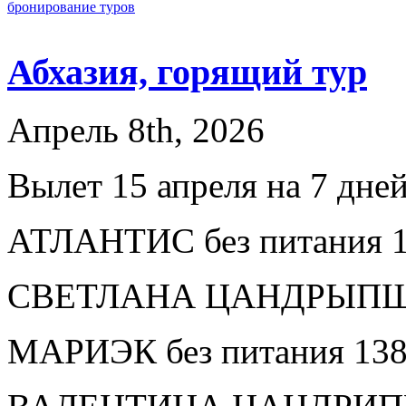
бронирование туров
Абхазия, горящий тур
Апрель 8th, 2026
Вылет 15 апреля на 7 дне
АТЛАНТИС без питания 1
СВЕТЛАНА ЦАНДРЫПШ бе
МАРИЭК без питания 138