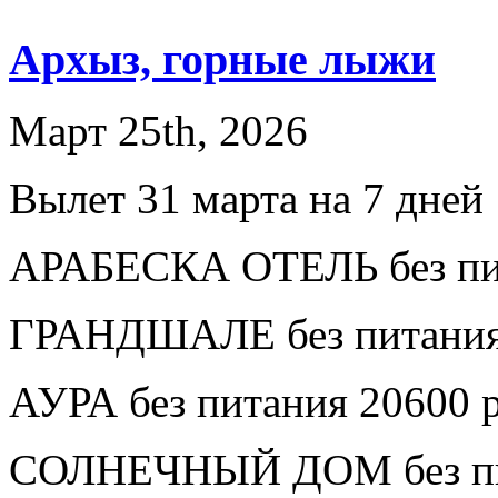
Архыз, горные лыжи
Март 25th, 2026
Вылет 31 марта на 7 дней
АРАБЕСКА ОТЕЛЬ без пит
ГРАНДШАЛЕ без питания
АУРА без питания 20600 
СОЛНЕЧНЫЙ ДОМ без пит