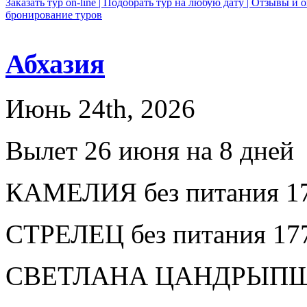
Заказать тур on-line |
Подобрать тур на любую дату |
Отзывы и о
бронирование туров
Абхазия
Июнь 24th, 2026
Вылет 26 июня на 8 дней
КАМЕЛИЯ без питания 17
СТРЕЛЕЦ без питания 17
СВЕТЛАНА ЦАНДРЫПШ бе