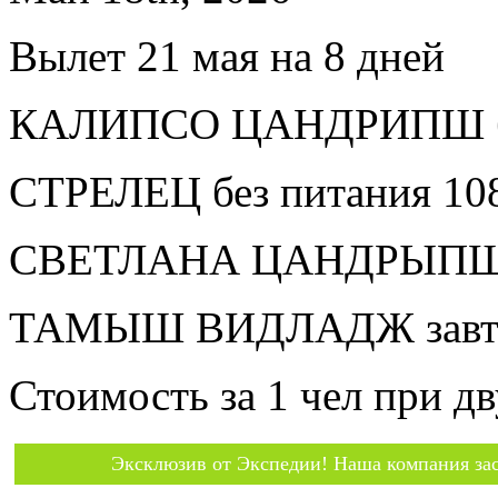
Вылет 21 мая на 8 дней
КАЛИПСО ЦАНДРИПШ без
СТРЕЛЕЦ без питания 10
СВЕТЛАНА ЦАНДРЫПШ бе
ТАМЫШ ВИДЛАДЖ завтра
Стоимость за 1 чел при 
Эксклюзив от Экспедии! Наша компания зас