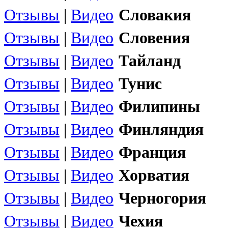
Отзывы
|
Видео
Словакия
Отзывы
|
Видео
Словения
Отзывы
|
Видео
Тайланд
Отзывы
|
Видео
Тунис
Отзывы
|
Видео
Филипины
Отзывы
|
Видео
Финляндия
Отзывы
|
Видео
Франция
Отзывы
|
Видео
Хорватия
Отзывы
|
Видео
Черногория
Отзывы
|
Видео
Чехия