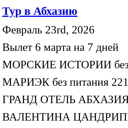
Тур в Абхазию
Февраль 23rd, 2026
Вылет 6 марта на 7 дней
МОРСКИЕ ИСТОРИИ без п
МАРИЭК без питания 221
ГРАНД ОТЕЛЬ АБХАЗИЯ 3*
ВАЛЕНТИНА ЦАНДРИПШ б