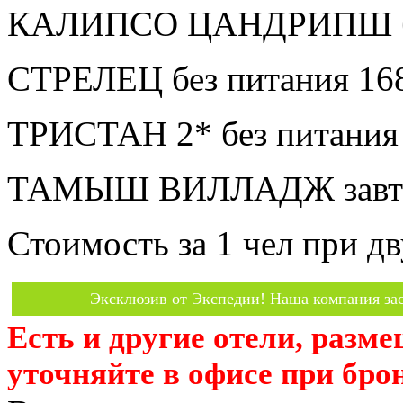
КАЛИПСО ЦАНДРИПШ без
СТРЕЛЕЦ без питания 16
ТРИСТАН 2* без питания
ТАМЫШ ВИЛЛАДЖ завтра
Стоимость за 1 чел при 
Эксклюзив от Экспедии! Наша компания зас
Есть и другие отели, разм
уточняйте в офисе при бро