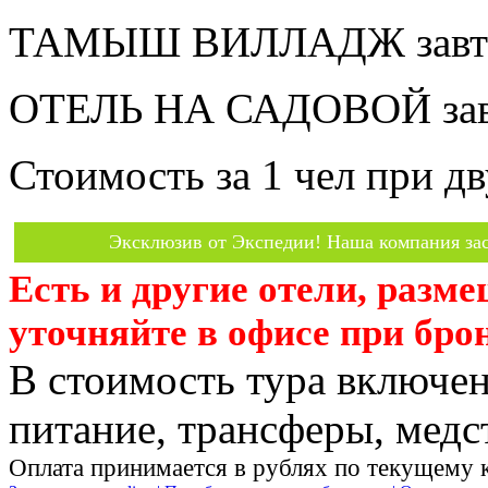
ТАМЫШ ВИЛЛАДЖ завтра
ОТЕЛЬ НА САДОВОЙ завт
Стоимость за 1 чел при 
Эксклюзив от Экспедии! Наша компания зас
Есть и другие отели, разм
уточняйте в офисе при бро
В стоимость тура включен
питание, трансферы, медст
Оплата принимается в рублях по текущему 