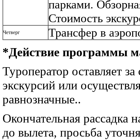
парками. Обзорная
Стоимость экскур
Трансфер в аэроп
Четверг
*Действие программы м
Туроператор оставляет за
экскурсий или осуществля
равнозначные..
Окончательная рассадка на
до вылета, просьба уточ