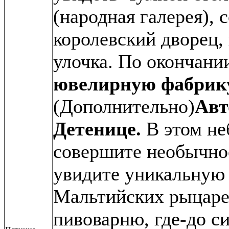
(народная галерея), 
королевский дворец,
улочка. По окончани
ювелирную фабрик
(Дополнительно)
Авт
Детенице.
В этом н
совершите необычно
увидите уникальную
Мальтийских рыцарей
пивоварню, где-до с