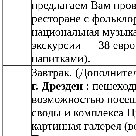
предлагаем Вам пров
ресторане с фолькло
национальная музыка
экскурсии — 38 евро
напитками).
Завтрак. (Дополните
г. Дрезден
: пешеход
возможностью посе
своды и комплекса Ц
картинная галерея (