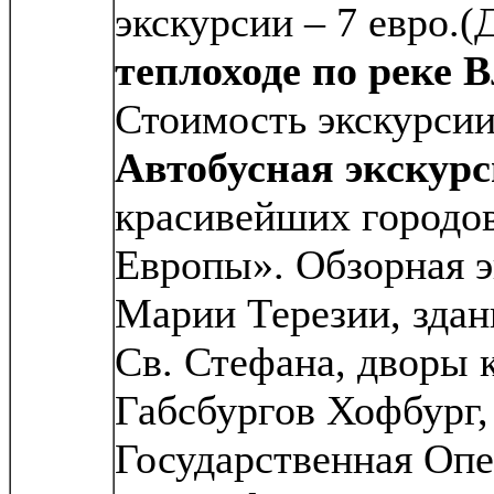
экскурсии – 7 евро.
теплоходе по реке 
Стоимость экскурсии
Автобусная экскурс
красивейших городо
Европы». Обзорная э
Марии Терезии, здан
Св. Стефана, дворы 
Габсбургов Хофбург,
Государственная Опе