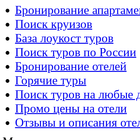
Бронирование апартаме
Поиск круизов
База лоукост туров
Поиск туров по России
Бронирование отелей
Горячие туры
Поиск туров на любые 
Промо цены на отели
Отзывы и описания оте