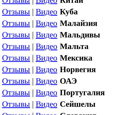
Отзывы
|
Видео
Китай
Отзывы
|
Видео
Куба
Отзывы
|
Видео
Малайзия
Отзывы
|
Видео
Мальдивы
Отзывы
|
Видео
Мальта
Отзывы
|
Видео
Мексика
Отзывы
|
Видео
Норвегия
Отзывы
|
Видео
ОАЭ
Отзывы
|
Видео
Португалия
Отзывы
|
Видео
Сейшелы