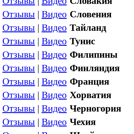
Отзывы
|
Видео
Словакия
Отзывы
|
Видео
Словения
Отзывы
|
Видео
Тайланд
Отзывы
|
Видео
Тунис
Отзывы
|
Видео
Филипины
Отзывы
|
Видео
Финляндия
Отзывы
|
Видео
Франция
Отзывы
|
Видео
Хорватия
Отзывы
|
Видео
Черногория
Отзывы
|
Видео
Чехия