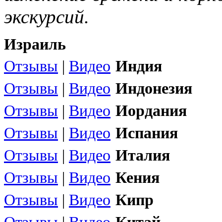
экскурсий.
Израиль
Отзывы
|
Видео
Индия
Отзывы
|
Видео
Индонезия
Отзывы
|
Видео
Иордания
Отзывы
|
Видео
Испания
Отзывы
|
Видео
Италия
Отзывы
|
Видео
Кения
Отзывы
|
Видео
Кипр