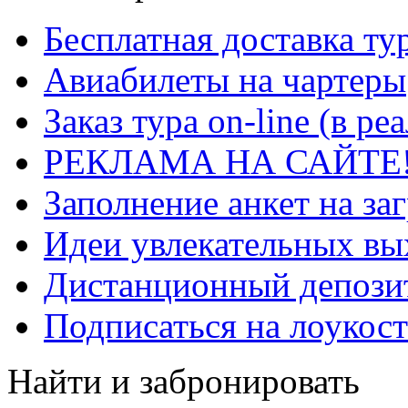
Бесплатная доставка ту
Авиабилеты на чартеры
Заказ тура on-line (в р
РЕКЛАМА НА САЙТЕ
Заполнение анкет на за
Идеи увлекательных в
Дистанционный депозит
Подписаться на лоукост
Найти и забронировать