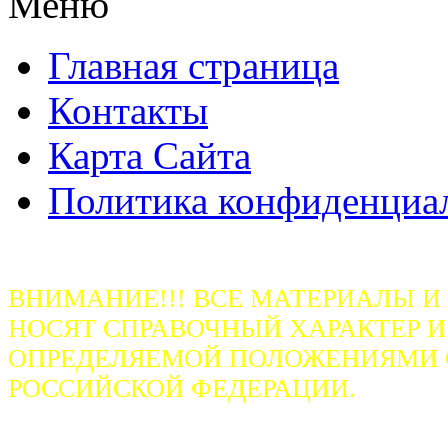
Меню
Главная страница
Контакты
Карта Сайта
Политика конфиденциа
ВНИМАНИЕ!!! ВСЕ МАТЕРИАЛЫ И
НОСЯТ СПРАВОЧНЫЙ ХАРАКТЕР И
ОПРЕДЕЛЯЕМОЙ ПОЛОЖЕНИЯМИ СТ
РОССИЙСКОЙ ФЕДЕРАЦИИ.