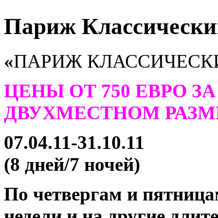
Париж Классически
«
ПАРИЖ КЛАССИЧЕСК
ЦЕНЫ ОТ 750 ЕВРО З
ДВУХМЕСТНОМ РАЗ
07.04.11-31.10.11
(8 дней/7 ночей)
По четвергам и пятница
недели и на другие длит