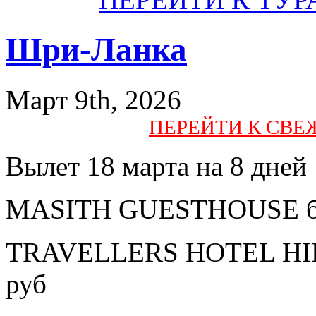
Шри-Ланка
Март 9th, 2026
ПЕРЕЙТИ К СВ
Вылет 18 марта на 8 дней
MASITH GUESTHOUSE без
TRAVELLERS HOTEL HIK
руб