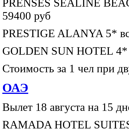
PRENSES SEALINE BEAC
59400 руб
PRESTIGE ALANYA 5* все
GOLDEN SUN HOTEL 4* в
Стоимость за 1 чел при 
ОАЭ
Вылет 18 августа на 15 дн
RAMADA HOTEL SUITES A