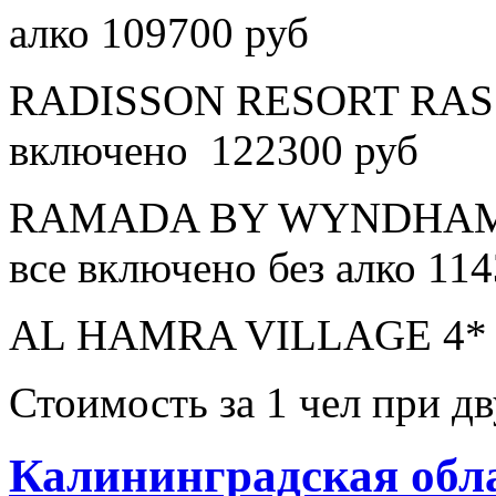
алко 109700 руб
RADISSON RESORT RAS 
включено 122300 руб
RAMADA BY WYNDHAM 
все включено без алко 11
AL HAMRA VILLAGE 4* в
Стоимость за 1 чел при 
Калининградская обл