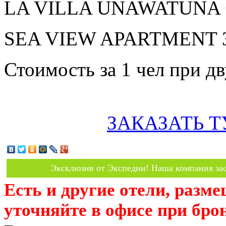
LA VILLA UNAWATUNA бе
SEA VIEW APARTMENT 3* 
Стоимость за 1 чел при 
ЗАКАЗАТЬ Т
Эксклюзив от Экспедии! Наша компания зас
Есть и другие отели, разм
уточняйте в офисе при бро