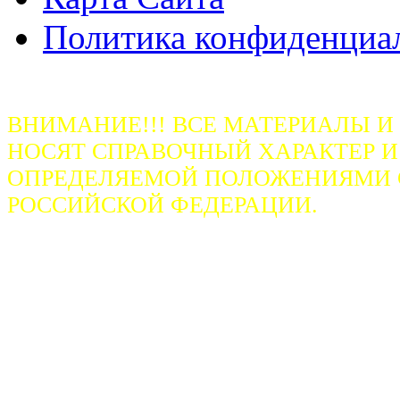
Политика конфиденциа
ВНИМАНИЕ!!! ВСЕ МАТЕРИАЛЫ И
НОСЯТ СПРАВОЧНЫЙ ХАРАКТЕР И
ОПРЕДЕЛЯЕМОЙ ПОЛОЖЕНИЯМИ СТ
РОССИЙСКОЙ ФЕДЕРАЦИИ.