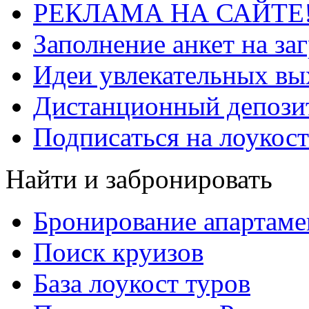
РЕКЛАМА НА САЙТЕ
Заполнение анкет на за
Идеи увлекательных в
Дистанционный депозит
Подписаться на лоукост
Найти и забронировать
Бронирование апартаме
Поиск круизов
База лоукост туров