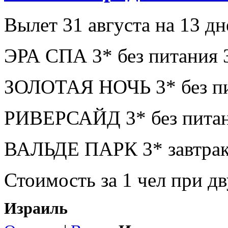
Вылет 31 августа на 13 дн
ЭРА СПА 3* без питания 
ЗОЛОТАЯ НОЧЬ 3* без пи
РИВЕРСАЙД 3* без питан
ВАЛЬДЕ ПАРК 3* завтрак
Стоимость за 1 чел при 
Израиль