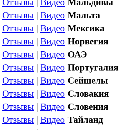
Отзывы
|
Видео
Мальдивы
Отзывы
|
Видео
Мальта
Отзывы
|
Видео
Мексика
Отзывы
|
Видео
Норвегия
Отзывы
|
Видео
ОАЭ
Отзывы
|
Видео
Португалия
Отзывы
|
Видео
Сейшелы
Отзывы
|
Видео
Словакия
Отзывы
|
Видео
Словения
Отзывы
|
Видео
Тайланд