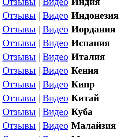
Отзывы
|
Видео
Индия
Отзывы
|
Видео
Индонезия
Отзывы
|
Видео
Иордания
Отзывы
|
Видео
Испания
Отзывы
|
Видео
Италия
Отзывы
|
Видео
Кения
Отзывы
|
Видео
Кипр
Отзывы
|
Видео
Китай
Отзывы
|
Видео
Куба
Отзывы
|
Видео
Малайзия