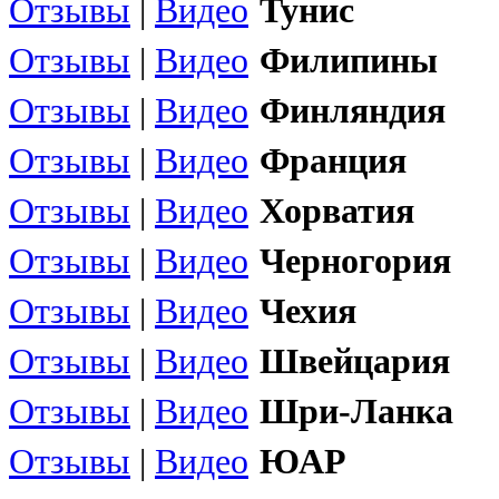
Отзывы
|
Видео
Тунис
Отзывы
|
Видео
Филипины
Отзывы
|
Видео
Финляндия
Отзывы
|
Видео
Франция
Отзывы
|
Видео
Хорватия
Отзывы
|
Видео
Черногория
Отзывы
|
Видео
Чехия
Отзывы
|
Видео
Швейцария
Отзывы
|
Видео
Шри-Ланка
Отзывы
|
Видео
ЮАР