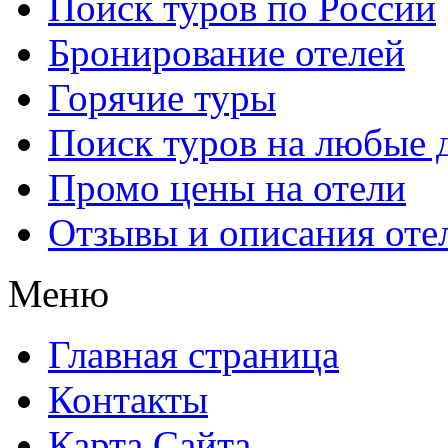
Поиск туров по России
Бронирование отелей
Горячие туры
Поиск туров на любые 
Промо цены на отели
Отзывы и описания оте
Меню
Главная страница
Контакты
Карта Сайта