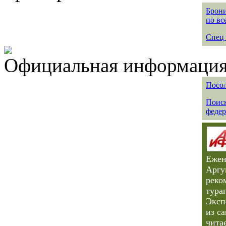
Брони
по вс
Спец 
Официальная информация 
Посол
Поиск
федер
Ежен
Аргу
реко
тура
Эксп
из с
чита