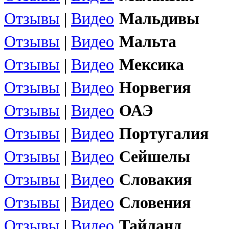
Отзывы
|
Видео
Мальдивы
Отзывы
|
Видео
Мальта
Отзывы
|
Видео
Мексика
Отзывы
|
Видео
Норвегия
Отзывы
|
Видео
ОАЭ
Отзывы
|
Видео
Португалия
Отзывы
|
Видео
Сейшелы
Отзывы
|
Видео
Словакия
Отзывы
|
Видео
Словения
Отзывы
|
Видео
Тайланд