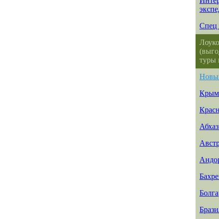
Интер
эксп
Спец 
Лоуко
(выго
туры 
Новы
Крым
Красн
Абхаз
Авст
Андо
Бахр
Болга
Брази