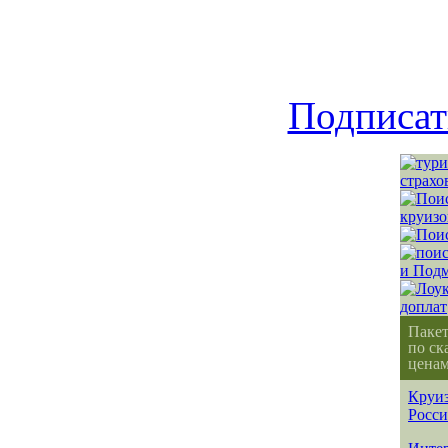
Подписат
Паке
по ск
ценам
Круиз
Росс