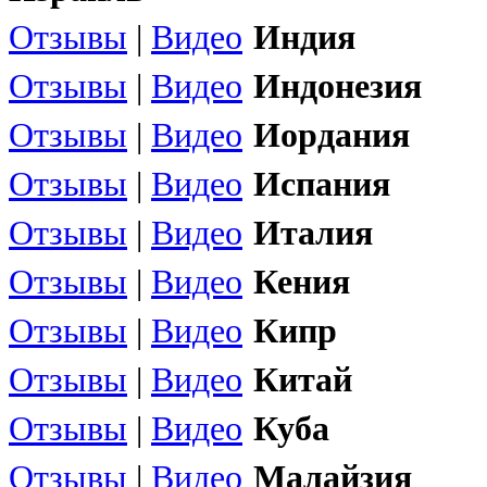
Отзывы
|
Видео
Индия
Отзывы
|
Видео
Индонезия
Отзывы
|
Видео
Иордания
Отзывы
|
Видео
Испания
Отзывы
|
Видео
Италия
Отзывы
|
Видео
Кения
Отзывы
|
Видео
Кипр
Отзывы
|
Видео
Китай
Отзывы
|
Видео
Куба
Отзывы
|
Видео
Малайзия