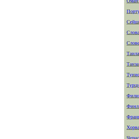
Ома
Порт
Сейш
Слов
Слов
Таил
Танз
Туни
Турц
Фили
Финл
Фран
Хорв
Черн