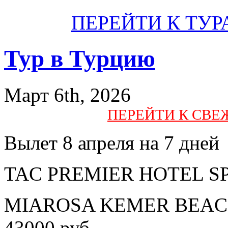
ПЕРЕЙТИ К ТУР
Тур в Турцию
Март 6th, 2026
ПЕРЕЙТИ К СВ
Вылет 8 апреля на 7 дней
TAC PREMIER HOTEL SPA 
MIAROSA KEMER BEACH 5
43000 руб