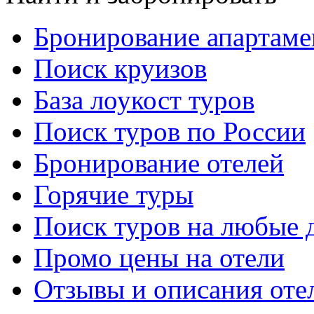
Бронирование апартаме
Поиск круизов
База лоукост туров
Поиск туров по России
Бронирование отелей
Горячие туры
Поиск туров на любые 
Промо цены на отели
Отзывы и описания оте