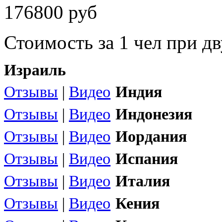
176800 руб
Стоимость за 1 чел при 
Израиль
Отзывы
|
Видео
Индия
Отзывы
|
Видео
Индонезия
Отзывы
|
Видео
Иордания
Отзывы
|
Видео
Испания
Отзывы
|
Видео
Италия
Отзывы
|
Видео
Кения