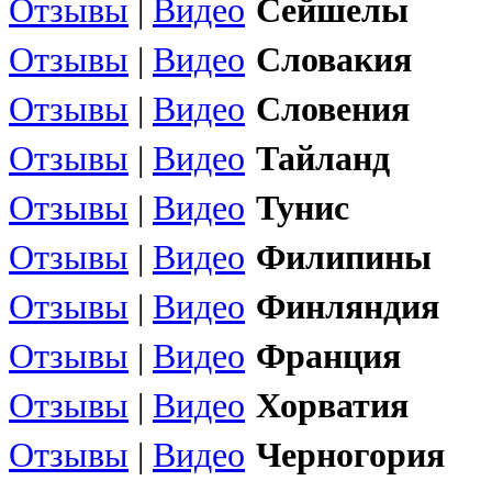
Отзывы
|
Видео
Сейшелы
Отзывы
|
Видео
Словакия
Отзывы
|
Видео
Словения
Отзывы
|
Видео
Тайланд
Отзывы
|
Видео
Тунис
Отзывы
|
Видео
Филипины
Отзывы
|
Видео
Финляндия
Отзывы
|
Видео
Франция
Отзывы
|
Видео
Хорватия
Отзывы
|
Видео
Черногория