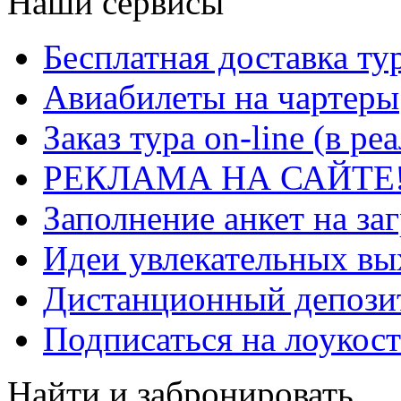
Наши сервисы
Бесплатная доставка ту
Авиабилеты на чартеры
Заказ тура on-line (в р
РЕКЛАМА НА САЙТЕ
Заполнение анкет на за
Идеи увлекательных в
Дистанционный депозит
Подписаться на лоукост
Найти и забронировать