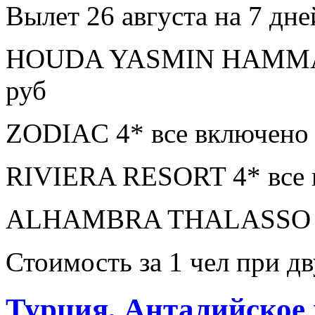
Вылет 26 августа на 7 дне
HOUDA YASMIN HAMMAME
руб
ZODIAC 4* все включено 
RIVIERA RESORT 4* все 
ALHAMBRA THALASSO 5* 
Стоимость за 1 чел при 
Турция, Анталийское