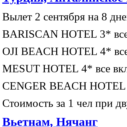
Вылет 2 сентября на 8 дн
BARISCAN HOTEL 3* все 
OJI BEACH HOTEL 4* все
MESUT HOTEL 4* все вкл
CENGER BEACH HOTEL 5*
Стоимость за 1 чел при 
Вьетнам, Нячанг