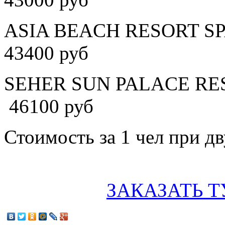
ASIA BEACH RESORT SPA 
43400 руб
SEHER SUN PALACE RESO
46100 руб
Стоимость за 1 чел при 
ЗАКАЗАТЬ Т