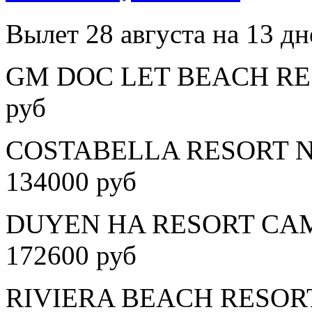
Вылет 28 августа на 13 дн
GM DOC LET BEACH RESO
руб
COSTABELLA RESORT NH
134000 руб
DUYEN HA RESORT CAM 
172600 руб
RIVIERA BEACH RESORT