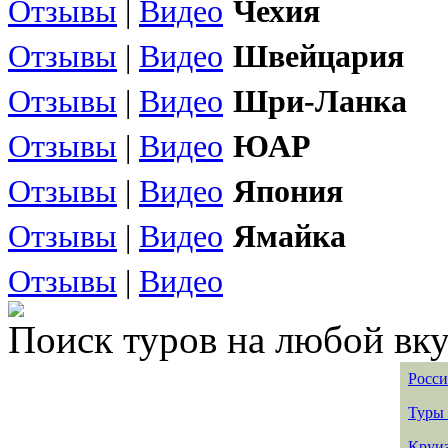
Отзывы
|
Видео
Чехия
Отзывы
|
Видео
Швейцария
Отзывы
|
Видео
Шри-Ланка
Отзывы
|
Видео
ЮАР
Отзывы
|
Видео
Япония
Отзывы
|
Видео
Ямайка
Отзывы
|
Видео
Поиск туров на любой вку
Росси
Туры 
Круиз