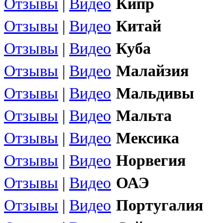
Отзывы
|
Видео
Кипр
Отзывы
|
Видео
Китай
Отзывы
|
Видео
Куба
Отзывы
|
Видео
Малайзия
Отзывы
|
Видео
Мальдивы
Отзывы
|
Видео
Мальта
Отзывы
|
Видео
Мексика
Отзывы
|
Видео
Норвегия
Отзывы
|
Видео
ОАЭ
Отзывы
|
Видео
Португалия