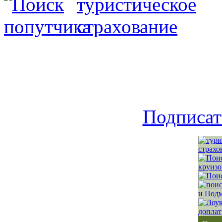
Подписат