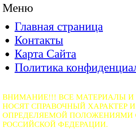
Меню
Главная страница
Контакты
Карта Сайта
Политика конфиденциа
ВНИМАНИЕ!!! ВСЕ МАТЕРИАЛЫ И
НОСЯТ СПРАВОЧНЫЙ ХАРАКТЕР И
ОПРЕДЕЛЯЕМОЙ ПОЛОЖЕНИЯМИ СТ
РОССИЙСКОЙ ФЕДЕРАЦИИ.