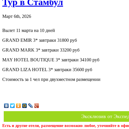
Тур в Стамбул
Март 6th, 2026
Вылет 11 марта на 10 дней
GRAND EMIR 3* завтраки 31800 руб
GRAND MARK 3* завтраки 33200 руб
MAY HOTEL BOUTIQUE 3* завтраки 34100 руб
GRAND LIZA HOTEL 3* завтраки 35600 руб
Стоимость за 1 чел при двухместном размещении
Эксклюзив от Экспед
Есть и другие отели, размещение возможно любое, уточняйте в офи