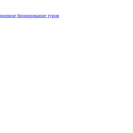
ционное бронирование туров