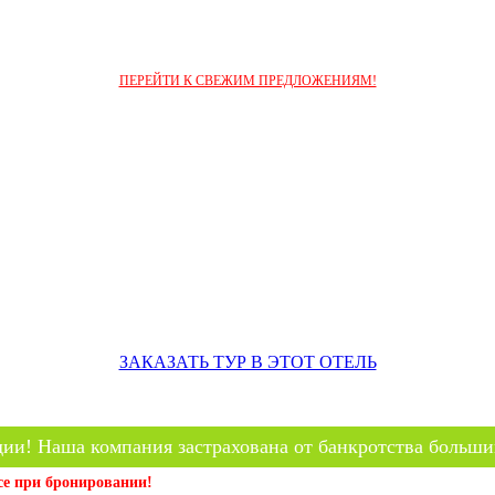
ПЕРЕЙТИ К СВЕЖИМ ПРЕДЛОЖЕНИЯМ!
ЗАКАЗАТЬ ТУР В ЭТОТ ОТЕЛЬ
ии! Наша компания застрахована от банкротства больши
се при бронировании!