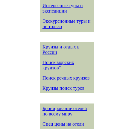
Интересные туры и
экспедиции
Экскурсионные туры и
не только
Круизы и отдых в
России
Поиск морских
круизов"
Поиск речных круизов
Круизы поиск туров
Бронирование отелей
по всему миру
Спец цены на отели