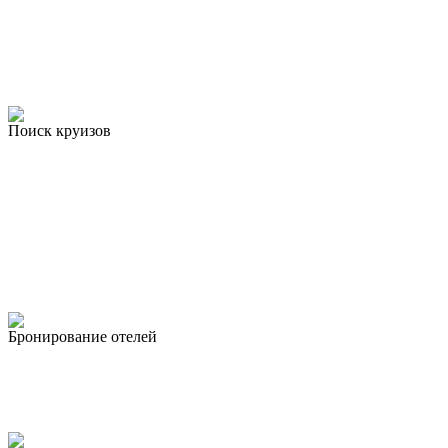
Поиск круизов
Бронирование отелей