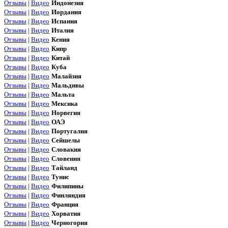
Отзывы
|
Видео
Индонезия
Отзывы
|
Видео
Иордания
Отзывы
|
Видео
Испания
Отзывы
|
Видео
Италия
Отзывы
|
Видео
Кения
Отзывы
|
Видео
Кипр
Отзывы
|
Видео
Китай
Отзывы
|
Видео
Куба
Отзывы
|
Видео
Малайзия
Отзывы
|
Видео
Мальдивы
Отзывы
|
Видео
Мальта
Отзывы
|
Видео
Мексика
Отзывы
|
Видео
Норвегия
Отзывы
|
Видео
ОАЭ
Отзывы
|
Видео
Португалия
Отзывы
|
Видео
Сейшелы
Отзывы
|
Видео
Словакия
Отзывы
|
Видео
Словения
Отзывы
|
Видео
Тайланд
Отзывы
|
Видео
Тунис
Отзывы
|
Видео
Филипины
Отзывы
|
Видео
Финляндия
Отзывы
|
Видео
Франция
Отзывы
|
Видео
Хорватия
Отзывы
|
Видео
Черногория