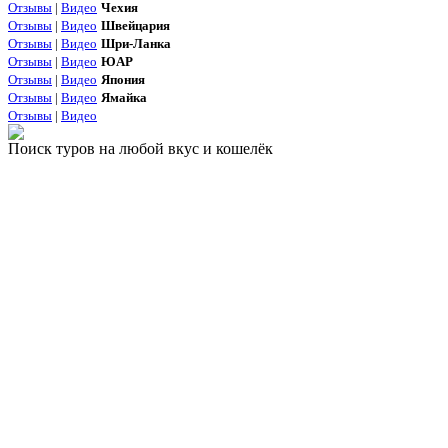
Отзывы
|
Видео
Чехия
Отзывы
|
Видео
Швейцария
Отзывы
|
Видео
Шри-Ланка
Отзывы
|
Видео
ЮАР
Отзывы
|
Видео
Япония
Отзывы
|
Видео
Ямайка
Отзывы
|
Видео
Поиск туров на любой вкус и кошелёк