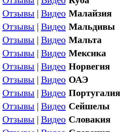
Отзывы
|
Видео
Куба
Отзывы
|
Видео
Малайзия
Отзывы
|
Видео
Мальдивы
Отзывы
|
Видео
Мальта
Отзывы
|
Видео
Мексика
Отзывы
|
Видео
Норвегия
Отзывы
|
Видео
ОАЭ
Отзывы
|
Видео
Португалия
Отзывы
|
Видео
Сейшелы
Отзывы
|
Видео
Словакия