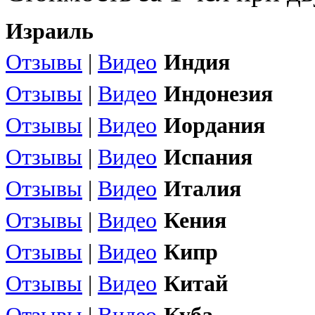
Израиль
Отзывы
|
Видео
Индия
Отзывы
|
Видео
Индонезия
Отзывы
|
Видео
Иордания
Отзывы
|
Видео
Испания
Отзывы
|
Видео
Италия
Отзывы
|
Видео
Кения
Отзывы
|
Видео
Кипр
Отзывы
|
Видео
Китай