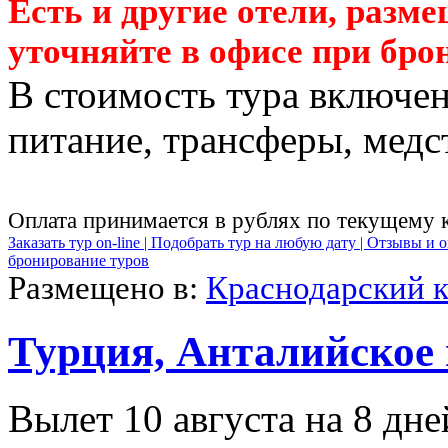
Есть и другие отели, разм
уточняйте в офисе при бро
В стоимость тура включен
питание, трансферы, медст
Оплата принимается в рублях по текущему 
Заказать тур on-line |
Подобрать тур на любую дату |
Отзывы и о
бронирование туров
Размещено в:
Краснодарский 
Турция, Анталийское
Вылет 10 августа на 8 дне