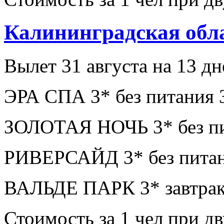
Калининградская обл
Вылет 31 августа на 13 дн
ЭРА СПА 3* без питания 
ЗОЛОТАЯ НОЧЬ 3* без пи
РИВЕРСАЙД 3* без питан
ВАЛЬДЕ ПАРК 3* завтрак
Стоимость за 1 чел при 