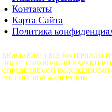
Контакты
Карта Сайта
Политика конфиденциа
ВНИМАНИЕ!!! ВСЕ МАТЕРИАЛЫ И
НОСЯТ СПРАВОЧНЫЙ ХАРАКТЕР И
ОПРЕДЕЛЯЕМОЙ ПОЛОЖЕНИЯМИ СТ
РОССИЙСКОЙ ФЕДЕРАЦИИ.