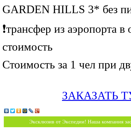
GARDEN HILLS 3* без пи
❗️трансфер из аэропорта в 
стоимость
Стоимость за 1 чел при 
ЗАКАЗАТЬ Т
Эксклюзив от Экспедии! Наша компания зас