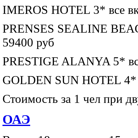
IMEROS HOTEL 3* все вк
PRENSES SEALINE BEAC
59400 руб
PRESTIGE ALANYA 5* все
GOLDEN SUN HOTEL 4* в
Стоимость за 1 чел при 
ОАЭ