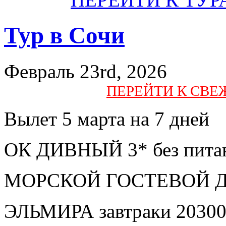
Тур в Сочи
Февраль 23rd, 2026
ПЕРЕЙТИ К СВ
Вылет 5 марта на 7 дней
ОК ДИВНЫЙ 3* без питан
МОРСКОЙ ГОСТЕВОЙ ДОМ
ЭЛЬМИРА завтраки 20300