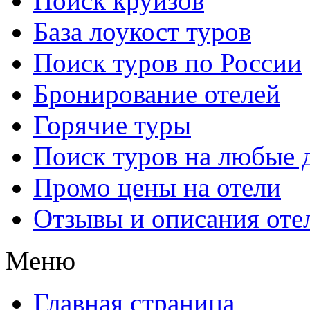
Поиск круизов
База лоукост туров
Поиск туров по России
Бронирование отелей
Горячие туры
Поиск туров на любые 
Промо цены на отели
Отзывы и описания оте
Меню
Главная страница