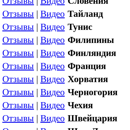
Отзывы
|
Видео
Словения
Отзывы
|
Видео
Тайланд
Отзывы
|
Видео
Тунис
Отзывы
|
Видео
Филипины
Отзывы
|
Видео
Финляндия
Отзывы
|
Видео
Франция
Отзывы
|
Видео
Хорватия
Отзывы
|
Видео
Черногория
Отзывы
|
Видео
Чехия
Отзывы
|
Видео
Швейцария