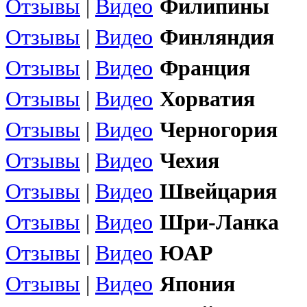
Отзывы
|
Видео
Филипины
Отзывы
|
Видео
Финляндия
Отзывы
|
Видео
Франция
Отзывы
|
Видео
Хорватия
Отзывы
|
Видео
Черногория
Отзывы
|
Видео
Чехия
Отзывы
|
Видео
Швейцария
Отзывы
|
Видео
Шри-Ланка
Отзывы
|
Видео
ЮАР
Отзывы
|
Видео
Япония