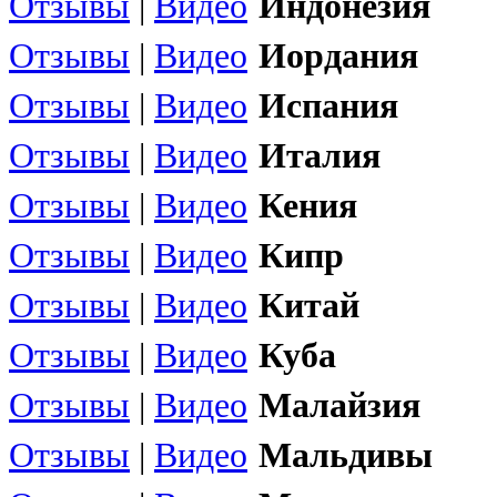
Отзывы
|
Видео
Индонезия
Отзывы
|
Видео
Иордания
Отзывы
|
Видео
Испания
Отзывы
|
Видео
Италия
Отзывы
|
Видео
Кения
Отзывы
|
Видео
Кипр
Отзывы
|
Видео
Китай
Отзывы
|
Видео
Куба
Отзывы
|
Видео
Малайзия
Отзывы
|
Видео
Мальдивы