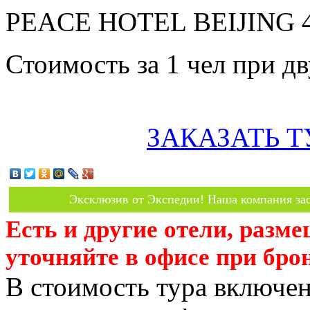
PEACE HOTEL BEIJING 4*
Стоимость за 1 чел при 
ЗАКАЗАТЬ Т
Эксклюзив от Экспедии! Наша компания зас
Есть и другие отели, разм
уточняйте в офисе при бро
В стоимость тура включен