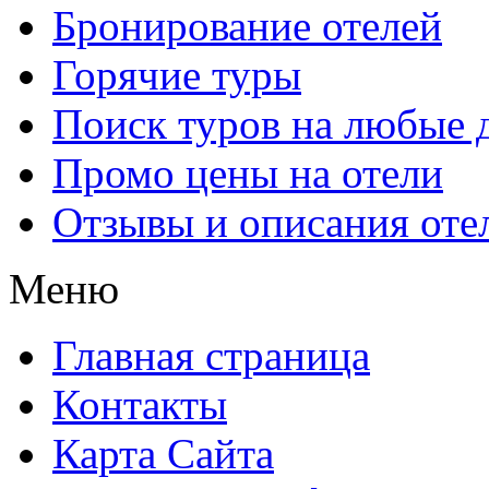
Бронирование отелей
Горячие туры
Поиск туров на любые 
Промо цены на отели
Отзывы и описания оте
Меню
Главная страница
Контакты
Карта Сайта