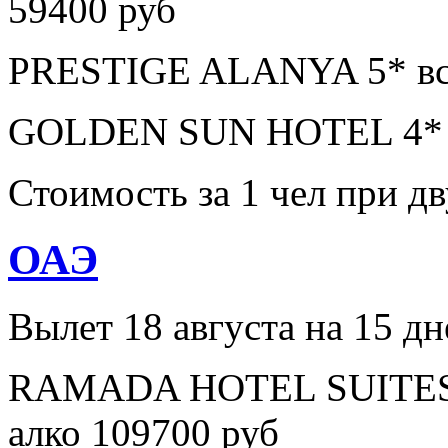
59400 руб
PRESTIGE ALANYA 5* все
GOLDEN SUN HOTEL 4* в
Стоимость за 1 чел при 
ОАЭ
Вылет 18 августа на 15 дн
RAMADA HOTEL SUITES A
алко 109700 руб