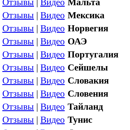
Отзывы
|
Видео
Мальта
Отзывы
|
Видео
Мексика
Отзывы
|
Видео
Норвегия
Отзывы
|
Видео
ОАЭ
Отзывы
|
Видео
Португалия
Отзывы
|
Видео
Сейшелы
Отзывы
|
Видео
Словакия
Отзывы
|
Видео
Словения
Отзывы
|
Видео
Тайланд
Отзывы
|
Видео
Тунис