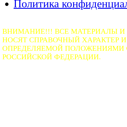
Политика конфиденциа
ВНИМАНИЕ!!! ВСЕ МАТЕРИАЛЫ И
НОСЯТ СПРАВОЧНЫЙ ХАРАКТЕР И
ОПРЕДЕЛЯЕМОЙ ПОЛОЖЕНИЯМИ СТ
РОССИЙСКОЙ ФЕДЕРАЦИИ.