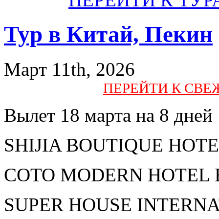
Тур в Китай, Пекин
Март 11th, 2026
ПЕРЕЙТИ К СВ
Вылет 18 марта на 8 дней
SHIJIA BOUTIQUE HOTEL 
COTO MODERN HOTEL BEI
SUPER HOUSE INTERNATI