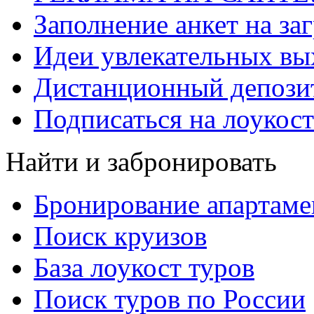
Заполнение анкет на за
Идеи увлекательных в
Дистанционный депозит
Подписаться на лоукост
Найти и забронировать
Бронирование апартаме
Поиск круизов
База лоукост туров
Поиск туров по России