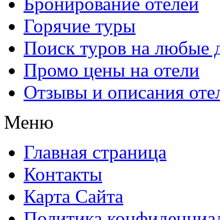
Бронирование отелей
Горячие туры
Поиск туров на любые 
Промо цены на отели
Отзывы и описания оте
Меню
Главная страница
Контакты
Карта Сайта
Политика конфиденциа