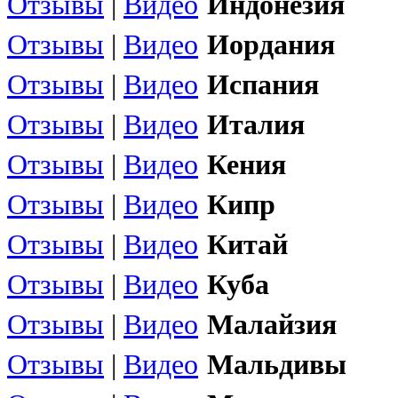
Отзывы
|
Видео
Индонезия
Отзывы
|
Видео
Иордания
Отзывы
|
Видео
Испания
Отзывы
|
Видео
Италия
Отзывы
|
Видео
Кения
Отзывы
|
Видео
Кипр
Отзывы
|
Видео
Китай
Отзывы
|
Видео
Куба
Отзывы
|
Видео
Малайзия
Отзывы
|
Видео
Мальдивы