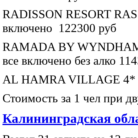
RADISSON RESORT RAS 
включено 122300 руб
RAMADA BY WYNDHAM 
все включено без алко 11
AL HAMRA VILLAGE 4* в
Стоимость за 1 чел при 
Калининградская обл