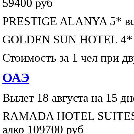
59400 руб
PRESTIGE ALANYA 5* все
GOLDEN SUN HOTEL 4* в
Стоимость за 1 чел при 
ОАЭ
Вылет 18 августа на 15 дн
RAMADA HOTEL SUITES A
алко 109700 руб