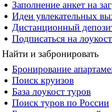
Заполнение анкет на за
Идеи увлекательных в
Дистанционный депозит
Подписаться на лоукост
Найти и забронировать
Бронирование апартаме
Поиск круизов
База лоукост туров
Поиск туров по России