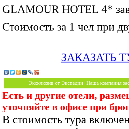
GLAMOUR HOTEL 4* завт
Стоимость за 1 чел при 
ЗАКАЗАТЬ Т
Эксклюзив от Экспедии! Наша компания зас
Есть и другие отели, разм
уточняйте в офисе при бро
В стоимость тура включен