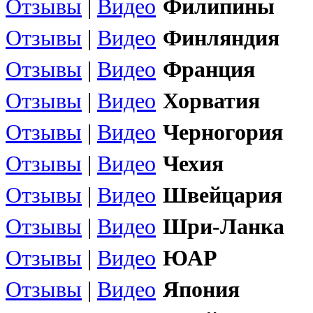
Отзывы
|
Видео
Филипины
Отзывы
|
Видео
Финляндия
Отзывы
|
Видео
Франция
Отзывы
|
Видео
Хорватия
Отзывы
|
Видео
Черногория
Отзывы
|
Видео
Чехия
Отзывы
|
Видео
Швейцария
Отзывы
|
Видео
Шри-Ланка
Отзывы
|
Видео
ЮАР
Отзывы
|
Видео
Япония