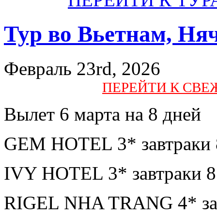
Тур во Вьетнам, Ня
Февраль 23rd, 2026
ПЕРЕЙТИ К СВ
Вылет 6 марта на 8 дней
GEM HOTEL 3* завтраки 
IVY HOTEL 3* завтраки 8
RIGEL NHA TRANG 4* зав