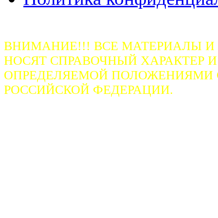
ВНИМАНИЕ!!! ВСЕ МАТЕРИАЛЫ И
НОСЯТ СПРАВОЧНЫЙ ХАРАКТЕР И
ОПРЕДЕЛЯЕМОЙ ПОЛОЖЕНИЯМИ СТ
РОССИЙСКОЙ ФЕДЕРАЦИИ.