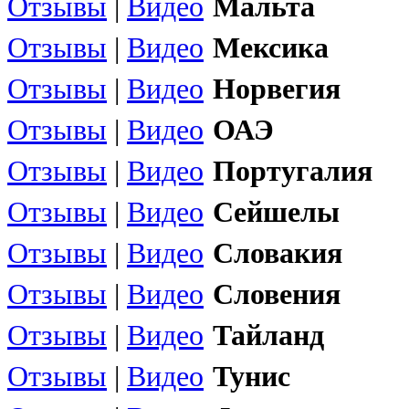
Отзывы
|
Видео
Мальта
Отзывы
|
Видео
Мексика
Отзывы
|
Видео
Норвегия
Отзывы
|
Видео
ОАЭ
Отзывы
|
Видео
Португалия
Отзывы
|
Видео
Сейшелы
Отзывы
|
Видео
Словакия
Отзывы
|
Видео
Словения
Отзывы
|
Видео
Тайланд
Отзывы
|
Видео
Тунис