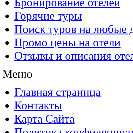
Бронирование отелей
Горячие туры
Поиск туров на любые 
Промо цены на отели
Отзывы и описания оте
Меню
Главная страница
Контакты
Карта Сайта
Политика конфиденциа