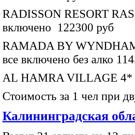
RADISSON RESORT RAS 
включено 122300 руб
RAMADA BY WYNDHAM 
все включено без алко 11
AL HAMRA VILLAGE 4* в
Стоимость за 1 чел при 
Калининградская обл