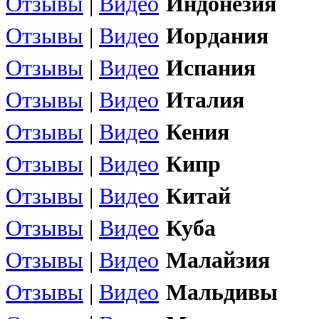
Отзывы
|
Видео
Индонезия
Отзывы
|
Видео
Иордания
Отзывы
|
Видео
Испания
Отзывы
|
Видео
Италия
Отзывы
|
Видео
Кения
Отзывы
|
Видео
Кипр
Отзывы
|
Видео
Китай
Отзывы
|
Видео
Куба
Отзывы
|
Видео
Малайзия
Отзывы
|
Видео
Мальдивы