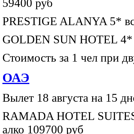
59400 руб
PRESTIGE ALANYA 5* все
GOLDEN SUN HOTEL 4* в
Стоимость за 1 чел при 
ОАЭ
Вылет 18 августа на 15 дн
RAMADA HOTEL SUITES A
алко 109700 руб