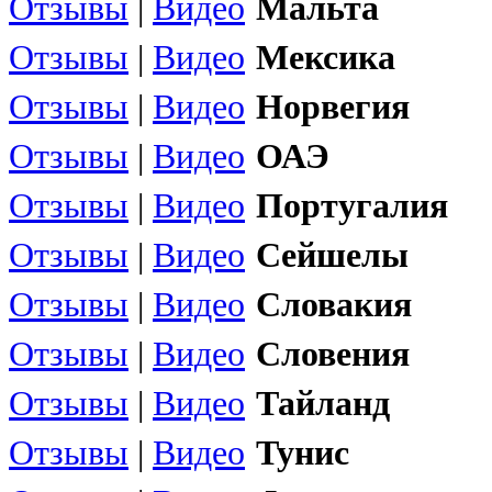
Отзывы
|
Видео
Мальта
Отзывы
|
Видео
Мексика
Отзывы
|
Видео
Норвегия
Отзывы
|
Видео
ОАЭ
Отзывы
|
Видео
Португалия
Отзывы
|
Видео
Сейшелы
Отзывы
|
Видео
Словакия
Отзывы
|
Видео
Словения
Отзывы
|
Видео
Тайланд
Отзывы
|
Видео
Тунис