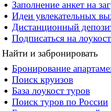
Заполнение анкет на за
Идеи увлекательных в
Дистанционный депозит
Подписаться на лоукост
Найти и забронировать
Бронирование апартаме
Поиск круизов
База лоукост туров
Поиск туров по России