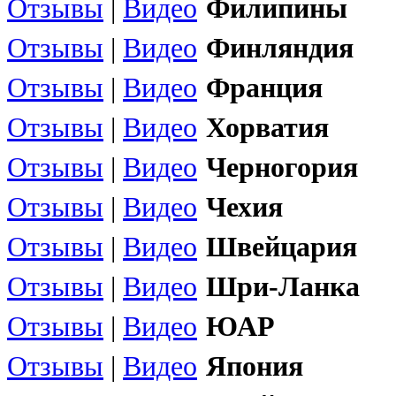
Отзывы
|
Видео
Филипины
Отзывы
|
Видео
Финляндия
Отзывы
|
Видео
Франция
Отзывы
|
Видео
Хорватия
Отзывы
|
Видео
Черногория
Отзывы
|
Видео
Чехия
Отзывы
|
Видео
Швейцария
Отзывы
|
Видео
Шри-Ланка
Отзывы
|
Видео
ЮАР
Отзывы
|
Видео
Япония