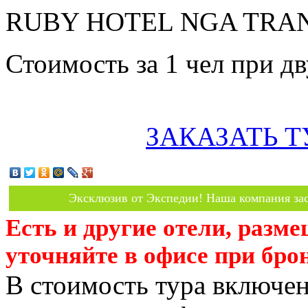
RUBY HOTEL NGA TRANG 
Стоимость за 1 чел при 
ЗАКАЗАТЬ Т
Эксклюзив от Экспедии! Наша компания зас
Есть и другие отели, разм
уточняйте в офисе при бро
В стоимость тура включен