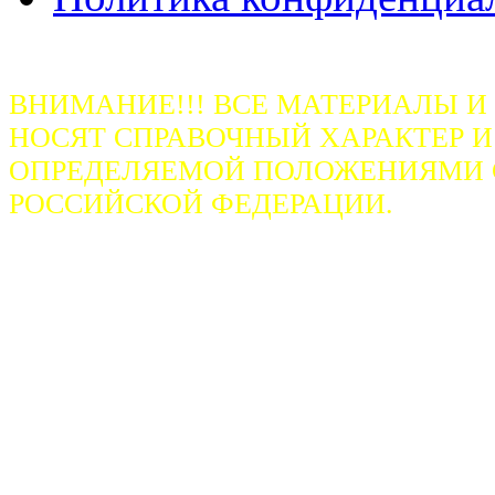
ВНИМАНИЕ!!! ВСЕ МАТЕРИАЛЫ И
НОСЯТ СПРАВОЧНЫЙ ХАРАКТЕР И
ОПРЕДЕЛЯЕМОЙ ПОЛОЖЕНИЯМИ СТ
РОССИЙСКОЙ ФЕДЕРАЦИИ.