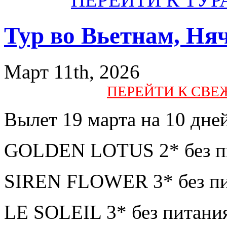
Тур во Вьетнам, Ня
Март 11th, 2026
ПЕРЕЙТИ К СВ
Вылет 19 марта на 10 дней
GOLDEN LOTUS 2* без пи
SIREN FLOWER 3* без пи
LE SOLEIL 3* без питани