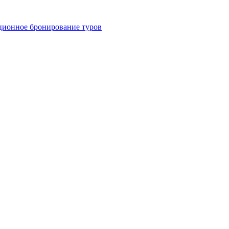
ционное бронирование туров