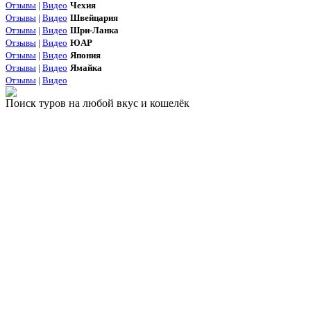
Отзывы
|
Видео
Чехия
Отзывы
|
Видео
Швейцария
Отзывы
|
Видео
Шри-Ланка
Отзывы
|
Видео
ЮАР
Отзывы
|
Видео
Япония
Отзывы
|
Видео
Ямайка
Отзывы
|
Видео
Поиск туров на любой вкус и кошелёк