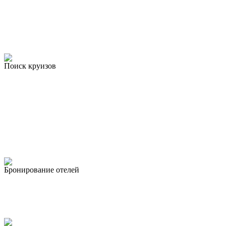
Поиск круизов
Бронирование отелей