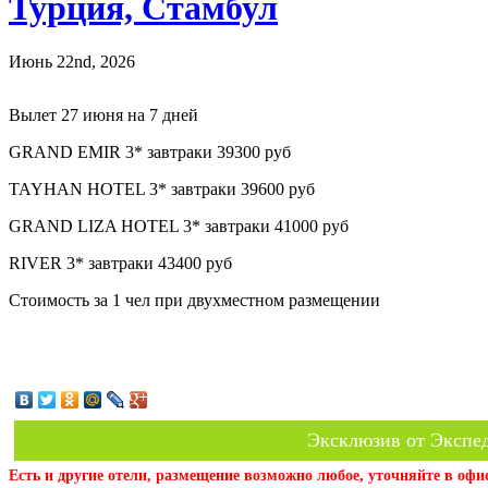
Турция, Стамбул
Июнь 22nd, 2026
Вылет 27 июня на 7 дней
GRAND EMIR 3* завтраки 39300 руб
TAYHAN HOTEL 3* завтраки 39600 руб
GRAND LIZA HOTEL 3* завтраки 41000 руб
RIVER 3* завтраки 43400 руб
Стоимость за 1 чел при двухместном размещении
Эксклюзив от Экспед
Есть и другие отели, размещение возможно любое, уточняйте в офи