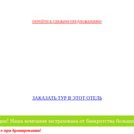
ПЕРЕЙТИ К СВЕЖИМ ПРЕДЛОЖЕНИЯМ!
ЗАКАЗАТЬ ТУР В ЭТОТ ОТЕЛЬ
ии! Наша компания застрахована от банкротства больши
се при бронировании!