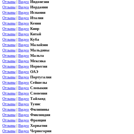
Отзывы
|
Видео
Индонезия
Отзывы
|
Видео
Иордания
Отзывы
|
Видео
Испания
Отзывы
|
Видео
Италия
Отзывы
|
Видео
Кения
Отзывы
|
Видео
Кипр
Отзывы
|
Видео
Китай
Отзывы
|
Видео
Куба
Отзывы
|
Видео
Малайзия
Отзывы
|
Видео
Мальдивы
Отзывы
|
Видео
Мальта
Отзывы
|
Видео
Мексика
Отзывы
|
Видео
Норвегия
Отзывы
|
Видео
ОАЭ
Отзывы
|
Видео
Португалия
Отзывы
|
Видео
Сейшелы
Отзывы
|
Видео
Словакия
Отзывы
|
Видео
Словения
Отзывы
|
Видео
Тайланд
Отзывы
|
Видео
Тунис
Отзывы
|
Видео
Филипины
Отзывы
|
Видео
Финляндия
Отзывы
|
Видео
Франция
Отзывы
|
Видео
Хорватия
Отзывы
|
Видео
Черногория