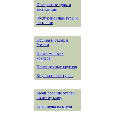
Интересные туры и
экспедиции
Экскурсионные туры и
не только
Круизы и отдых в
России
Поиск морских
круизов"
Поиск речных круизов
Круизы поиск туров
Бронирование отелей
по всему миру
Спец цены на отели