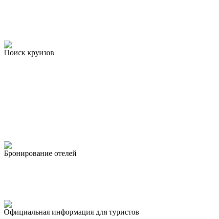
Поиск круизов
Бронирование отелей
Официальная информация для туристов