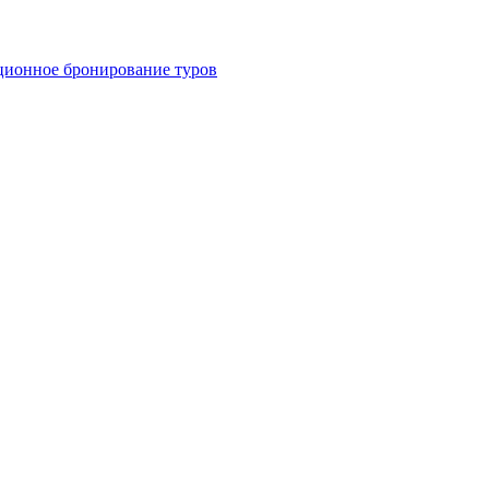
ционное бронирование туров