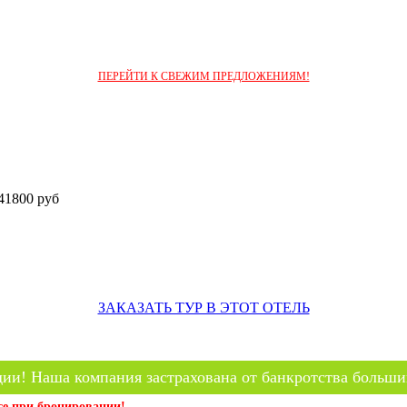
ПЕРЕЙТИ К СВЕЖИМ ПРЕДЛОЖЕНИЯМ!
1800 руб
ЗАКАЗАТЬ ТУР В ЭТОТ ОТЕЛЬ
ии! Наша компания застрахована от банкротства больши
се при бронировании!