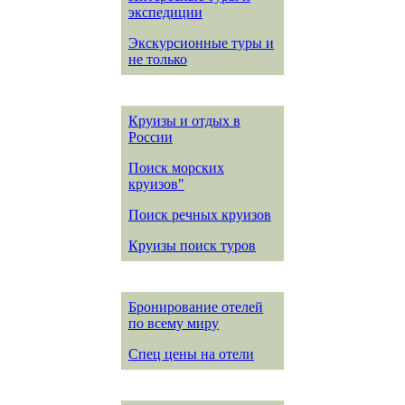
экспедиции
Экскурсионные туры и
не только
Круизы и отдых в
России
Поиск морских
круизов"
Поиск речных круизов
Круизы поиск туров
Бронирование отелей
по всему миру
Спец цены на отели