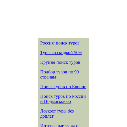
Россия: поиск туров
Туры со скидкой 50%
Круизы поиск туров
Подбор туров по 90
странам
Поиск туров по Европе
Поиск туров по России
и Подмосковью
Лоукост туры без
доплат
Интересные туры и