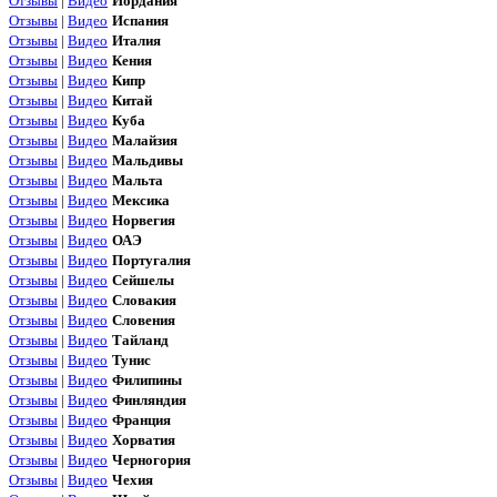
Отзывы
|
Видео
Иордания
Отзывы
|
Видео
Испания
Отзывы
|
Видео
Италия
Отзывы
|
Видео
Кения
Отзывы
|
Видео
Кипр
Отзывы
|
Видео
Китай
Отзывы
|
Видео
Куба
Отзывы
|
Видео
Малайзия
Отзывы
|
Видео
Мальдивы
Отзывы
|
Видео
Мальта
Отзывы
|
Видео
Мексика
Отзывы
|
Видео
Норвегия
Отзывы
|
Видео
ОАЭ
Отзывы
|
Видео
Португалия
Отзывы
|
Видео
Сейшелы
Отзывы
|
Видео
Словакия
Отзывы
|
Видео
Словения
Отзывы
|
Видео
Тайланд
Отзывы
|
Видео
Тунис
Отзывы
|
Видео
Филипины
Отзывы
|
Видео
Финляндия
Отзывы
|
Видео
Франция
Отзывы
|
Видео
Хорватия
Отзывы
|
Видео
Черногория
Отзывы
|
Видео
Чехия