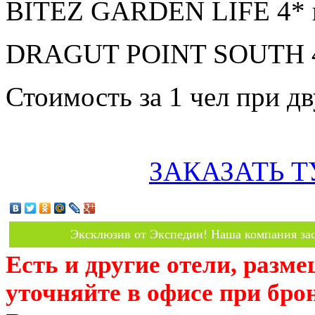
BITEZ GARDEN LIFE 4* в
DRAGUT POINT SOUTH 4*
Стоимость за 1 чел при 
ЗАКАЗАТЬ Т
Эксклюзив от Экспедии! Наша компания зас
Есть и другие отели, разм
уточняйте в офисе при бро