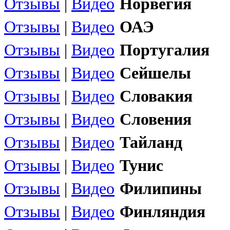
Отзывы
|
Видео
Норвегия
Отзывы
|
Видео
ОАЭ
Отзывы
|
Видео
Португалия
Отзывы
|
Видео
Сейшелы
Отзывы
|
Видео
Словакия
Отзывы
|
Видео
Словения
Отзывы
|
Видео
Тайланд
Отзывы
|
Видео
Тунис
Отзывы
|
Видео
Филипины
Отзывы
|
Видео
Финляндия