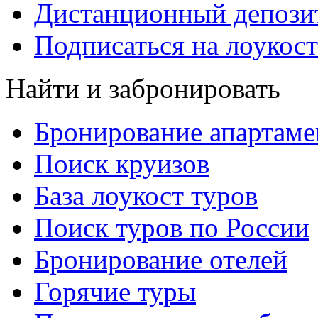
Дистанционный депозит
Подписаться на лоукост
Найти и забронировать
Бронирование апартаме
Поиск круизов
База лоукост туров
Поиск туров по России
Бронирование отелей
Горячие туры