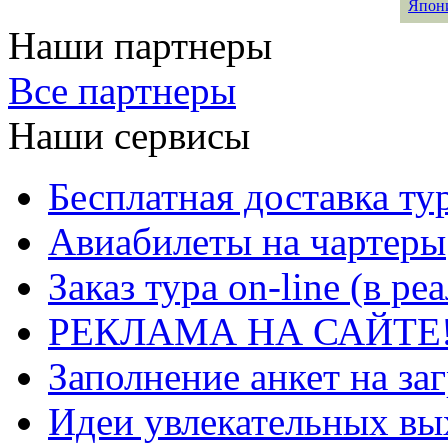
Япон
Наши партнеры
Все партнеры
Наши сервисы
Бесплатная доставка ту
Авиабилеты на чартеры
Заказ тура on-line (в р
РЕКЛАМА НА САЙТЕ
Заполнение анкет на за
Идеи увлекательных в