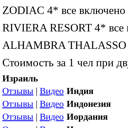
ZODIAC 4* все включено 
RIVIERA RESORT 4* все 
ALHAMBRA THALASSO 5* 
Стоимость за 1 чел при 
Израиль
Отзывы
|
Видео
Индия
Отзывы
|
Видео
Индонезия
Отзывы
|
Видео
Иордания