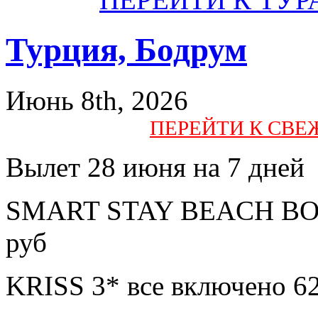
Турция, Бодрум
Июнь 8th, 2026
ПЕРЕЙТИ К СВ
Вылет 28 июня на 7 дней
SMART STAY BEACH BOD
руб
KRISS 3* все включено 6