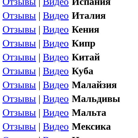
Отзывы
|
Видео
Испания
Отзывы
|
Видео
Италия
Отзывы
|
Видео
Кения
Отзывы
|
Видео
Кипр
Отзывы
|
Видео
Китай
Отзывы
|
Видео
Куба
Отзывы
|
Видео
Малайзия
Отзывы
|
Видео
Мальдивы
Отзывы
|
Видео
Мальта
Отзывы
|
Видео
Мексика