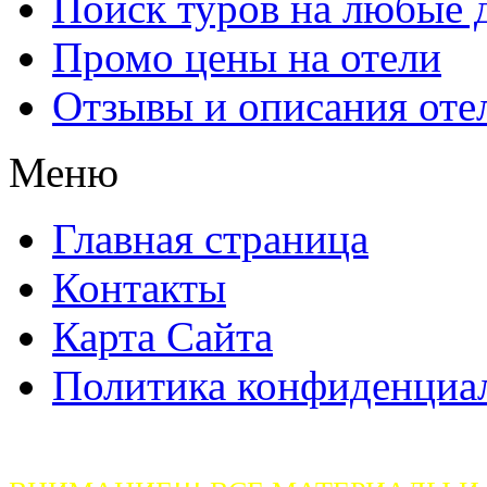
Поиск туров на любые 
Промо цены на отели
Отзывы и описания оте
Меню
Главная страница
Контакты
Карта Сайта
Политика конфиденциа