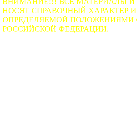
ВНИМАНИЕ!!! ВСЕ МАТЕРИАЛЫ И
НОСЯТ СПРАВОЧНЫЙ ХАРАКТЕР И
ОПРЕДЕЛЯЕМОЙ ПОЛОЖЕНИЯМИ СТ
РОССИЙСКОЙ ФЕДЕРАЦИИ.