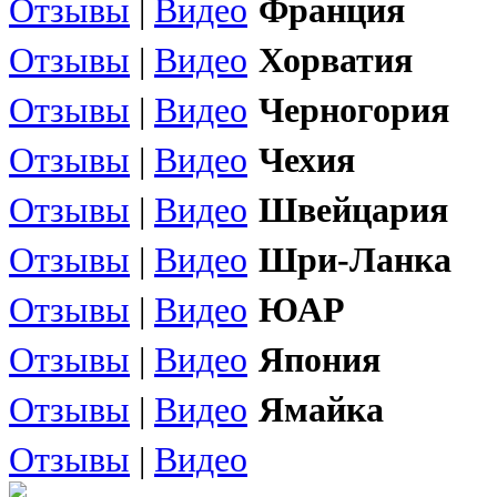
Отзывы
|
Видео
Франция
Отзывы
|
Видео
Хорватия
Отзывы
|
Видео
Черногория
Отзывы
|
Видео
Чехия
Отзывы
|
Видео
Швейцария
Отзывы
|
Видео
Шри-Ланка
Отзывы
|
Видео
ЮАР
Отзывы
|
Видео
Япония
Отзывы
|
Видео
Ямайка
Отзывы
|
Видео