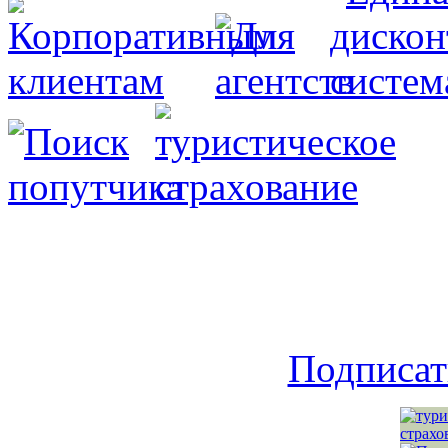
Подписат