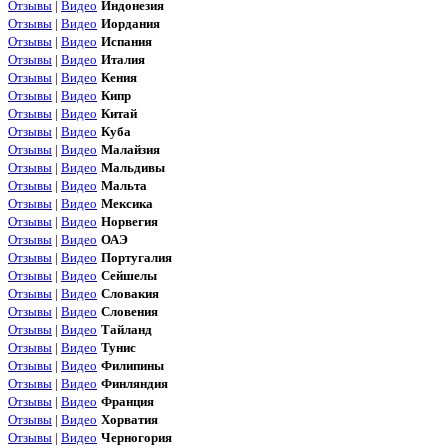
Отзывы
|
Видео
Индонезия
Отзывы
|
Видео
Иордания
Отзывы
|
Видео
Испания
Отзывы
|
Видео
Италия
Отзывы
|
Видео
Кения
Отзывы
|
Видео
Кипр
Отзывы
|
Видео
Китай
Отзывы
|
Видео
Куба
Отзывы
|
Видео
Малайзия
Отзывы
|
Видео
Мальдивы
Отзывы
|
Видео
Мальта
Отзывы
|
Видео
Мексика
Отзывы
|
Видео
Норвегия
Отзывы
|
Видео
ОАЭ
Отзывы
|
Видео
Португалия
Отзывы
|
Видео
Сейшелы
Отзывы
|
Видео
Словакия
Отзывы
|
Видео
Словения
Отзывы
|
Видео
Тайланд
Отзывы
|
Видео
Тунис
Отзывы
|
Видео
Филипины
Отзывы
|
Видео
Финляндия
Отзывы
|
Видео
Франция
Отзывы
|
Видео
Хорватия
Отзывы
|
Видео
Черногория