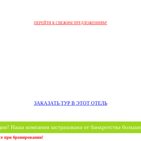
ПЕРЕЙТИ К СВЕЖИМ ПРЕДЛОЖЕНИЯМ!
ЗАКАЗАТЬ ТУР В ЭТОТ ОТЕЛЬ
ии! Наша компания застрахована от банкротства больши
се при бронировании!