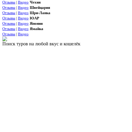
Отзывы
|
Видео
Чехия
Отзывы
|
Видео
Швейцария
Отзывы
|
Видео
Шри-Ланка
Отзывы
|
Видео
ЮАР
Отзывы
|
Видео
Япония
Отзывы
|
Видео
Ямайка
Отзывы
|
Видео
Поиск туров на любой вкус и кошелёк