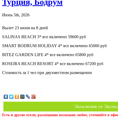
Турция, Бодрум
Июнь 5th, 2026
Вылет 23 июня на 8 дней
SALINAS BEACH 3* все включено 59600 руб
SMART BODRUM HOLIDAY 4* все включено 65000 руб
BITEZ GARDEN LIFE 4* все включено 65800 руб
ROSEIRA BEACH RESORT 4* все включено 67200 руб
Стоимость за 1 чел при двухместном размещении
Эксклюзив от Экспед
Есть и другие отели, размещение возможно любое, уточняйте в офи