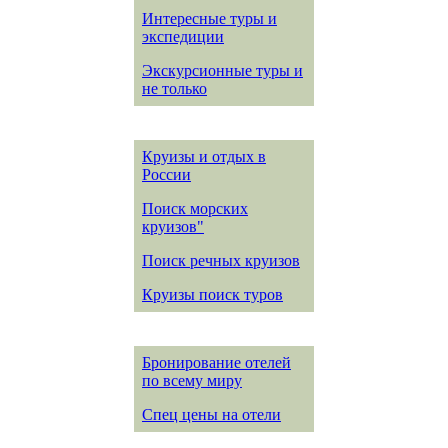
Интересные туры и
экспедиции
Экскурсионные туры и
не только
Круизы и отдых в
России
Поиск морских
круизов"
Поиск речных круизов
Круизы поиск туров
Бронирование отелей
по всему миру
Спец цены на отели