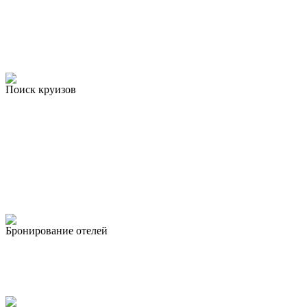
Поиск круизов
Бронирование отелей