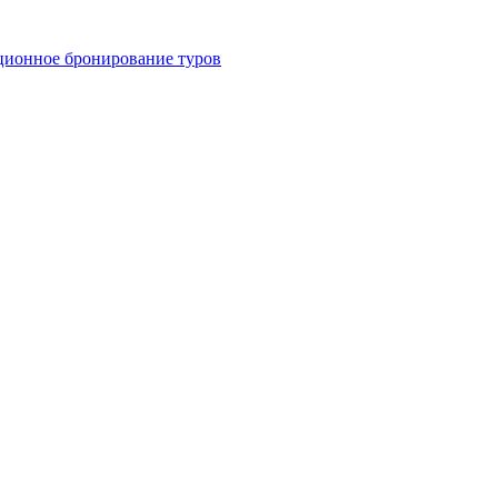
ционное бронирование туров