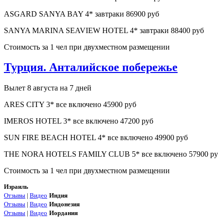
ASGARD SANYA BAY 4* завтраки 86900 руб
SANYA MARINA SEAVIEW HOTEL 4* завтраки 88400 руб
Стоимость за 1 чел при двухместном размещении
Турция. Анталийское побережье
Вылет 8 августа на 7 дней
ARES CITY 3* все включено 45900 руб
IMEROS HOTEL 3* все включено 47200 руб
SUN FIRE BEACH HOTEL 4* все включено 49900 руб
THE NORA HOTELS FAMILY CLUB 5* все включено 57900 ру
Стоимость за 1 чел при двухместном размещении
Израиль
Отзывы
|
Видео
Индия
Отзывы
|
Видео
Индонезия
Отзывы
|
Видео
Иордания