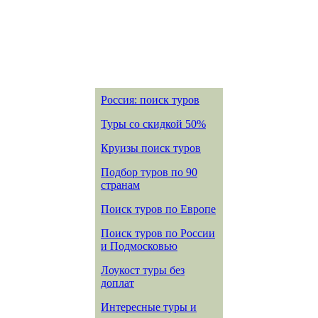
Россия: поиск туров
Туры со скидкой 50%
Круизы поиск туров
Подбор туров по 90
странам
Поиск туров по Европе
Поиск туров по России
и Подмосковью
Лоукост туры без
доплат
Интересные туры и