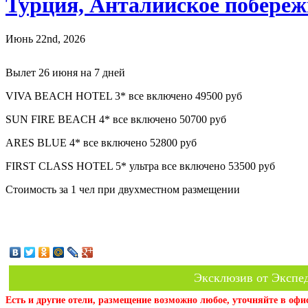
Турция, Анталийское побереж
Июнь 22nd, 2026
Вылет 26 июня на 7 дней
VIVA BEACH HOTEL 3* все включено 49500 руб
SUN FIRE BEACH 4* все включено 50700 руб
ARES BLUE 4* все включено 52800 руб
FIRST CLASS HOTEL 5* ультра все включено 53500 руб
Стоимость за 1 чел при двухместном размещении
Эксклюзив от Экспед
Есть и другие отели, размещение возможно любое, уточняйте в офи