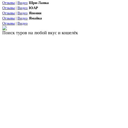
Отзывы
|
Видео
Шри-Ланка
Отзывы
|
Видео
ЮАР
Отзывы
|
Видео
Япония
Отзывы
|
Видео
Ямайка
Отзывы
|
Видео
Поиск туров на любой вкус и кошелёк