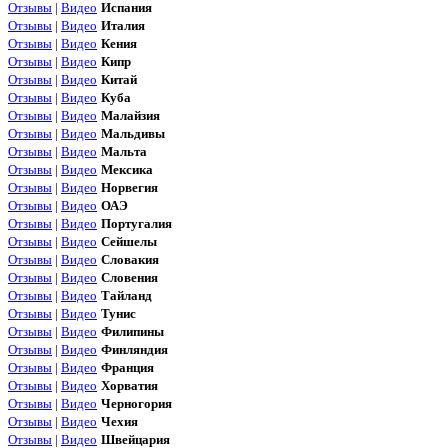
Отзывы
|
Видео
Испания
Отзывы
|
Видео
Италия
Отзывы
|
Видео
Кения
Отзывы
|
Видео
Кипр
Отзывы
|
Видео
Китай
Отзывы
|
Видео
Куба
Отзывы
|
Видео
Малайзия
Отзывы
|
Видео
Мальдивы
Отзывы
|
Видео
Мальта
Отзывы
|
Видео
Мексика
Отзывы
|
Видео
Норвегия
Отзывы
|
Видео
ОАЭ
Отзывы
|
Видео
Португалия
Отзывы
|
Видео
Сейшелы
Отзывы
|
Видео
Словакия
Отзывы
|
Видео
Словения
Отзывы
|
Видео
Тайланд
Отзывы
|
Видео
Тунис
Отзывы
|
Видео
Филипины
Отзывы
|
Видео
Финляндия
Отзывы
|
Видео
Франция
Отзывы
|
Видео
Хорватия
Отзывы
|
Видео
Черногория
Отзывы
|
Видео
Чехия
Отзывы
|
Видео
Швейцария