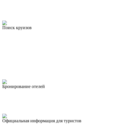
Поиск круизов
Бронирование отелей
Официальная информация для туристов