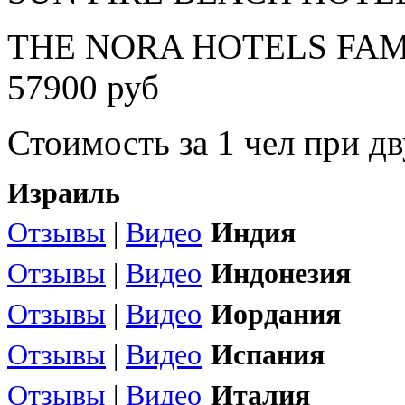
THE NORA HOTELS FAMI
57900 руб
Стоимость за 1 чел при 
Израиль
Отзывы
|
Видео
Индия
Отзывы
|
Видео
Индонезия
Отзывы
|
Видео
Иордания
Отзывы
|
Видео
Испания
Отзывы
|
Видео
Италия