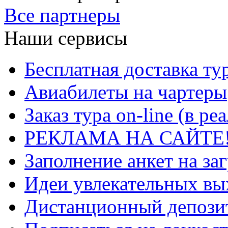
Все партнеры
Наши сервисы
Бесплатная доставка ту
Авиабилеты на чартеры
Заказ тура on-line (в р
РЕКЛАМА НА САЙТЕ
Заполнение анкет на за
Идеи увлекательных в
Дистанционный депозит