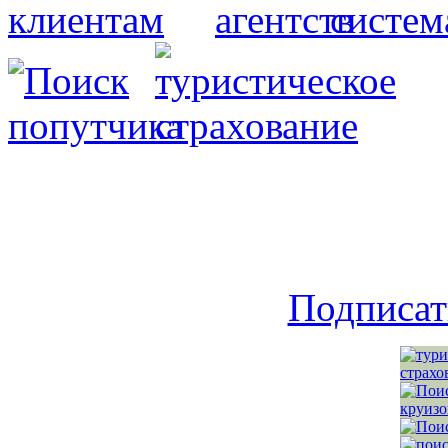
Подписат