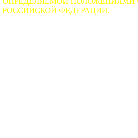
ОПРЕДЕЛЯЕМОЙ ПОЛОЖЕНИЯМИ СТ
РОССИЙСКОЙ ФЕДЕРАЦИИ.