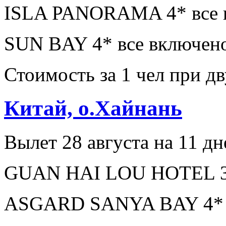
ISLA PANORAMA 4* все в
SUN BAY 4* все включено
Стоимость за 1 чел при 
Китай, о.Хайнань
Вылет 28 августа на 11 дн
GUAN HAI LOU HOTEL 3* 
ASGARD SANYA BAY 4* з