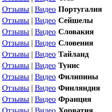
Отзывы
|
Видео
Португалия
Отзывы
|
Видео
Сейшелы
Отзывы
|
Видео
Словакия
Отзывы
|
Видео
Словения
Отзывы
|
Видео
Тайланд
Отзывы
|
Видео
Тунис
Отзывы
|
Видео
Филипины
Отзывы
|
Видео
Финляндия
Отзывы
|
Видео
Франция
Отзывы
|
Видео
Хорватия