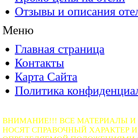
Отзывы и описания оте
Меню
Главная страница
Контакты
Карта Сайта
Политика конфиденциа
ВНИМАНИЕ!!! ВСЕ МАТЕРИАЛЫ И
НОСЯТ СПРАВОЧНЫЙ ХАРАКТЕР И