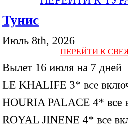
Тунис
Июль 8th, 2026
ПЕРЕЙТИ К СВ
Вылет 16 июля на 7 дней
LE KHALIFE 3* все включ
HOURIA PALACE 4* все в
ROYAL JINENE 4* все вк