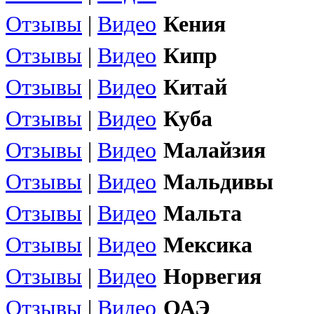
Отзывы
|
Видео
Кения
Отзывы
|
Видео
Кипр
Отзывы
|
Видео
Китай
Отзывы
|
Видео
Куба
Отзывы
|
Видео
Малайзия
Отзывы
|
Видео
Мальдивы
Отзывы
|
Видео
Мальта
Отзывы
|
Видео
Мексика
Отзывы
|
Видео
Норвегия
Отзывы
|
Видео
ОАЭ