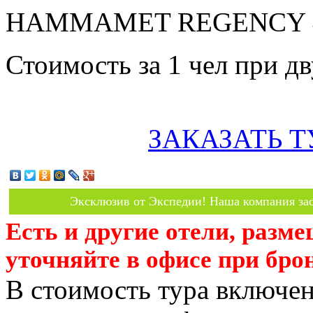
HAMMAMET REGENCY 4* 
Стоимость за 1 чел при 
ЗАКАЗАТЬ Т
Эксклюзив от Экспедии! Наша компания зас
Есть и другие отели, разм
уточняйте в офисе при бро
В стоимость тура включен