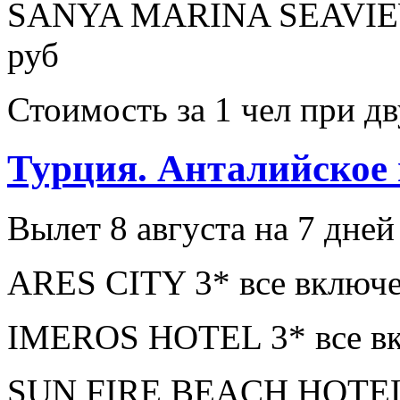
SANYA MARINA SEAVIEW
руб
Стоимость за 1 чел при 
Турция. Анталийское
Вылет 8 августа на 7 дней
ARES CITY 3* все включе
IMEROS HOTEL 3* все вк
SUN FIRE BEACH HOTEL 4