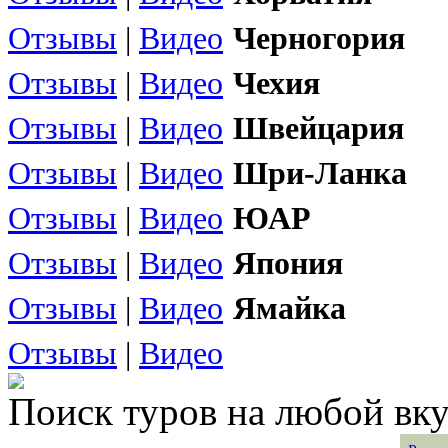
Отзывы
|
Видео
Черногория
Отзывы
|
Видео
Чехия
Отзывы
|
Видео
Швейцария
Отзывы
|
Видео
Шри-Ланка
Отзывы
|
Видео
ЮАР
Отзывы
|
Видео
Япония
Отзывы
|
Видео
Ямайка
Отзывы
|
Видео
Поиск туров на любой вку