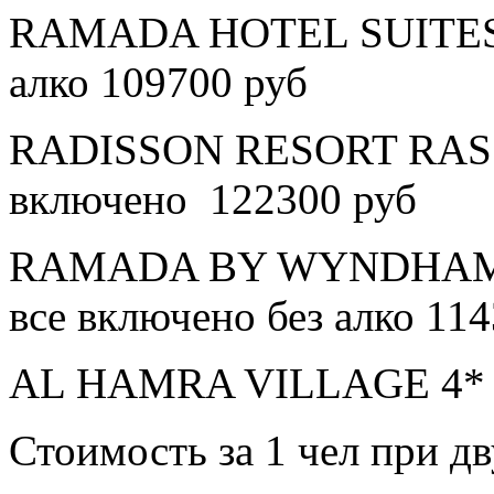
RAMADA HOTEL SUITES A
алко 109700 руб
RADISSON RESORT RAS 
включено 122300 руб
RAMADA BY WYNDHAM 
все включено без алко 11
AL HAMRA VILLAGE 4* в
Стоимость за 1 чел при 