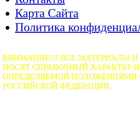
Карта Сайта
Политика конфиденциа
ВНИМАНИЕ!!! ВСЕ МАТЕРИАЛЫ И
НОСЯТ СПРАВОЧНЫЙ ХАРАКТЕР И
ОПРЕДЕЛЯЕМОЙ ПОЛОЖЕНИЯМИ СТ
РОССИЙСКОЙ ФЕДЕРАЦИИ.