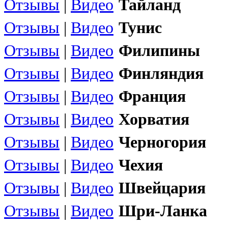
Отзывы
|
Видео
Тайланд
Отзывы
|
Видео
Тунис
Отзывы
|
Видео
Филипины
Отзывы
|
Видео
Финляндия
Отзывы
|
Видео
Франция
Отзывы
|
Видео
Хорватия
Отзывы
|
Видео
Черногория
Отзывы
|
Видео
Чехия
Отзывы
|
Видео
Швейцария
Отзывы
|
Видео
Шри-Ланка