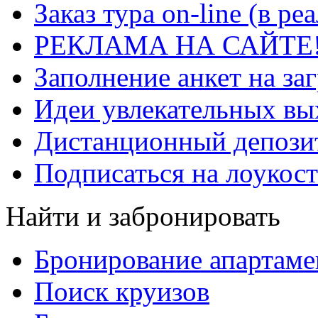
Заказ тура on-line (в р
РЕКЛАМА НА САЙТЕ
Заполнение анкет на за
Идеи увлекательных в
Дистанционный депозит
Подписаться на лоукост
Найти и забронировать
Бронирование апартаме
Поиск круизов