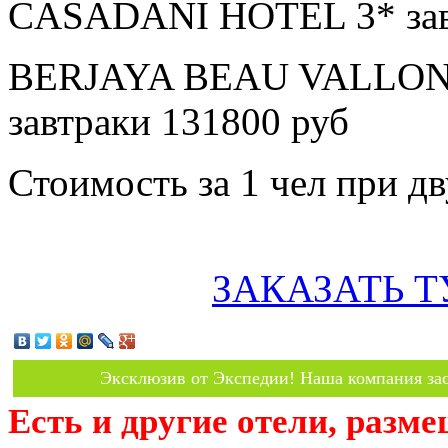
CASADANI HOTEL 3* завт
BERJAYA BEAU VALLON
завтраки 131800 руб
Стоимость за 1 чел при 
ЗАКАЗАТЬ Т
Эксклюзив от Экспедии! Наша компания зас
Есть и другие отели, разм