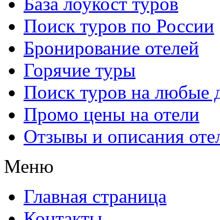
База лоукост туров
Поиск туров по России
Бронирование отелей
Горячие туры
Поиск туров на любые 
Промо цены на отели
Отзывы и описания оте
Меню
Главная страница
Контакты