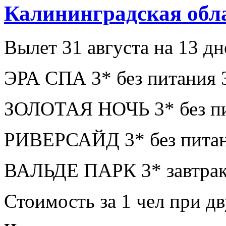
Калининградская обл
Вылет 31 августа на 13 дн
ЭРА СПА 3* без питания 
ЗОЛОТАЯ НОЧЬ 3* без пи
РИВЕРСАЙД 3* без питан
ВАЛЬДЕ ПАРК 3* завтрак
Стоимость за 1 чел при 