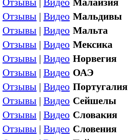
Отзывы
|
Видео
Малайзия
Отзывы
|
Видео
Мальдивы
Отзывы
|
Видео
Мальта
Отзывы
|
Видео
Мексика
Отзывы
|
Видео
Норвегия
Отзывы
|
Видео
ОАЭ
Отзывы
|
Видео
Португалия
Отзывы
|
Видео
Сейшелы
Отзывы
|
Видео
Словакия
Отзывы
|
Видео
Словения