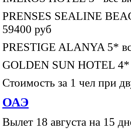
PRENSES SEALINE BEAC
59400 руб
PRESTIGE ALANYA 5* все
GOLDEN SUN HOTEL 4* в
Стоимость за 1 чел при 
ОАЭ
Вылет 18 августа на 15 дн