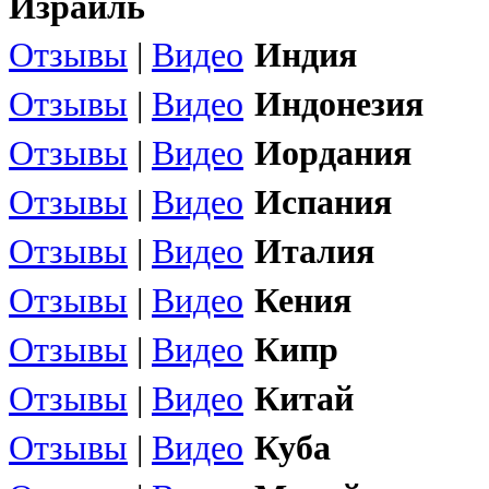
Израиль
Отзывы
|
Видео
Индия
Отзывы
|
Видео
Индонезия
Отзывы
|
Видео
Иордания
Отзывы
|
Видео
Испания
Отзывы
|
Видео
Италия
Отзывы
|
Видео
Кения
Отзывы
|
Видео
Кипр
Отзывы
|
Видео
Китай
Отзывы
|
Видео
Куба