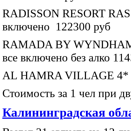
RADISSON RESORT RAS 
включено 122300 руб
RAMADA BY WYNDHAM 
все включено без алко 11
AL HAMRA VILLAGE 4* в
Стоимость за 1 чел при 
Калининградская обл