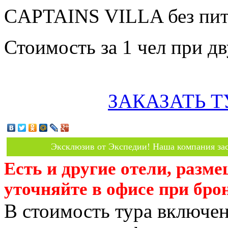
CAPTAINS VILLA без пит
Стоимость за 1 чел при 
ЗАКАЗАТЬ Т
Эксклюзив от Экспедии! Наша компания зас
Есть и другие отели, разм
уточняйте в офисе при бро
В стоимость тура включен