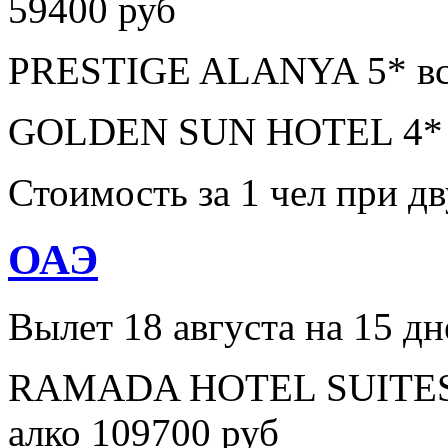
59400 руб
PRESTIGE ALANYA 5* все
GOLDEN SUN HOTEL 4* в
Стоимость за 1 чел при 
ОАЭ
Вылет 18 августа на 15 дн
RAMADA HOTEL SUITES A
алко 109700 руб