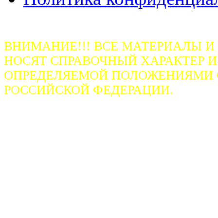
ВНИМАНИЕ!!! ВСЕ МАТЕРИАЛЫ И
НОСЯТ СПРАВОЧНЫЙ ХАРАКТЕР И
ОПРЕДЕЛЯЕМОЙ ПОЛОЖЕНИЯМИ СТ
РОССИЙСКОЙ ФЕДЕРАЦИИ.