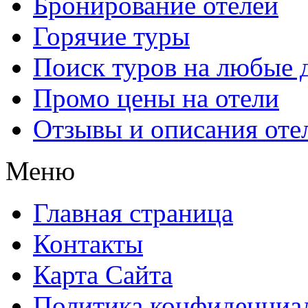
Бронирование отелей
Горячие туры
Поиск туров на любые 
Промо цены на отели
Отзывы и описания оте
Меню
Главная страница
Контакты
Карта Сайта
Политика конфиденциа