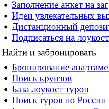
Заполнение анкет на за
Идеи увлекательных в
Дистанционный депозит
Подписаться на лоукост
Найти и забронировать
Бронирование апартаме
Поиск круизов
База лоукост туров
Поиск туров по России