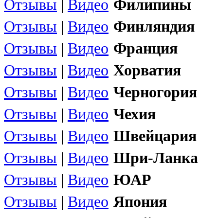
Отзывы
|
Видео
Филипины
Отзывы
|
Видео
Финляндия
Отзывы
|
Видео
Франция
Отзывы
|
Видео
Хорватия
Отзывы
|
Видео
Черногория
Отзывы
|
Видео
Чехия
Отзывы
|
Видео
Швейцария
Отзывы
|
Видео
Шри-Ланка
Отзывы
|
Видео
ЮАР
Отзывы
|
Видео
Япония