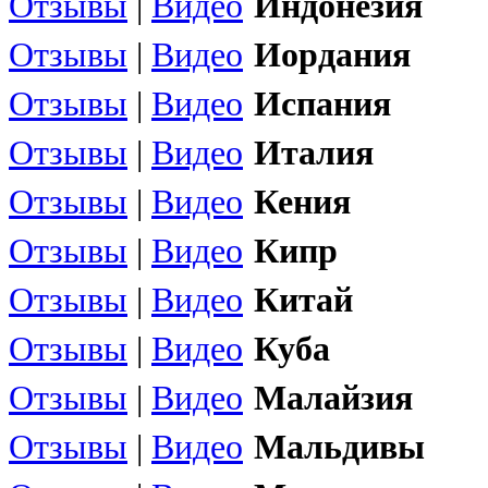
Отзывы
|
Видео
Индонезия
Отзывы
|
Видео
Иордания
Отзывы
|
Видео
Испания
Отзывы
|
Видео
Италия
Отзывы
|
Видео
Кения
Отзывы
|
Видео
Кипр
Отзывы
|
Видео
Китай
Отзывы
|
Видео
Куба
Отзывы
|
Видео
Малайзия
Отзывы
|
Видео
Мальдивы