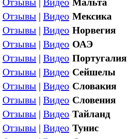
Отзывы
|
Видео
Мальта
Отзывы
|
Видео
Мексика
Отзывы
|
Видео
Норвегия
Отзывы
|
Видео
ОАЭ
Отзывы
|
Видео
Португалия
Отзывы
|
Видео
Сейшелы
Отзывы
|
Видео
Словакия
Отзывы
|
Видео
Словения
Отзывы
|
Видео
Тайланд
Отзывы
|
Видео
Тунис