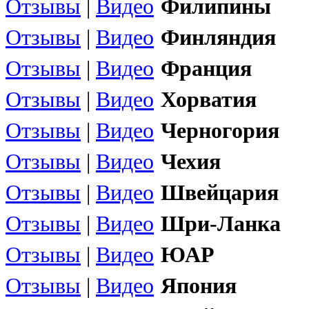
Отзывы
|
Видео
Филипины
Отзывы
|
Видео
Финляндия
Отзывы
|
Видео
Франция
Отзывы
|
Видео
Хорватия
Отзывы
|
Видео
Черногория
Отзывы
|
Видео
Чехия
Отзывы
|
Видео
Швейцария
Отзывы
|
Видео
Шри-Ланка
Отзывы
|
Видео
ЮАР
Отзывы
|
Видео
Япония