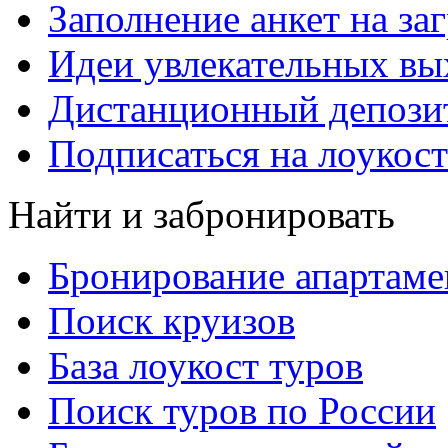
Заполнение анкет на за
Идеи увлекательных в
Дистанционный депозит
Подписаться на лоукост
Найти и забронировать
Бронирование апартаме
Поиск круизов
База лоукост туров
Поиск туров по России