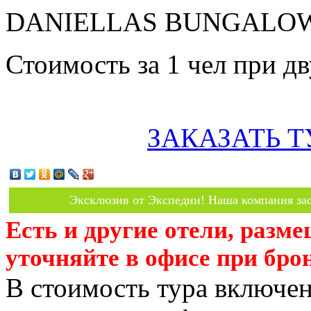
DANIELLAS BUNGALOW з
Стоимость за 1 чел при 
ЗАКАЗАТЬ Т
Эксклюзив от Экспедии! Наша компания зас
Есть и другие отели, разм
уточняйте в офисе при бро
В стоимость тура включен