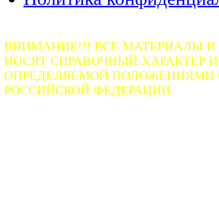
ВНИМАНИЕ!!! ВСЕ МАТЕРИАЛЫ И
НОСЯТ СПРАВОЧНЫЙ ХАРАКТЕР И
ОПРЕДЕЛЯЕМОЙ ПОЛОЖЕНИЯМИ СТ
РОССИЙСКОЙ ФЕДЕРАЦИИ.