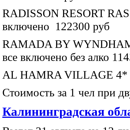
RADISSON RESORT RAS 
включено 122300 руб
RAMADA BY WYNDHAM 
все включено без алко 11
AL HAMRA VILLAGE 4* в
Стоимость за 1 чел при 
Калининградская обл