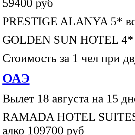
59400 руб
PRESTIGE ALANYA 5* все
GOLDEN SUN HOTEL 4* в
Стоимость за 1 чел при 
ОАЭ
Вылет 18 августа на 15 дн
RAMADA HOTEL SUITES A
алко 109700 руб