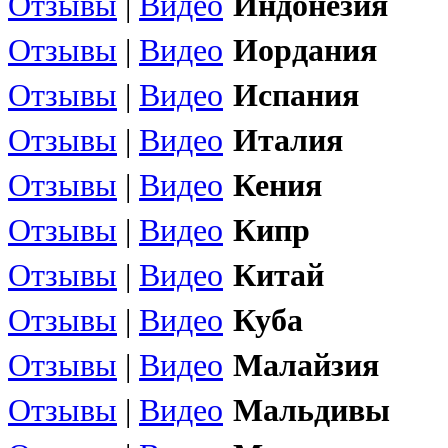
Отзывы
|
Видео
Индонезия
Отзывы
|
Видео
Иордания
Отзывы
|
Видео
Испания
Отзывы
|
Видео
Италия
Отзывы
|
Видео
Кения
Отзывы
|
Видео
Кипр
Отзывы
|
Видео
Китай
Отзывы
|
Видео
Куба
Отзывы
|
Видео
Малайзия
Отзывы
|
Видео
Мальдивы