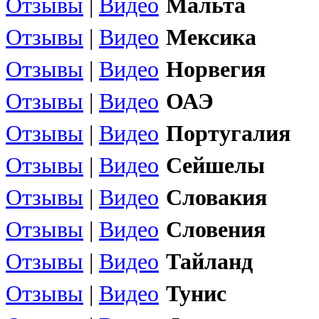
Отзывы
|
Видео
Мальта
Отзывы
|
Видео
Мексика
Отзывы
|
Видео
Норвегия
Отзывы
|
Видео
ОАЭ
Отзывы
|
Видео
Португалия
Отзывы
|
Видео
Сейшелы
Отзывы
|
Видео
Словакия
Отзывы
|
Видео
Словения
Отзывы
|
Видео
Тайланд
Отзывы
|
Видео
Тунис