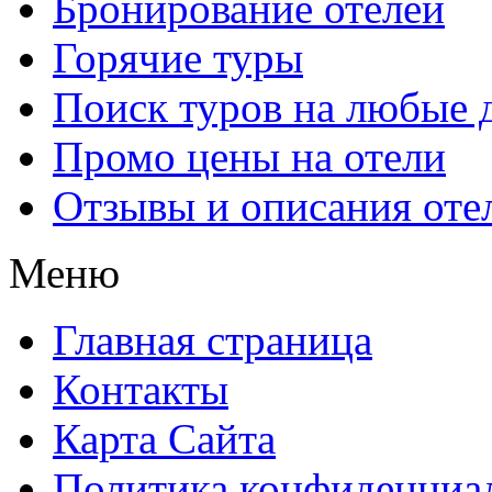
Бронирование отелей
Горячие туры
Поиск туров на любые 
Промо цены на отели
Отзывы и описания оте
Меню
Главная страница
Контакты
Карта Сайта
Политика конфиденциа