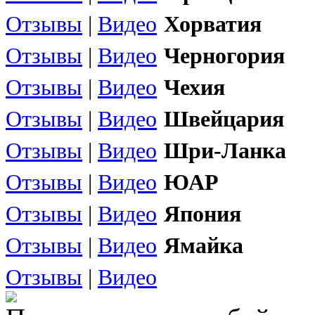
Отзывы
|
Видео
Хорватия
Отзывы
|
Видео
Черногория
Отзывы
|
Видео
Чехия
Отзывы
|
Видео
Швейцария
Отзывы
|
Видео
Шри-Ланка
Отзывы
|
Видео
ЮАР
Отзывы
|
Видео
Япония
Отзывы
|
Видео
Ямайка
Отзывы
|
Видео