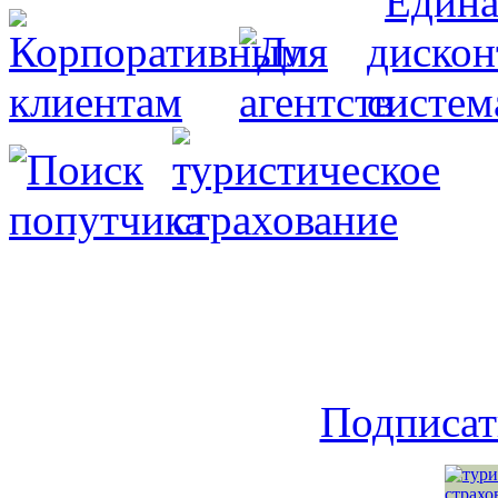
Подписат