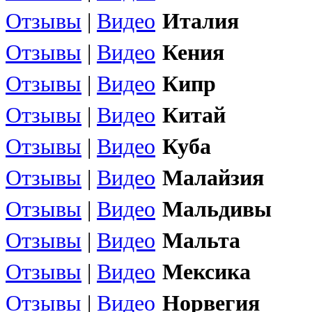
Отзывы
|
Видео
Италия
Отзывы
|
Видео
Кения
Отзывы
|
Видео
Кипр
Отзывы
|
Видео
Китай
Отзывы
|
Видео
Куба
Отзывы
|
Видео
Малайзия
Отзывы
|
Видео
Мальдивы
Отзывы
|
Видео
Мальта
Отзывы
|
Видео
Мексика
Отзывы
|
Видео
Норвегия