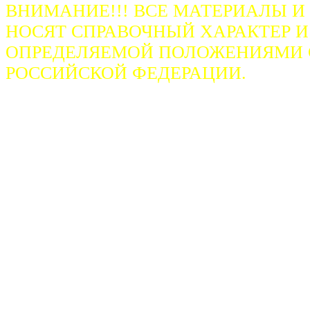
ВНИМАНИЕ!!! ВСЕ МАТЕРИАЛЫ И
НОСЯТ СПРАВОЧНЫЙ ХАРАКТЕР И
ОПРЕДЕЛЯЕМОЙ ПОЛОЖЕНИЯМИ СТ
РОССИЙСКОЙ ФЕДЕРАЦИИ.