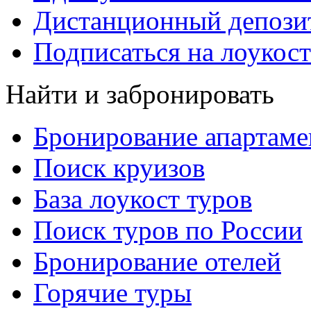
Дистанционный депозит
Подписаться на лоукост
Найти и забронировать
Бронирование апартаме
Поиск круизов
База лоукост туров
Поиск туров по России
Бронирование отелей
Горячие туры