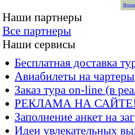
Япон
Наши партнеры
Все партнеры
Наши сервисы
Бесплатная доставка ту
Авиабилеты на чартеры
Заказ тура on-line (в р
РЕКЛАМА НА САЙТЕ
Заполнение анкет на за
Идеи увлекательных в