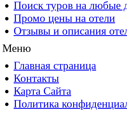
Поиск туров на любые 
Промо цены на отели
Отзывы и описания оте
Меню
Главная страница
Контакты
Карта Сайта
Политика конфиденциа