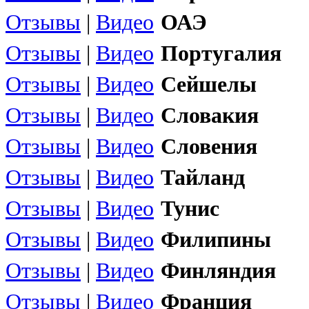
Отзывы
|
Видео
ОАЭ
Отзывы
|
Видео
Португалия
Отзывы
|
Видео
Сейшелы
Отзывы
|
Видео
Словакия
Отзывы
|
Видео
Словения
Отзывы
|
Видео
Тайланд
Отзывы
|
Видео
Тунис
Отзывы
|
Видео
Филипины
Отзывы
|
Видео
Финляндия
Отзывы
|
Видео
Франция