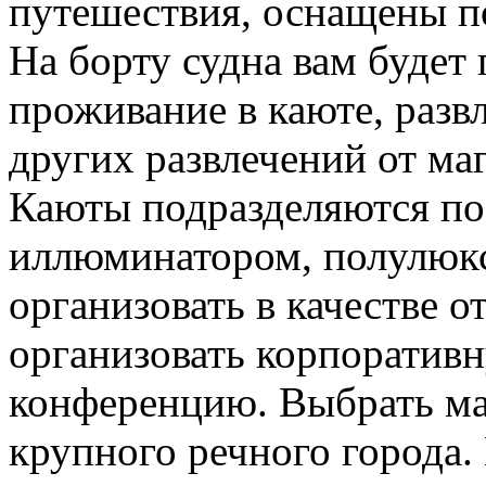
путешествия, оснащены п
На борту судна вам будет
проживание в каюте, разв
других развлечений от маг
Каюты подразделяются по 
иллюминатором, полулюкс
организовать в качестве о
организовать корпоратив
конференцию. Выбрать м
крупного речного города.