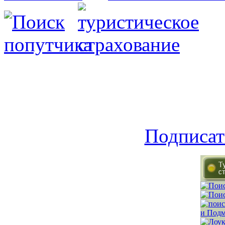
Подписат