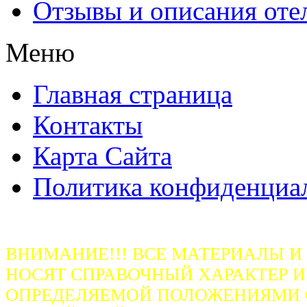
Отзывы и описания оте
Меню
Главная страница
Контакты
Карта Сайта
Политика конфиденциа
ВНИМАНИЕ!!! ВСЕ МАТЕРИАЛЫ И
НОСЯТ СПРАВОЧНЫЙ ХАРАКТЕР И
ОПРЕДЕЛЯЕМОЙ ПОЛОЖЕНИЯМИ СТ