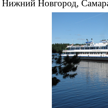
Нижний Новгород, Самара,