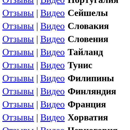
Отзывы
|
Видео
Сейшелы
Отзывы
|
Видео
Словакия
Отзывы
|
Видео
Словения
Отзывы
|
Видео
Тайланд
Отзывы
|
Видео
Тунис
Отзывы
|
Видео
Филипины
Отзывы
|
Видео
Финляндия
Отзывы
|
Видео
Франция
Отзывы
|
Видео
Хорватия