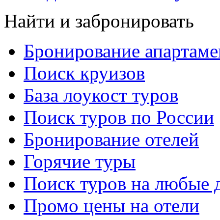
Найти и забронировать
Бронирование апартаме
Поиск круизов
База лоукост туров
Поиск туров по России
Бронирование отелей
Горячие туры
Поиск туров на любые 
Промо цены на отели