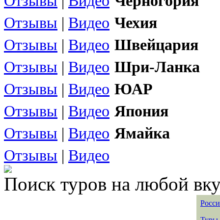
Отзывы
|
Видео
Черногория
Отзывы
|
Видео
Чехия
Отзывы
|
Видео
Швейцария
Отзывы
|
Видео
Шри-Ланка
Отзывы
|
Видео
ЮАР
Отзывы
|
Видео
Япония
Отзывы
|
Видео
Ямайка
Отзывы
|
Видео
Поиск туров на любой вку
Росси
Туры 