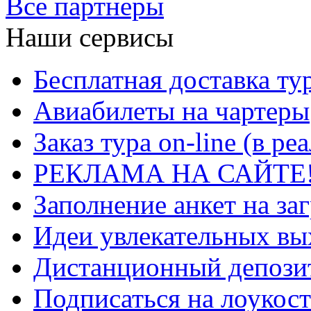
Все партнеры
Наши сервисы
Бесплатная доставка ту
Авиабилеты на чартеры
Заказ тура on-line (в р
РЕКЛАМА НА САЙТЕ
Заполнение анкет на за
Идеи увлекательных в
Дистанционный депозит
Подписаться на лоукост