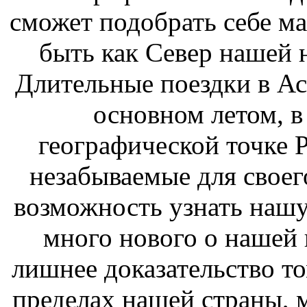
сможет подобрать себе ма
быть как Север нашей н
Длительные поездки в Ас
основном летом, в 
географической точке 
незабываемые для своег
возможность узнать нашу 
много нового о нашей к
лишнее доказательство том
пределах нашей страны, 