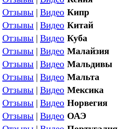
Отзывы
|
Видео
Кипр
Отзывы
|
Видео
Китай
Отзывы
|
Видео
Куба
Отзывы
|
Видео
Малайзия
Отзывы
|
Видео
Мальдивы
Отзывы
|
Видео
Мальта
Отзывы
|
Видео
Мексика
Отзывы
|
Видео
Норвегия
Отзывы
|
Видео
ОАЭ
Отзывы
|
Видео
Португалия