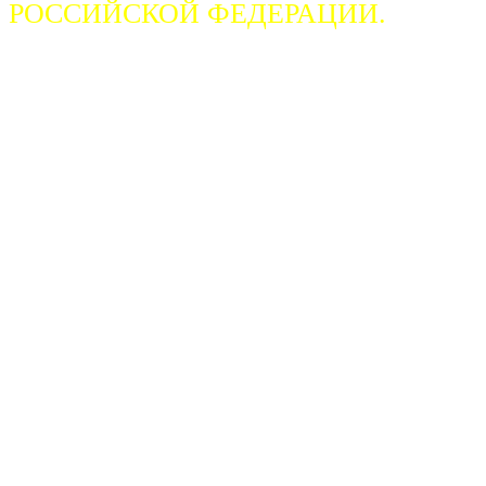
РОССИЙСКОЙ ФЕДЕРАЦИИ.