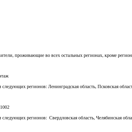
ители, проживающие во всех остальных регионах, кроме регион
 этаж
 следующих регионов: Ленинградская область, Псковская област
 1002
 следующих регионов: Свердловская область, Челябинская облас