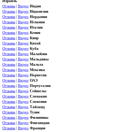
Израиль
Отзывы
|
Видео
Индия
Отзывы
|
Видео
Индонезия
Отзывы
|
Видео
Иордания
Отзывы
|
Видео
Испания
Отзывы
|
Видео
Италия
Отзывы
|
Видео
Кения
Отзывы
|
Видео
Кипр
Отзывы
|
Видео
Китай
Отзывы
|
Видео
Куба
Отзывы
|
Видео
Малайзия
Отзывы
|
Видео
Мальдивы
Отзывы
|
Видео
Мальта
Отзывы
|
Видео
Мексика
Отзывы
|
Видео
Норвегия
Отзывы
|
Видео
ОАЭ
Отзывы
|
Видео
Португалия
Отзывы
|
Видео
Сейшелы
Отзывы
|
Видео
Словакия
Отзывы
|
Видео
Словения
Отзывы
|
Видео
Тайланд
Отзывы
|
Видео
Тунис
Отзывы
|
Видео
Филипины
Отзывы
|
Видео
Финляндия
Отзывы
|
Видео
Франция