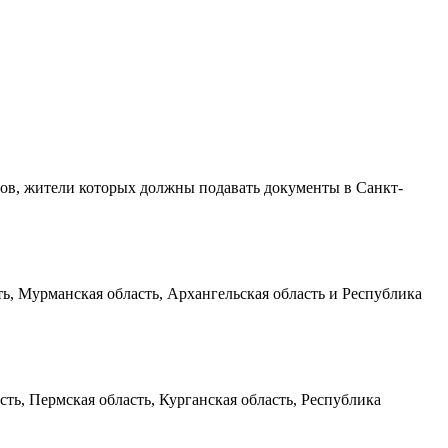
ов, жители которых должны подавать документы в Санкт-
ь, Мурманская область, Архангельская область и Республика
ть, Пермская область, Курганская область, Республика