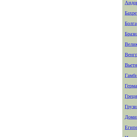
Андо
Бахр
Болга
Брази
Вели
Венг
Вьет
Гамб
Герм
Греци
Грузи
Доми
Егип