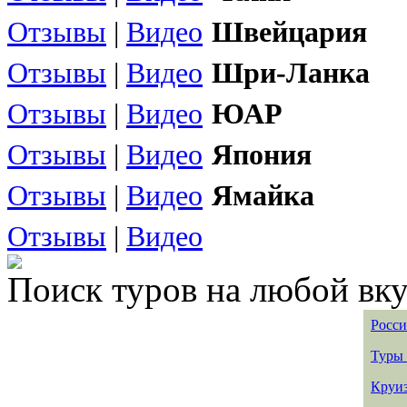
Отзывы
|
Видео
Швейцария
Отзывы
|
Видео
Шри-Ланка
Отзывы
|
Видео
ЮАР
Отзывы
|
Видео
Япония
Отзывы
|
Видео
Ямайка
Отзывы
|
Видео
Поиск туров на любой вку
Росси
Туры 
Круиз