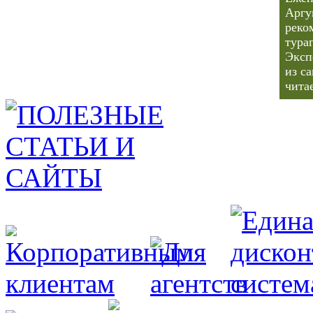
Аргу
реко
тура
Эксп
из с
чита