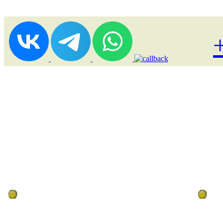
Лоукост (выгодные) туры
По