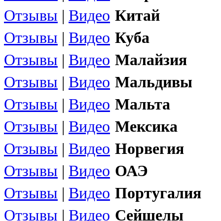
Отзывы
|
Видео
Китай
Отзывы
|
Видео
Куба
Отзывы
|
Видео
Малайзия
Отзывы
|
Видео
Мальдивы
Отзывы
|
Видео
Мальта
Отзывы
|
Видео
Мексика
Отзывы
|
Видео
Норвегия
Отзывы
|
Видео
ОАЭ
Отзывы
|
Видео
Португалия
Отзывы
|
Видео
Сейшелы