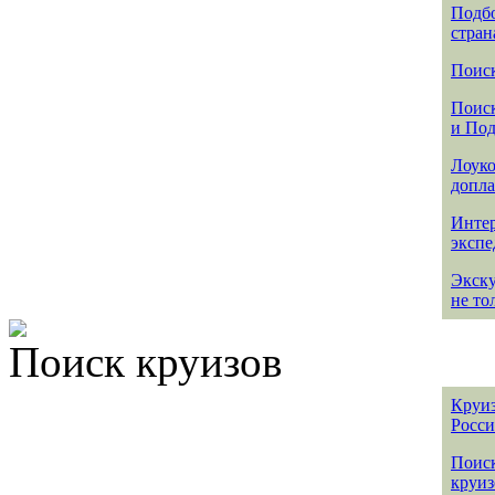
Подбо
стран
Поиск
Поиск
и По
Лоуко
допла
Интер
эксп
Экск
не то
Поиск круизов
Круиз
Росс
Поис
круиз