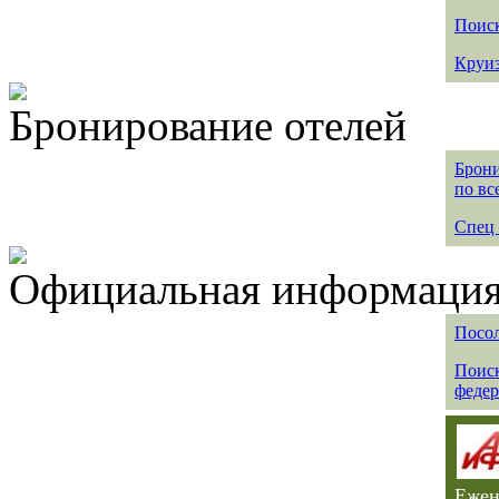
Поиск
Круиз
Бронирование отелей
Брони
по вс
Спец 
Официальная информация 
Посол
Поиск
федер
Ежен