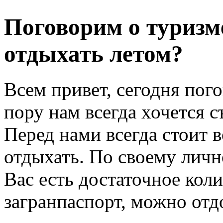
Поговорим о туризме
отдыхать летом?
Всем привет, сегодня пог
пору нам всегда хочется с
Перед нами всегда стоит в
отдыхать. По своему личн
Вас есть достаточное коли
загранпаспорт, можно отд