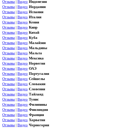
Отзывы
|
Видео
Индонезия
Отзывы
|
Видео
Иордания
Отзывы
|
Видео
Испания
Отзывы
|
Видео
Италия
Отзывы
|
Видео
Кения
Отзывы
|
Видео
Кипр
Отзывы
|
Видео
Китай
Отзывы
|
Видео
Куба
Отзывы
|
Видео
Малайзия
Отзывы
|
Видео
Мальдивы
Отзывы
|
Видео
Мальта
Отзывы
|
Видео
Мексика
Отзывы
|
Видео
Норвегия
Отзывы
|
Видео
ОАЭ
Отзывы
|
Видео
Португалия
Отзывы
|
Видео
Сейшелы
Отзывы
|
Видео
Словакия
Отзывы
|
Видео
Словения
Отзывы
|
Видео
Тайланд
Отзывы
|
Видео
Тунис
Отзывы
|
Видео
Филипины
Отзывы
|
Видео
Финляндия
Отзывы
|
Видео
Франция
Отзывы
|
Видео
Хорватия
Отзывы
|
Видео
Черногория