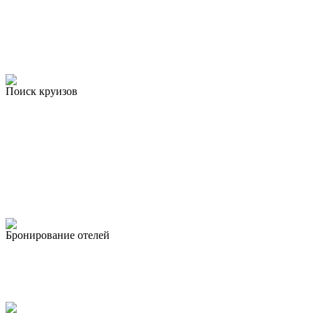
Поиск круизов
Бронирование отелей