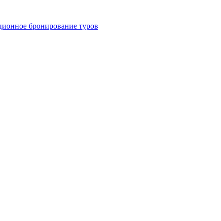
ционное бронирование туров