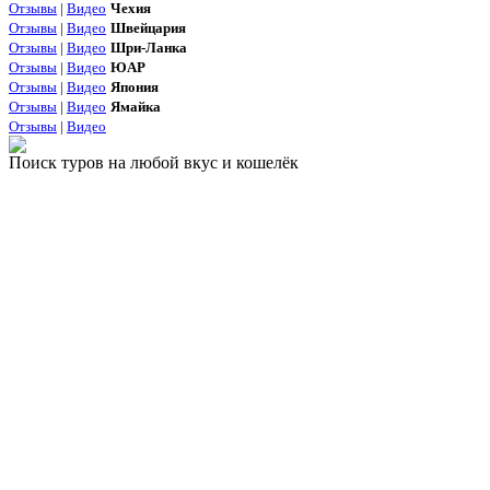
Отзывы
|
Видео
Чехия
Отзывы
|
Видео
Швейцария
Отзывы
|
Видео
Шри-Ланка
Отзывы
|
Видео
ЮАР
Отзывы
|
Видео
Япония
Отзывы
|
Видео
Ямайка
Отзывы
|
Видео
Поиск туров на любой вкус и кошелёк