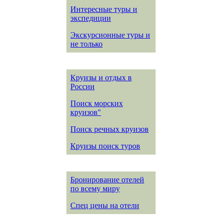
Интересные туры и
экспедиции
Экскурсионные туры и
не только
Круизы и отдых в
России
Поиск морских
круизов"
Поиск речных круизов
Круизы поиск туров
Бронирование отелей
по всему миру
Спец цены на отели