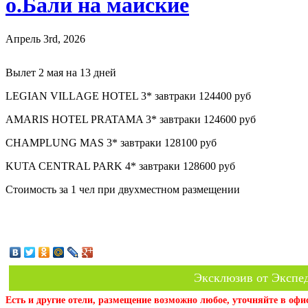
о.Бали на майские
Апрель 3rd, 2026
Вылет 2 мая на 13 дней
LEGIAN VILLAGE HOTEL 3* завтраки 124400 руб
AMARIS HOTEL PRATAMA 3* завтраки 124600 руб
CHAMPLUNG MAS 3* завтраки 128100 руб
KUTA CENTRAL PARK 4* завтраки 128600 руб
Стоимость за 1 чел при двухместном размещении
Эксклюзив от Экспед
Есть и другие отели, размещение возможно любое, уточняйте в офи