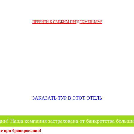
ПЕРЕЙТИ К СВЕЖИМ ПРЕДЛОЖЕНИЯМ!
ЗАКАЗАТЬ ТУР В ЭТОТ ОТЕЛЬ
ии! Наша компания застрахована от банкротства больши
се при бронировании!