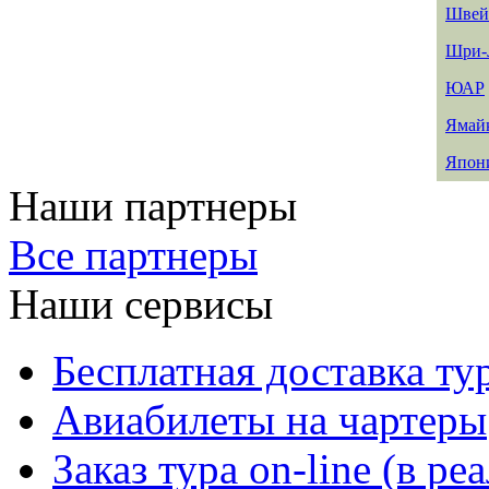
Швей
Шри-
ЮАР
Ямай
Япон
Наши партнеры
Все партнеры
Наши сервисы
Бесплатная доставка ту
Авиабилеты на чартеры
Заказ тура on-line (в р