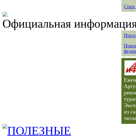
Спец 
Официальная информация 
Посол
Поиск
федер
Ежен
Аргу
реко
тура
Эксп
из с
чита