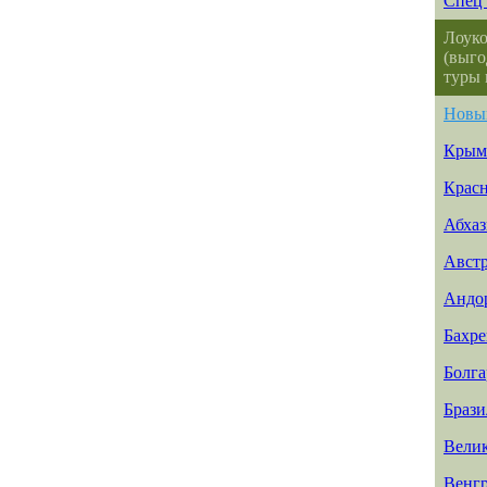
Спец 
Лоуко
(выго
туры 
Новы
Крым
Красн
Абхаз
Авст
Андо
Бахр
Болга
Брази
Вели
Венг