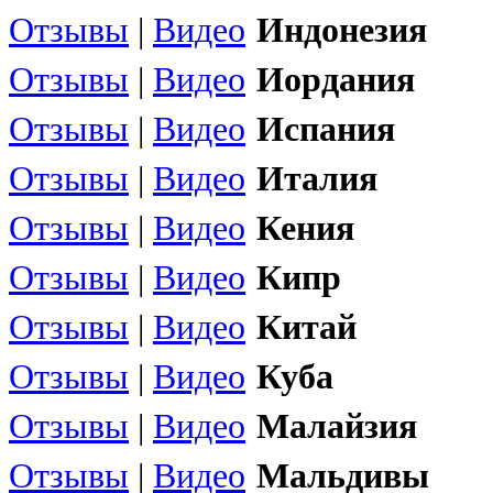
Отзывы
|
Видео
Индонезия
Отзывы
|
Видео
Иордания
Отзывы
|
Видео
Испания
Отзывы
|
Видео
Италия
Отзывы
|
Видео
Кения
Отзывы
|
Видео
Кипр
Отзывы
|
Видео
Китай
Отзывы
|
Видео
Куба
Отзывы
|
Видео
Малайзия
Отзывы
|
Видео
Мальдивы