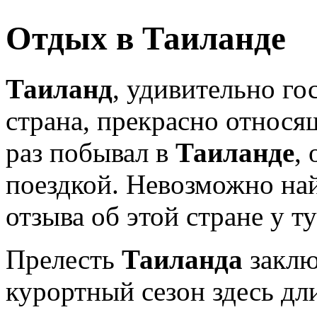
Отдых в Таиланде
Таиланд
, удивительно г
страна, прекрасно относящ
раз побывал в
Таиланде
,
поездкой. Невозможно най
отзыва об этой стране у т
Прелесть
Таиланда
заклю
курортный сезон здесь дл