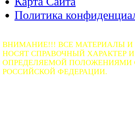
Карта Сайта
Политика конфиденциа
ВНИМАНИЕ!!! ВСЕ МАТЕРИАЛЫ И
НОСЯТ СПРАВОЧНЫЙ ХАРАКТЕР И
ОПРЕДЕЛЯЕМОЙ ПОЛОЖЕНИЯМИ СТ
РОССИЙСКОЙ ФЕДЕРАЦИИ.