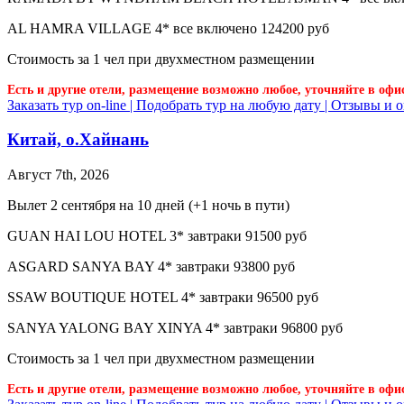
AL HAMRA VILLAGE 4* все включено 124200 руб
Стоимость за 1 чел при двухместном размещении
Есть и другие отели, размещение возможно любое, уточняйте в офи
Заказать тур on-line |
Подобрать тур на любую дату |
Отзывы и о
Китай, о.Хайнань
Август 7th, 2026
Вылет 2 сентября на 10 дней (+1 ночь в пути)
GUAN HAI LOU HOTEL 3* завтраки 91500 руб
ASGARD SANYA BAY 4* завтраки 93800 руб
SSAW BOUTIQUE HOTEL 4* завтраки 96500 руб
SANYA YALONG BAY XINYA 4* завтраки 96800 руб
Стоимость за 1 чел при двухместном размещении
Есть и другие отели, размещение возможно любое, уточняйте в офи