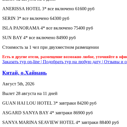
ANERISSA HOTEL 3* все включено 61600 руб
SERIN 3* все включено 64300 руб
ISLA PANORAMA 4* все включено 75400 руб
SUN BAY 4* все включено 84900 руб
Стоимость за 1 чел при двухместном размещении
Есть и другие отели, размещение возможно любое, уточняйте в офи
Заказать тур on-line |
Подобрать тур на любую дату |
Отзывы и о
Китай, о.Хайнань
Август 5th, 2026
Вылет 28 августа на 11 дней
GUAN HAI LOU HOTEL 3* завтраки 84200 руб
ASGARD SANYA BAY 4* завтраки 86900 руб
SANYA MARINA SEAVIEW HOTEL 4* завтраки 88400 руб