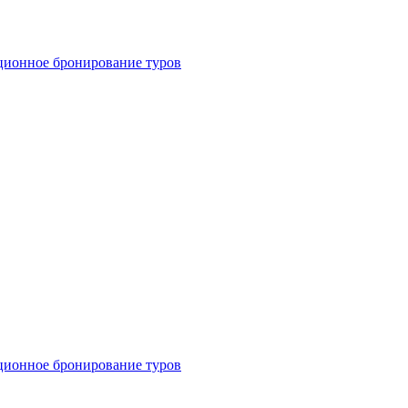
ционное бронирование туров
ционное бронирование туров