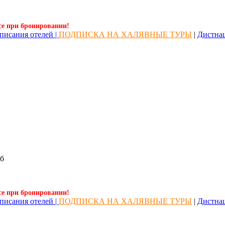
се при бронировании!
писания отелей |
ПОДПИСКА НА ХАЛЯВНЫЕ ТУРЫ
|
Дистна
б
се при бронировании!
писания отелей |
ПОДПИСКА НА ХАЛЯВНЫЕ ТУРЫ
|
Дистна