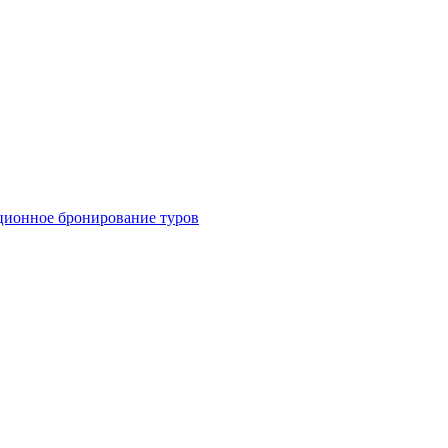
ционное бронирование туров