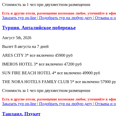
Стоимость за 1 чел при двухместном размещении
Есть и другие отели, размещение возможно любое, уточняйте в офи
Заказать тур on-line |
Подобрать тур на любую дату |
Отзывы и о
Турция. Анталийское побережье
Август 5th, 2026
Вылет 8 августа на 7 дней
ARES CITY 3* все включено 45900 руб
IMEROS HOTEL 3* все включено 47200 руб
SUN FIRE BEACH HOTEL 4* все включено 49900 руб
THE NORA HOTELS FAMILY CLUB 5* все включено 57900 ру
Стоимость за 1 чел при двухместном размещении
Есть и другие отели, размещение возможно любое, уточняйте в офи
Заказать тур on-line |
Подобрать тур на любую дату |
Отзывы и о
Таиланд, Пхукет