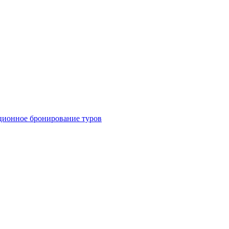
ционное бронирование туров