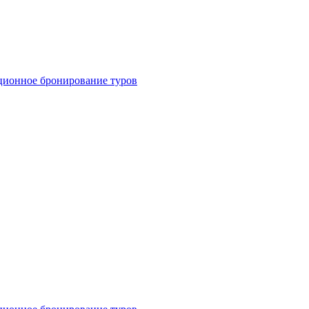
ционное бронирование туров