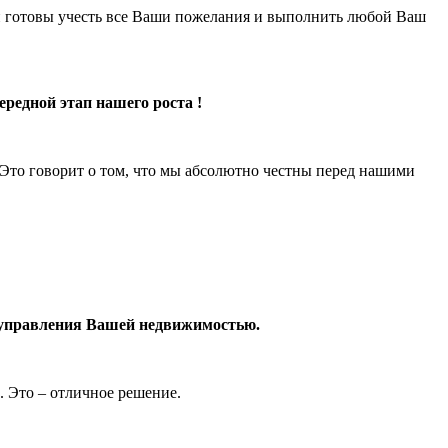
 готовы учесть все Ваши пожелания и выполнить любой Ваш
ередной этап нашего роста !
. Это говорит о том, что мы абсолютно честны перед нашими
о управления Вашей недвижимостью.
. Это – отличное решение.