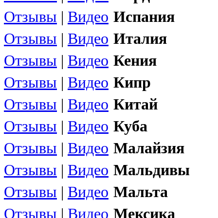
Отзывы
|
Видео
Испания
Отзывы
|
Видео
Италия
Отзывы
|
Видео
Кения
Отзывы
|
Видео
Кипр
Отзывы
|
Видео
Китай
Отзывы
|
Видео
Куба
Отзывы
|
Видео
Малайзия
Отзывы
|
Видео
Мальдивы
Отзывы
|
Видео
Мальта
Отзывы
|
Видео
Мексика