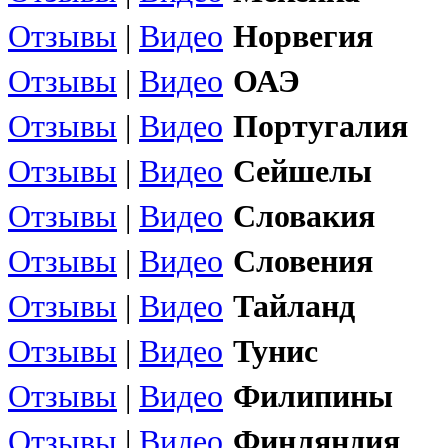
Отзывы
|
Видео
Норвегия
Отзывы
|
Видео
ОАЭ
Отзывы
|
Видео
Португалия
Отзывы
|
Видео
Сейшелы
Отзывы
|
Видео
Словакия
Отзывы
|
Видео
Словения
Отзывы
|
Видео
Тайланд
Отзывы
|
Видео
Тунис
Отзывы
|
Видео
Филипины
Отзывы
|
Видео
Финляндия