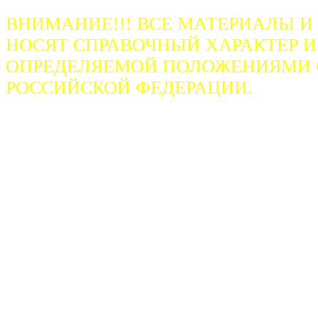
ВНИМАНИЕ!!! ВСЕ МАТЕРИАЛЫ И
НОСЯТ СПРАВОЧНЫЙ ХАРАКТЕР И
ОПРЕДЕЛЯЕМОЙ ПОЛОЖЕНИЯМИ СТ
РОССИЙСКОЙ ФЕДЕРАЦИИ.