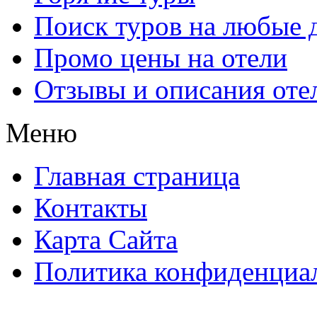
Поиск туров на любые 
Промо цены на отели
Отзывы и описания оте
Меню
Главная страница
Контакты
Карта Сайта
Политика конфиденциа