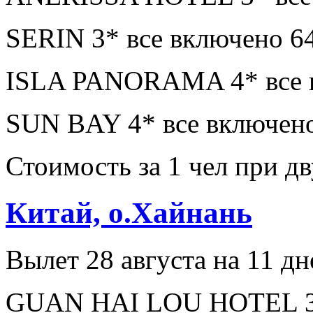
SERIN 3* все включено 6
ISLA PANORAMA 4* все в
SUN BAY 4* все включено
Стоимость за 1 чел при 
Китай, о.Хайнань
Вылет 28 августа на 11 дн
GUAN HAI LOU HOTEL 3* 