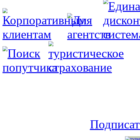
Подписат