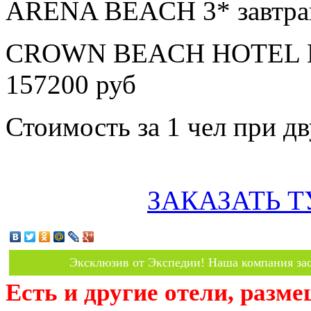
ARENA BEACH 3* завтра
CROWN BEACH HOTEL M
157200 руб
Стоимость за 1 чел при 
ЗАКАЗАТЬ Т
Эксклюзив от Экспедии! Наша компания зас
Есть и другие отели, разм