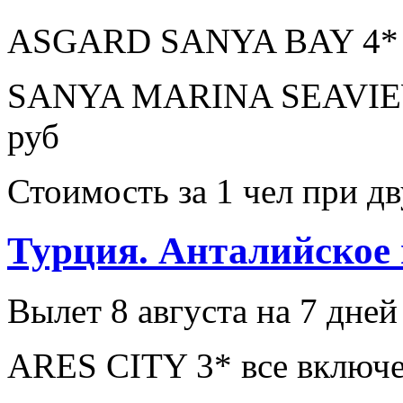
ASGARD SANYA BAY 4* з
SANYA MARINA SEAVIEW
руб
Стоимость за 1 чел при 
Турция. Анталийское
Вылет 8 августа на 7 дней
ARES CITY 3* все включе