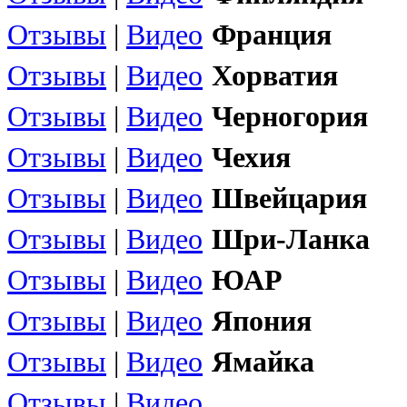
Отзывы
|
Видео
Франция
Отзывы
|
Видео
Хорватия
Отзывы
|
Видео
Черногория
Отзывы
|
Видео
Чехия
Отзывы
|
Видео
Швейцария
Отзывы
|
Видео
Шри-Ланка
Отзывы
|
Видео
ЮАР
Отзывы
|
Видео
Япония
Отзывы
|
Видео
Ямайка
Отзывы
|
Видео