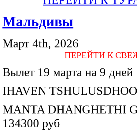
Мальдивы
Март 4th, 2026
ПЕРЕЙТИ К СВ
Вылет 19 марта на 9 дней
IHAVEN TSHULUSDHOO 2*
MANTA DHANGHETHI GU
134300 руб