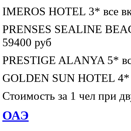
IMEROS HOTEL 3* все вк
PRENSES SEALINE BEAC
59400 руб
PRESTIGE ALANYA 5* все
GOLDEN SUN HOTEL 4* в
Стоимость за 1 чел при 
ОАЭ