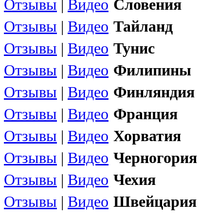
Отзывы
|
Видео
Словения
Отзывы
|
Видео
Тайланд
Отзывы
|
Видео
Тунис
Отзывы
|
Видео
Филипины
Отзывы
|
Видео
Финляндия
Отзывы
|
Видео
Франция
Отзывы
|
Видео
Хорватия
Отзывы
|
Видео
Черногория
Отзывы
|
Видео
Чехия
Отзывы
|
Видео
Швейцария