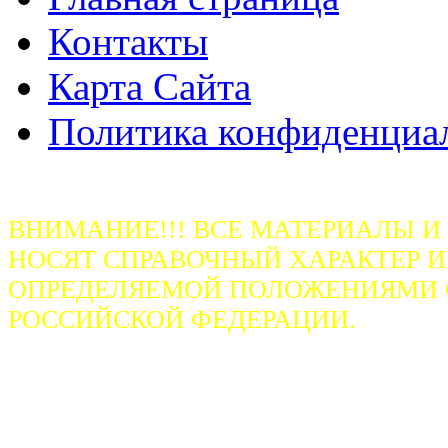
Контакты
Карта Сайта
Политика конфиденциа
ВНИМАНИЕ!!! ВСЕ МАТЕРИАЛЫ И
НОСЯТ СПРАВОЧНЫЙ ХАРАКТЕР И
ОПРЕДЕЛЯЕМОЙ ПОЛОЖЕНИЯМИ СТ
РОССИЙСКОЙ ФЕДЕРАЦИИ.