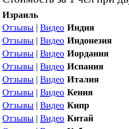
Израиль
Отзывы
|
Видео
Индия
Отзывы
|
Видео
Индонезия
Отзывы
|
Видео
Иордания
Отзывы
|
Видео
Испания
Отзывы
|
Видео
Италия
Отзывы
|
Видео
Кения
Отзывы
|
Видео
Кипр
Отзывы
|
Видео
Китай