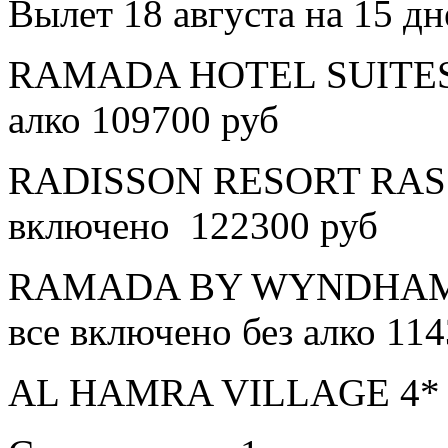
Вылет 18 августа на 15 дн
RAMADA HOTEL SUITES A
алко 109700 руб
RADISSON RESORT RAS 
включено 122300 руб
RAMADA BY WYNDHAM 
все включено без алко 11
AL HAMRA VILLAGE 4* в