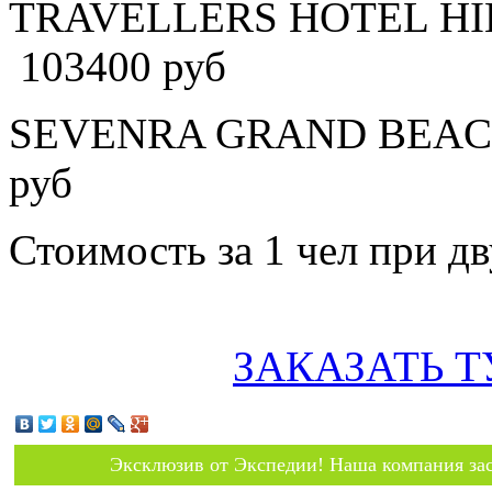
TRAVELLERS HOTEL HIK
103400 руб
SEVENRA GRAND BEACH 
руб
Стоимость за 1 чел при 
ЗАКАЗАТЬ Т
Эксклюзив от Экспедии! Наша компания зас