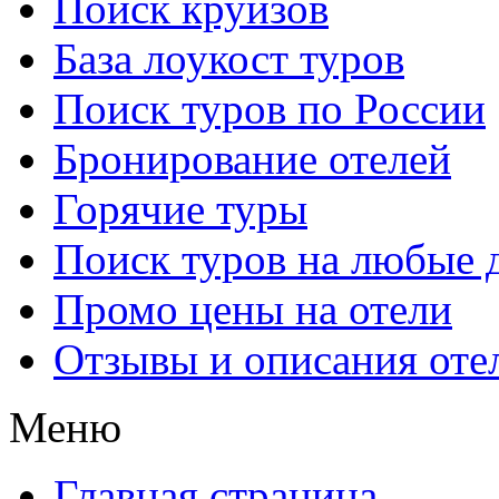
Поиск круизов
База лоукост туров
Поиск туров по России
Бронирование отелей
Горячие туры
Поиск туров на любые 
Промо цены на отели
Отзывы и описания оте
Меню
Главная страница