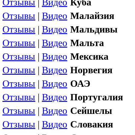
Отзывы
|
Видео
Куба
Отзывы
|
Видео
Малайзия
Отзывы
|
Видео
Мальдивы
Отзывы
|
Видео
Мальта
Отзывы
|
Видео
Мексика
Отзывы
|
Видео
Норвегия
Отзывы
|
Видео
ОАЭ
Отзывы
|
Видео
Португалия
Отзывы
|
Видео
Сейшелы
Отзывы
|
Видео
Словакия