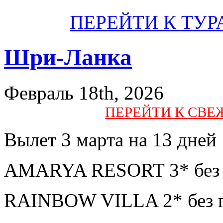
ПЕРЕЙТИ К ТУР
Шри-Ланка
Февраль 18th, 2026
ПЕРЕЙТИ К СВ
Вылет 3 марта на 13 дней
AMARYA RESORT 3* без п
RAINBOW VILLA 2* без п