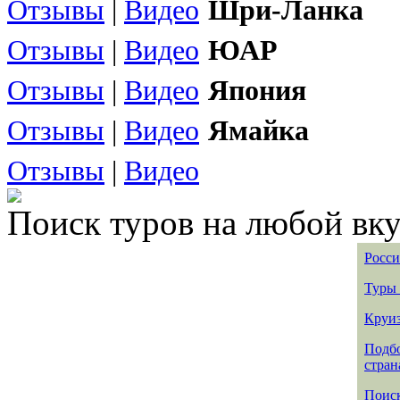
Отзывы
|
Видео
Шри-Ланка
Отзывы
|
Видео
ЮАР
Отзывы
|
Видео
Япония
Отзывы
|
Видео
Ямайка
Отзывы
|
Видео
Поиск туров на любой вку
Росси
Туры 
Круиз
Подбо
стран
Поиск