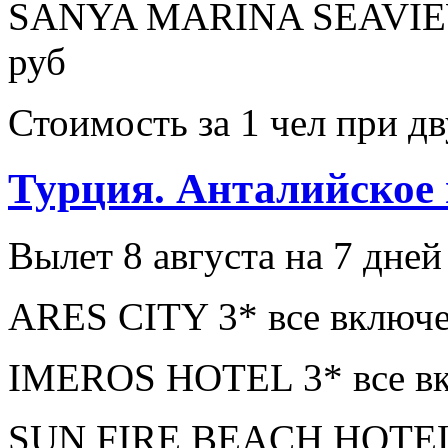
SANYA MARINA SEAVIEW
руб
Стоимость за 1 чел при 
Турция. Анталийское
Вылет 8 августа на 7 дней
ARES CITY 3* все включе
IMEROS HOTEL 3* все вк
SUN FIRE BEACH HOTEL 4