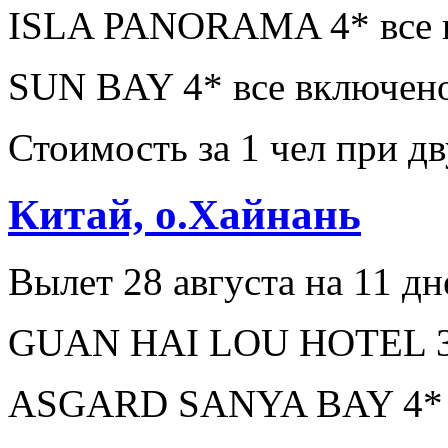
ISLA PANORAMA 4* все в
SUN BAY 4* все включено
Стоимость за 1 чел при 
Китай, о.Хайнань
Вылет 28 августа на 11 дн
GUAN HAI LOU HOTEL 3* 
ASGARD SANYA BAY 4* з