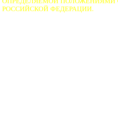
ОПРЕДЕЛЯЕМОЙ ПОЛОЖЕНИЯМИ СТ
РОССИЙСКОЙ ФЕДЕРАЦИИ.