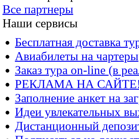
Все партнеры
Наши сервисы
Бесплатная доставка ту
Авиабилеты на чартеры
Заказ тура on-line (в р
РЕКЛАМА НА САЙТЕ
Заполнение анкет на за
Идеи увлекательных в
Дистанционный депозит