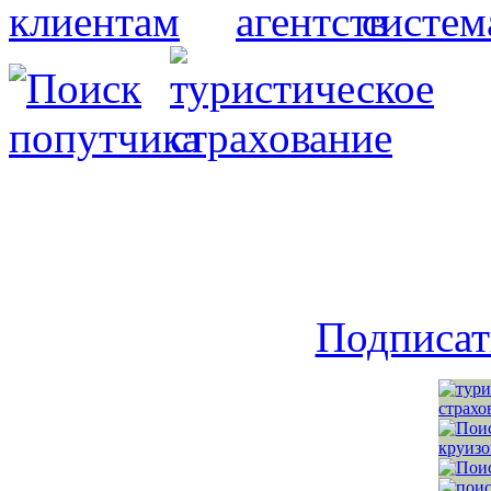
Подписат