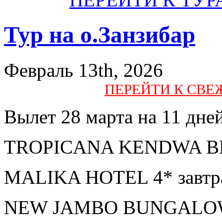
Тур на о.Занзибар
Февраль 13th, 2026
ПЕРЕЙТИ К СВ
Вылет 28 марта на 11 дней
TROPICANA KENDWA BEAC
MALIKA HOTEL 4* завтра
NEW JAMBO BUNGALOWS 