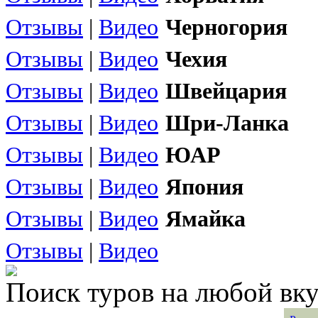
Отзывы
|
Видео
Черногория
Отзывы
|
Видео
Чехия
Отзывы
|
Видео
Швейцария
Отзывы
|
Видео
Шри-Ланка
Отзывы
|
Видео
ЮАР
Отзывы
|
Видео
Япония
Отзывы
|
Видео
Ямайка
Отзывы
|
Видео
Поиск туров на любой вку