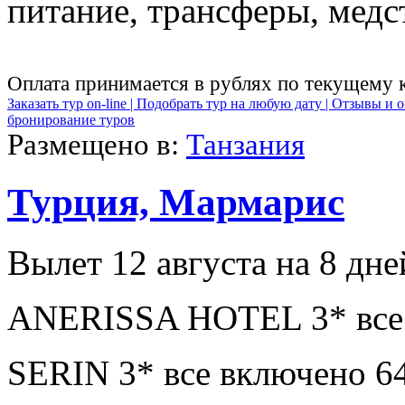
питание, трансферы, медст
Оплата принимается в рублях по текущему 
Заказать тур on-line |
Подобрать тур на любую дату |
Отзывы и о
бронирование туров
Размещено в:
Танзания
Турция, Мармарис
Вылет 12 августа на 8 дне
ANERISSA HOTEL 3* все 
SERIN 3* все включено 6