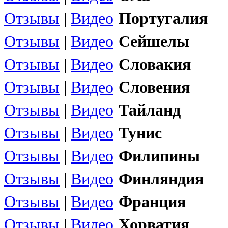
Отзывы
|
Видео
Португалия
Отзывы
|
Видео
Сейшелы
Отзывы
|
Видео
Словакия
Отзывы
|
Видео
Словения
Отзывы
|
Видео
Тайланд
Отзывы
|
Видео
Тунис
Отзывы
|
Видео
Филипины
Отзывы
|
Видео
Финляндия
Отзывы
|
Видео
Франция
Отзывы
|
Видео
Хорватия