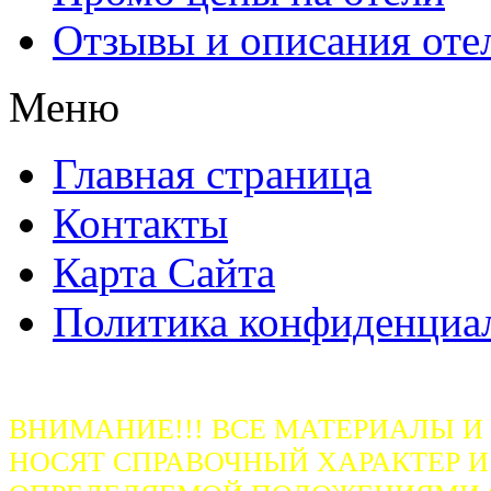
Отзывы и описания оте
Меню
Главная страница
Контакты
Карта Сайта
Политика конфиденциа
ВНИМАНИЕ!!! ВСЕ МАТЕРИАЛЫ И
НОСЯТ СПРАВОЧНЫЙ ХАРАКТЕР И