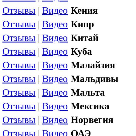
Отзывы
|
Видео
Кения
Отзывы
|
Видео
Кипр
Отзывы
|
Видео
Китай
Отзывы
|
Видео
Куба
Отзывы
|
Видео
Малайзия
Отзывы
|
Видео
Мальдивы
Отзывы
|
Видео
Мальта
Отзывы
|
Видео
Мексика
Отзывы
|
Видео
Норвегия
Отзывы
|
Видео
ОАЭ