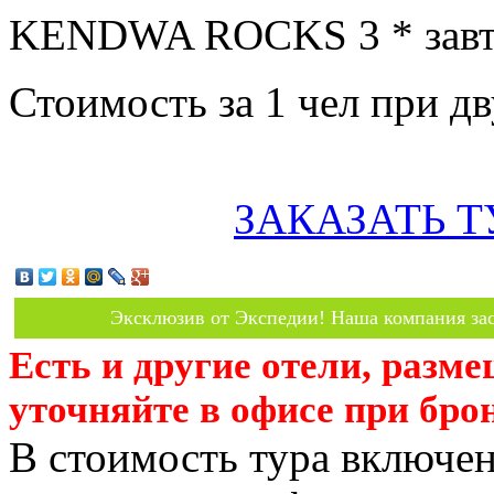
KENDWA ROCKS 3 * завт
Стоимость за 1 чел при 
ЗАКАЗАТЬ Т
Эксклюзив от Экспедии! Наша компания зас
Есть и другие отели, разм
уточняйте в офисе при бро
В стоимость тура включен