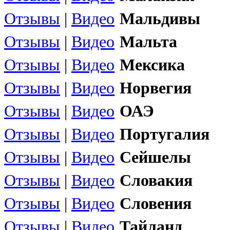
Отзывы
|
Видео
Мальдивы
Отзывы
|
Видео
Мальта
Отзывы
|
Видео
Мексика
Отзывы
|
Видео
Норвегия
Отзывы
|
Видео
ОАЭ
Отзывы
|
Видео
Португалия
Отзывы
|
Видео
Сейшелы
Отзывы
|
Видео
Словакия
Отзывы
|
Видео
Словения
Отзывы
|
Видео
Тайланд