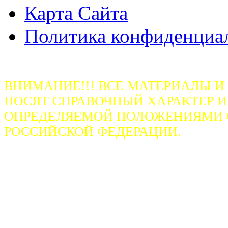
Карта Сайта
Политика конфиденциа
ВНИМАНИЕ!!! ВСЕ МАТЕРИАЛЫ И
НОСЯТ СПРАВОЧНЫЙ ХАРАКТЕР И
ОПРЕДЕЛЯЕМОЙ ПОЛОЖЕНИЯМИ СТ
РОССИЙСКОЙ ФЕДЕРАЦИИ.