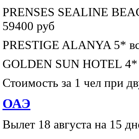
PRENSES SEALINE BEAC
59400 руб
PRESTIGE ALANYA 5* все
GOLDEN SUN HOTEL 4* в
Стоимость за 1 чел при 
ОАЭ
Вылет 18 августа на 15 дн