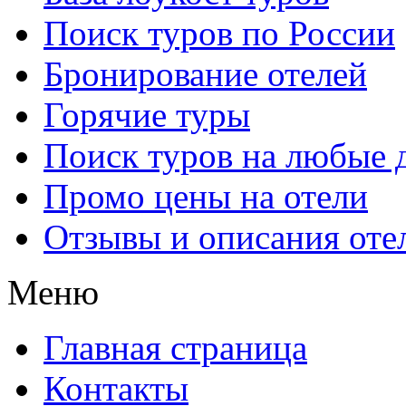
Поиск туров по России
Бронирование отелей
Горячие туры
Поиск туров на любые 
Промо цены на отели
Отзывы и описания оте
Меню
Главная страница
Контакты