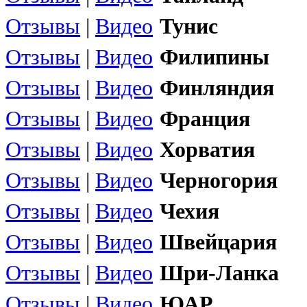
Отзывы
|
Видео
Тунис
Отзывы
|
Видео
Филипины
Отзывы
|
Видео
Финляндия
Отзывы
|
Видео
Франция
Отзывы
|
Видео
Хорватия
Отзывы
|
Видео
Черногория
Отзывы
|
Видео
Чехия
Отзывы
|
Видео
Швейцария
Отзывы
|
Видео
Шри-Ланка
Отзывы
|
Видео
ЮАР