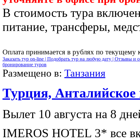
В стоимость тура включен
питание, трансферы, медст
Оплата принимается в рублях по текущему 
Заказать тур on-line |
Подобрать тур на любую дату |
Отзывы и о
бронирование туров
Размещено в:
Танзания
Турция, Анталийское
Вылет 10 августа на 8 дне
IMEROS HOTEL 3* все вк