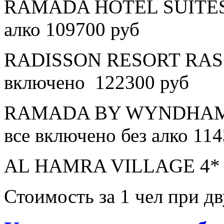
RAMADA HOTEL SUITES A
алко 109700 руб
RADISSON RESORT RAS 
включено 122300 руб
RAMADA BY WYNDHAM 
все включено без алко 11
AL HAMRA VILLAGE 4* в
Стоимость за 1 чел при 