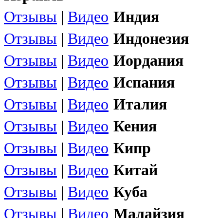
Отзывы
|
Видео
Индия
Отзывы
|
Видео
Индонезия
Отзывы
|
Видео
Иордания
Отзывы
|
Видео
Испания
Отзывы
|
Видео
Италия
Отзывы
|
Видео
Кения
Отзывы
|
Видео
Кипр
Отзывы
|
Видео
Китай
Отзывы
|
Видео
Куба
Отзывы
|
Видео
Малайзия