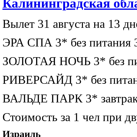
Калининградская обл
Вылет 31 августа на 13 дн
ЭРА СПА 3* без питания 
ЗОЛОТАЯ НОЧЬ 3* без пи
РИВЕРСАЙД 3* без питан
ВАЛЬДЕ ПАРК 3* завтрак
Стоимость за 1 чел при 
Израиль