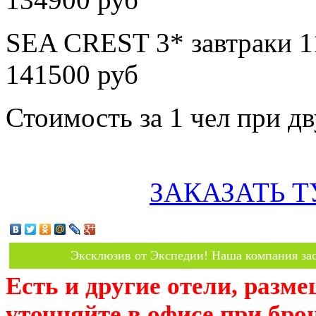
SEA CREST 3* завтраки 1
141500 руб
Стоимость за 1 чел при 
ЗАКАЗАТЬ Т
Эксклюзив от Экспедии! Наша компания зас
Есть и другие отели, разм
уточняйте в офисе при бро