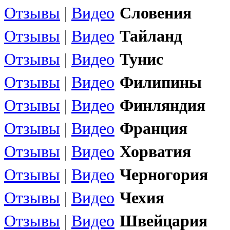
Отзывы
|
Видео
Словения
Отзывы
|
Видео
Тайланд
Отзывы
|
Видео
Тунис
Отзывы
|
Видео
Филипины
Отзывы
|
Видео
Финляндия
Отзывы
|
Видео
Франция
Отзывы
|
Видео
Хорватия
Отзывы
|
Видео
Черногория
Отзывы
|
Видео
Чехия
Отзывы
|
Видео
Швейцария