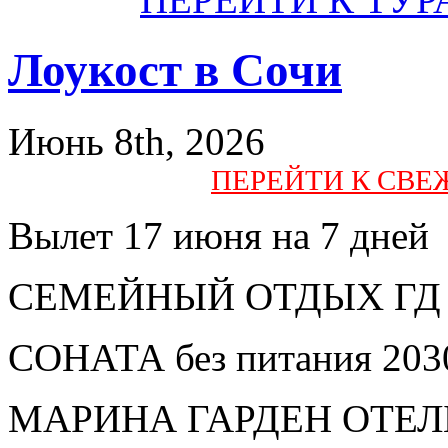
Лоукост в Сочи
Июнь 8th, 2026
ПЕРЕЙТИ К СВ
Вылет 17 июня на 7 дней
СЕМЕЙНЫЙ ОТДЫХ ГД бе
СОНАТА без питания 203
МАРИНА ГАРДЕН ОТЕЛЬ С