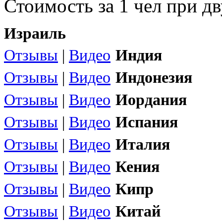
Стоимость за 1 чел при 
Израиль
Отзывы
|
Видео
Индия
Отзывы
|
Видео
Индонезия
Отзывы
|
Видео
Иордания
Отзывы
|
Видео
Испания
Отзывы
|
Видео
Италия
Отзывы
|
Видео
Кения
Отзывы
|
Видео
Кипр
Отзывы
|
Видео
Китай