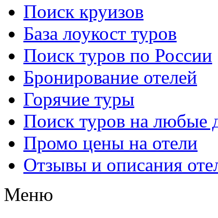
Поиск круизов
База лоукост туров
Поиск туров по России
Бронирование отелей
Горячие туры
Поиск туров на любые 
Промо цены на отели
Отзывы и описания оте
Меню