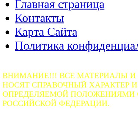
Главная страница
Контакты
Карта Сайта
Политика конфиденциа
ВНИМАНИЕ!!! ВСЕ МАТЕРИАЛЫ И
НОСЯТ СПРАВОЧНЫЙ ХАРАКТЕР И
ОПРЕДЕЛЯЕМОЙ ПОЛОЖЕНИЯМИ СТ
РОССИЙСКОЙ ФЕДЕРАЦИИ.