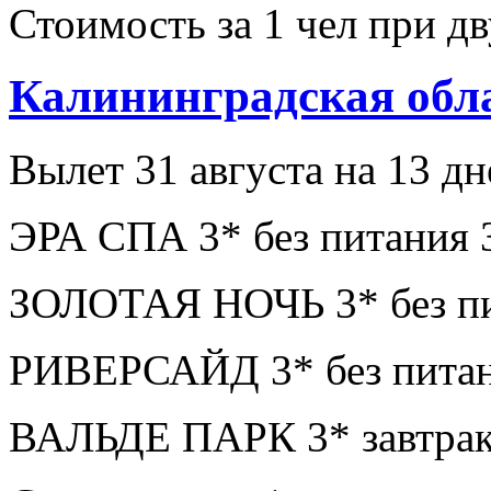
Стоимость за 1 чел при 
Калининградская обл
Вылет 31 августа на 13 дн
ЭРА СПА 3* без питания 
ЗОЛОТАЯ НОЧЬ 3* без пи
РИВЕРСАЙД 3* без питан
ВАЛЬДЕ ПАРК 3* завтрак