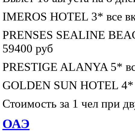
IMEROS HOTEL 3* все вк
PRENSES SEALINE BEAC
59400 руб
PRESTIGE ALANYA 5* все
GOLDEN SUN HOTEL 4* в
Стоимость за 1 чел при 
ОАЭ