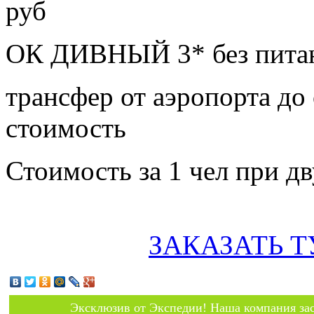
руб
ОК ДИВНЫЙ 3* без питан
трансфер от аэропорта до 
стоимость
Стоимость за 1 чел при 
ЗАКАЗАТЬ Т
Эксклюзив от Экспедии! Наша компания зас