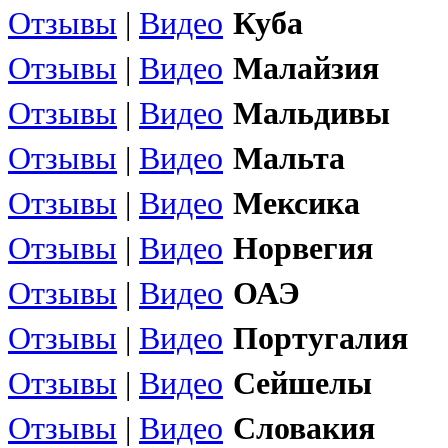
Отзывы
|
Видео
Куба
Отзывы
|
Видео
Малайзия
Отзывы
|
Видео
Мальдивы
Отзывы
|
Видео
Мальта
Отзывы
|
Видео
Мексика
Отзывы
|
Видео
Норвегия
Отзывы
|
Видео
ОАЭ
Отзывы
|
Видео
Португалия
Отзывы
|
Видео
Сейшелы
Отзывы
|
Видео
Словакия