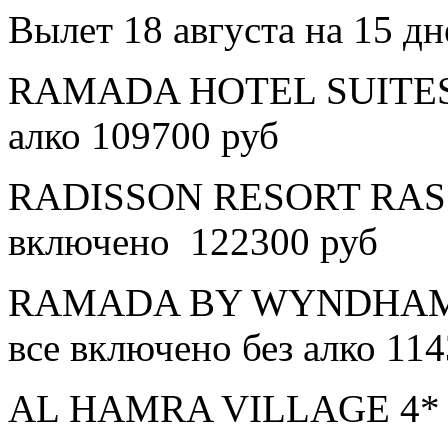
Вылет 18 августа на 15 дн
RAMADA HOTEL SUITES A
алко 109700 руб
RADISSON RESORT RAS 
включено 122300 руб
RAMADA BY WYNDHAM 
все включено без алко 11
AL HAMRA VILLAGE 4* в