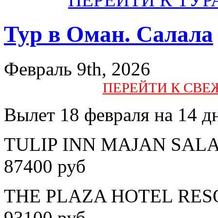
Тур в Оман. Салала
Февраль 9th, 2026
ПЕРЕЙТИ К СВ
Вылет 18 февраля на 14 д
TULIP INN MAJAN SALALA
87400 руб
THE PLAZA HOTEL RESORT
93100 руб