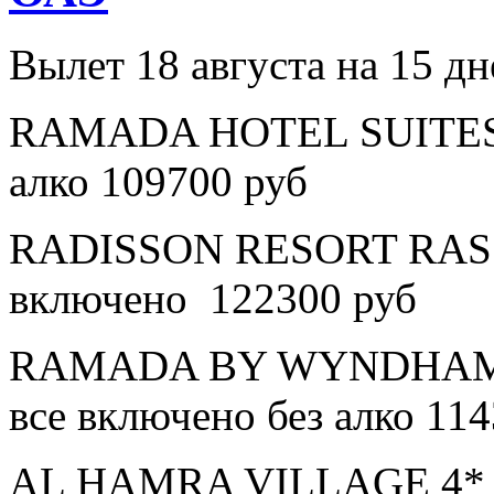
Вылет 18 августа на 15 дн
RAMADA HOTEL SUITES A
алко 109700 руб
RADISSON RESORT RAS 
включено 122300 руб
RAMADA BY WYNDHAM 
все включено без алко 11
AL HAMRA VILLAGE 4* в