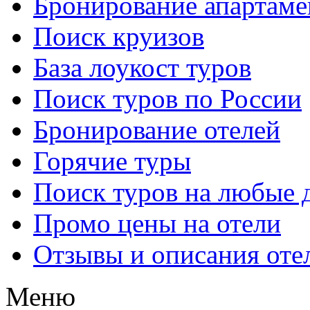
Бронирование апартаме
Поиск круизов
База лоукост туров
Поиск туров по России
Бронирование отелей
Горячие туры
Поиск туров на любые 
Промо цены на отели
Отзывы и описания оте
Меню