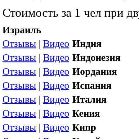
Стоимость за 1 чел при 
Израиль
Отзывы
|
Видео
Индия
Отзывы
|
Видео
Индонезия
Отзывы
|
Видео
Иордания
Отзывы
|
Видео
Испания
Отзывы
|
Видео
Италия
Отзывы
|
Видео
Кения
Отзывы
|
Видео
Кипр