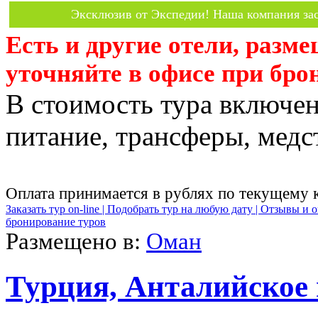
Эксклюзив от Экспедии! Наша компания зас
Есть и другие отели, разм
уточняйте в офисе при бро
В стоимость тура включен
питание, трансферы, медст
Оплата принимается в рублях по текущему 
Заказать тур on-line |
Подобрать тур на любую дату |
Отзывы и о
бронирование туров
Размещено в:
Оман
Турция, Анталийское