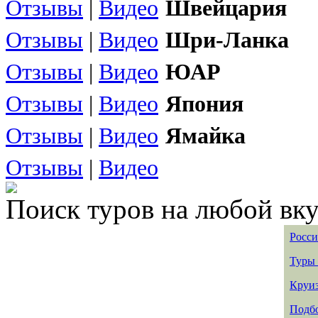
Отзывы
|
Видео
Швейцария
Отзывы
|
Видео
Шри-Ланка
Отзывы
|
Видео
ЮАР
Отзывы
|
Видео
Япония
Отзывы
|
Видео
Ямайка
Отзывы
|
Видео
Поиск туров на любой вку
Росси
Туры 
Круиз
Подбо