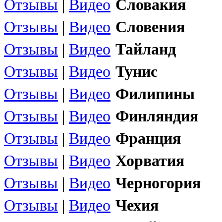
Отзывы
|
Видео
Словакия
Отзывы
|
Видео
Словения
Отзывы
|
Видео
Тайланд
Отзывы
|
Видео
Тунис
Отзывы
|
Видео
Филипины
Отзывы
|
Видео
Финляндия
Отзывы
|
Видео
Франция
Отзывы
|
Видео
Хорватия
Отзывы
|
Видео
Черногория
Отзывы
|
Видео
Чехия