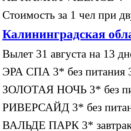
Стоимость за 1 чел при 
Калининградская обл
Вылет 31 августа на 13 дн
ЭРА СПА 3* без питания 
ЗОЛОТАЯ НОЧЬ 3* без пи
РИВЕРСАЙД 3* без питан
ВАЛЬДЕ ПАРК 3* завтрак