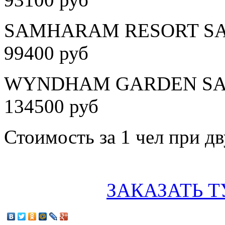
SAMHARAM RESORT SALA
99400 руб
WYNDHAM GARDEN SALAL
134500 руб
Стоимость за 1 чел при 
ЗАКАЗАТЬ Т