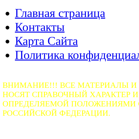
Главная страница
Контакты
Карта Сайта
Политика конфиденциа
ВНИМАНИЕ!!! ВСЕ МАТЕРИАЛЫ И
НОСЯТ СПРАВОЧНЫЙ ХАРАКТЕР И
ОПРЕДЕЛЯЕМОЙ ПОЛОЖЕНИЯМИ СТ
РОССИЙСКОЙ ФЕДЕРАЦИИ.