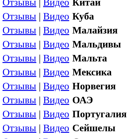
Отзывы
|
Видео
Китай
Отзывы
|
Видео
Куба
Отзывы
|
Видео
Малайзия
Отзывы
|
Видео
Мальдивы
Отзывы
|
Видео
Мальта
Отзывы
|
Видео
Мексика
Отзывы
|
Видео
Норвегия
Отзывы
|
Видео
ОАЭ
Отзывы
|
Видео
Португалия
Отзывы
|
Видео
Сейшелы