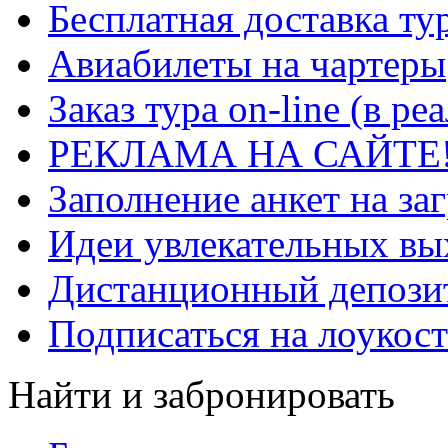
Бесплатная доставка ту
Авиабилеты на чартеры
Заказ тура on-line (в р
РЕКЛАМА НА САЙТЕ
Заполнение анкет на за
Идеи увлекательных в
Дистанционный депозит
Подписаться на лоукост
Найти и забронировать