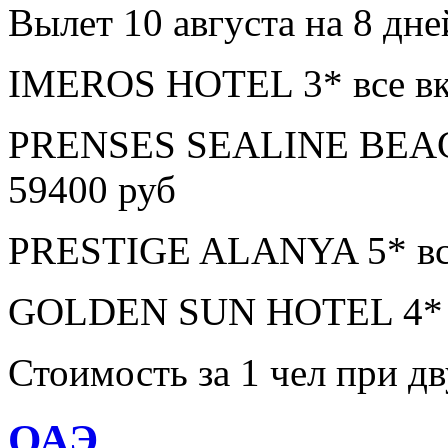
Вылет 10 августа на 8 дне
IMEROS HOTEL 3* все вк
PRENSES SEALINE BEAC
59400 руб
PRESTIGE ALANYA 5* все
GOLDEN SUN HOTEL 4* в
Стоимость за 1 чел при 
ОАЭ