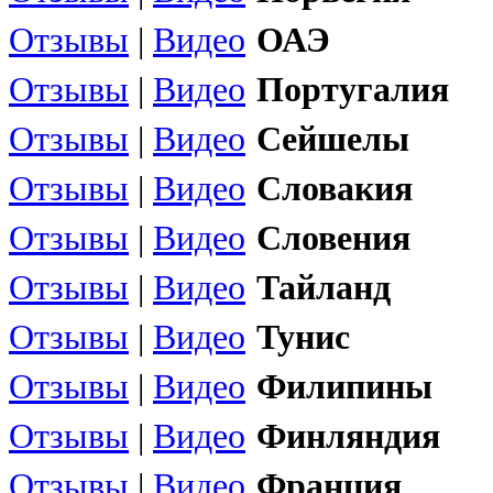
Отзывы
|
Видео
ОАЭ
Отзывы
|
Видео
Португалия
Отзывы
|
Видео
Сейшелы
Отзывы
|
Видео
Словакия
Отзывы
|
Видео
Словения
Отзывы
|
Видео
Тайланд
Отзывы
|
Видео
Тунис
Отзывы
|
Видео
Филипины
Отзывы
|
Видео
Финляндия
Отзывы
|
Видео
Франция