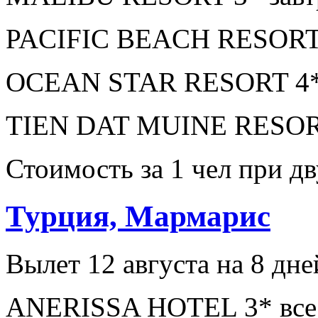
PACIFIC BEACH RESORT 3
OCEAN STAR RESORT 4* з
TIEN DAT MUINE RESORT 
Стоимость за 1 чел при 
Турция, Мармарис
Вылет 12 августа на 8 дне
ANERISSA HOTEL 3* все 