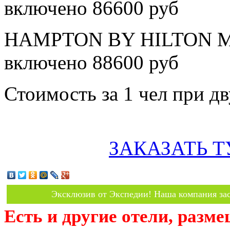
включено 86600 руб
HAMPTON BY HILTON M
включено 88600 руб
Стоимость за 1 чел при 
ЗАКАЗАТЬ Т
Эксклюзив от Экспедии! Наша компания зас
Есть и другие отели, разм