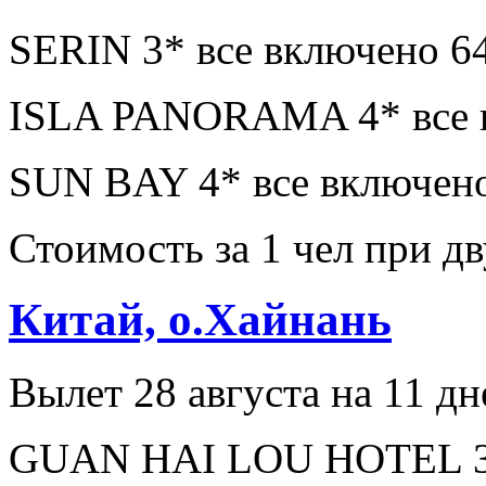
SERIN 3* все включено 6
ISLA PANORAMA 4* все в
SUN BAY 4* все включено
Стоимость за 1 чел при 
Китай, о.Хайнань
Вылет 28 августа на 11 дн
GUAN HAI LOU HOTEL 3* 