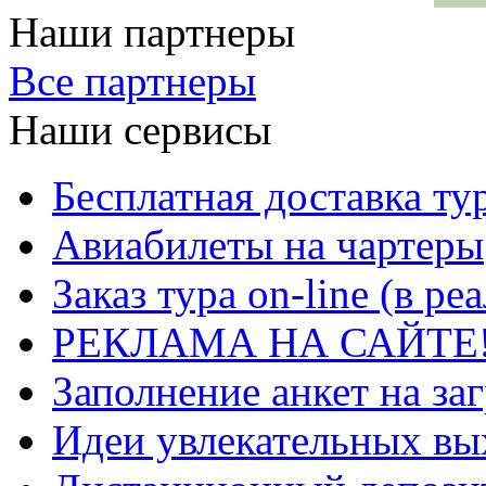
Наши партнеры
Все партнеры
Наши сервисы
Бесплатная доставка ту
Авиабилеты на чартеры
Заказ тура on-line (в р
РЕКЛАМА НА САЙТЕ
Заполнение анкет на за
Идеи увлекательных в