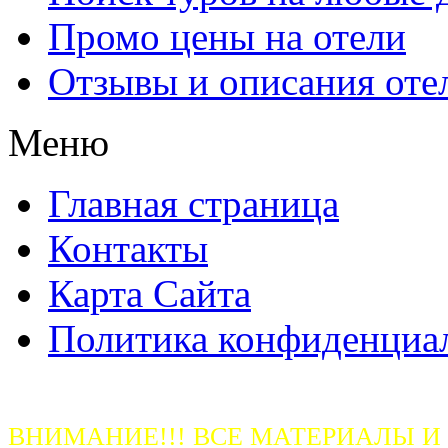
Промо цены на отели
Отзывы и описания оте
Меню
Главная страница
Контакты
Карта Сайта
Политика конфиденциа
ВНИМАНИЕ!!! ВСЕ МАТЕРИАЛЫ И