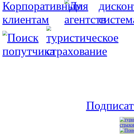
Подписат