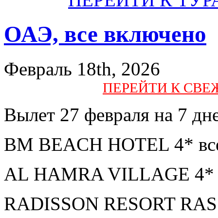
ОАЭ, все включено
Февраль 18th, 2026
ПЕРЕЙТИ К СВ
Вылет 27 февраля на 7 дне
BM BEACH HOTEL 4* все
AL HAMRA VILLAGE 4* в
RADISSON RESORT RAS