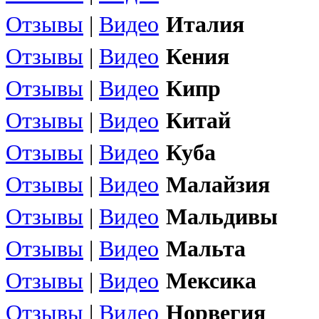
Отзывы
|
Видео
Италия
Отзывы
|
Видео
Кения
Отзывы
|
Видео
Кипр
Отзывы
|
Видео
Китай
Отзывы
|
Видео
Куба
Отзывы
|
Видео
Малайзия
Отзывы
|
Видео
Мальдивы
Отзывы
|
Видео
Мальта
Отзывы
|
Видео
Мексика
Отзывы
|
Видео
Норвегия