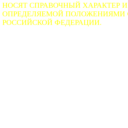
НОСЯТ СПРАВОЧНЫЙ ХАРАКТЕР И
ОПРЕДЕЛЯЕМОЙ ПОЛОЖЕНИЯМИ СТ
РОССИЙСКОЙ ФЕДЕРАЦИИ.