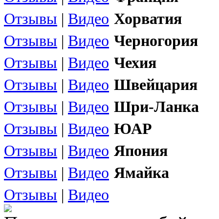
Отзывы
|
Видео
Хорватия
Отзывы
|
Видео
Черногория
Отзывы
|
Видео
Чехия
Отзывы
|
Видео
Швейцария
Отзывы
|
Видео
Шри-Ланка
Отзывы
|
Видео
ЮАР
Отзывы
|
Видео
Япония
Отзывы
|
Видео
Ямайка
Отзывы
|
Видео