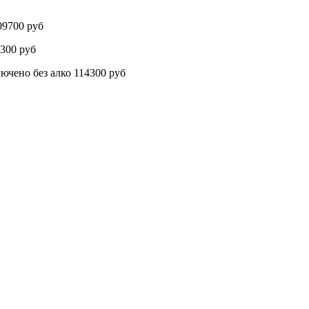
9700 руб
300 руб
о без алко 114300 руб