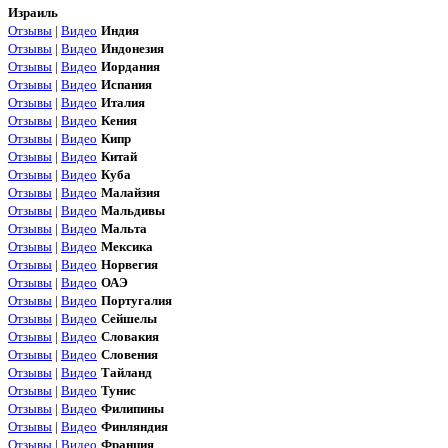
Израиль
Отзывы
|
Видео
Индия
Отзывы
|
Видео
Индонезия
Отзывы
|
Видео
Иордания
Отзывы
|
Видео
Испания
Отзывы
|
Видео
Италия
Отзывы
|
Видео
Кения
Отзывы
|
Видео
Кипр
Отзывы
|
Видео
Китай
Отзывы
|
Видео
Куба
Отзывы
|
Видео
Малайзия
Отзывы
|
Видео
Мальдивы
Отзывы
|
Видео
Мальта
Отзывы
|
Видео
Мексика
Отзывы
|
Видео
Норвегия
Отзывы
|
Видео
ОАЭ
Отзывы
|
Видео
Португалия
Отзывы
|
Видео
Сейшелы
Отзывы
|
Видео
Словакия
Отзывы
|
Видео
Словения
Отзывы
|
Видео
Тайланд
Отзывы
|
Видео
Тунис
Отзывы
|
Видео
Филипины
Отзывы
|
Видео
Финляндия
Отзывы
|
Видео
Франция