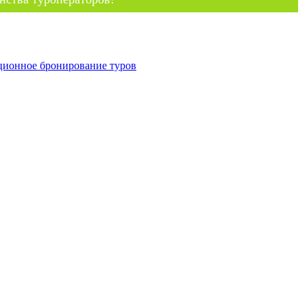
ционное бронирование туров