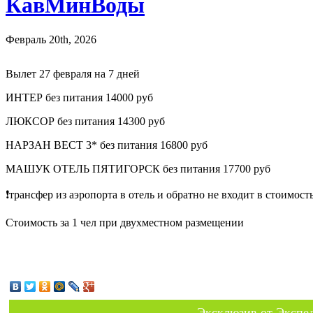
КавМинВоды
Февраль 20th, 2026
Вылет 27 февраля на 7 дней
ИНТЕР без питания 14000 руб
ЛЮКСОР без питания 14300 руб
НАРЗАН ВЕСТ 3* без питания 16800 руб
МАШУК ОТЕЛЬ ПЯТИГОРСК без питания 17700 руб
❗️трансфер из аэропорта в отель и обратно не входит в стоимост
Стоимость за 1 чел при двухместном размещении
Эксклюзив от Экспед