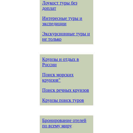
Лоукост туры без
доплат
Интересные туры и
экспедиции
Экскурсионные туры и
не только
Круизы и отдых в
России
Поиск морских
круизов"
Поиск речных круизов
Круизы поиск туров
Бронирование отелей
по всему миру