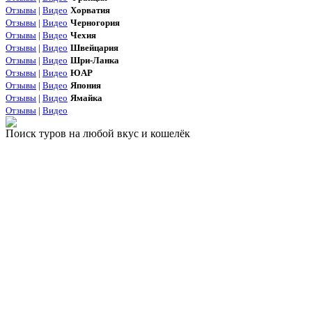
Отзывы
|
Видео
Хорватия
Отзывы
|
Видео
Черногория
Отзывы
|
Видео
Чехия
Отзывы
|
Видео
Швейцария
Отзывы
|
Видео
Шри-Ланка
Отзывы
|
Видео
ЮАР
Отзывы
|
Видео
Япония
Отзывы
|
Видео
Ямайка
Отзывы
|
Видео
Поиск туров на любой вкус и кошелёк