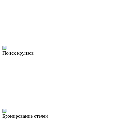
Поиск круизов
Бронирование отелей