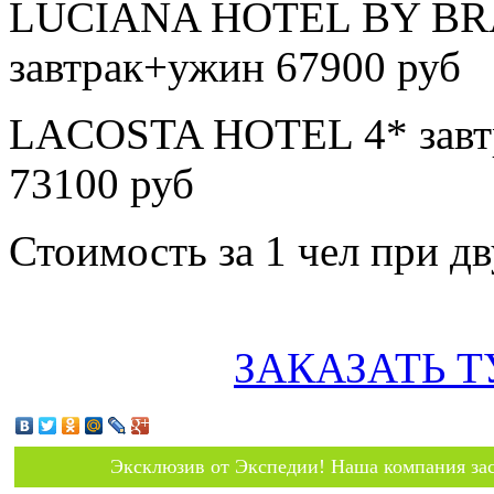
LUCIANA HOTEL BY BRAT
завтрак+ужин 67900 руб
LACOSTA HOTEL 4* завтр
73100 руб
Стоимость за 1 чел при 
ЗАКАЗАТЬ Т
Эксклюзив от Экспедии! Наша компания зас