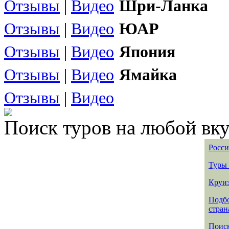
Отзывы
|
Видео
Шри-Ланка
Отзывы
|
Видео
ЮАР
Отзывы
|
Видео
Япония
Отзывы
|
Видео
Ямайка
Отзывы
|
Видео
Поиск туров на любой вку
Росси
Туры 
Круиз
Подбо
стран
Поиск