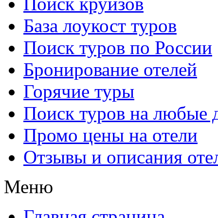
Поиск круизов
База лоукост туров
Поиск туров по России
Бронирование отелей
Горячие туры
Поиск туров на любые 
Промо цены на отели
Отзывы и описания оте
Меню
Главная страница