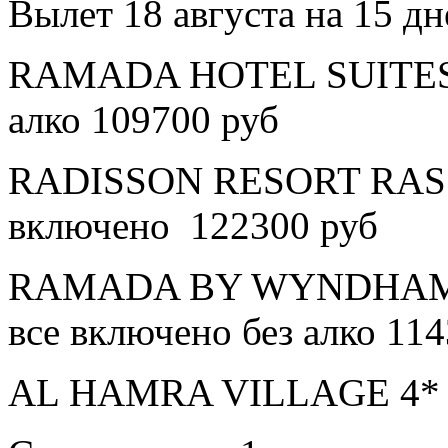
Вылет 18 августа на 15 дн
RAMADA HOTEL SUITES A
алко 109700 руб
RADISSON RESORT RAS 
включено 122300 руб
RAMADA BY WYNDHAM 
все включено без алко 11
AL HAMRA VILLAGE 4* в