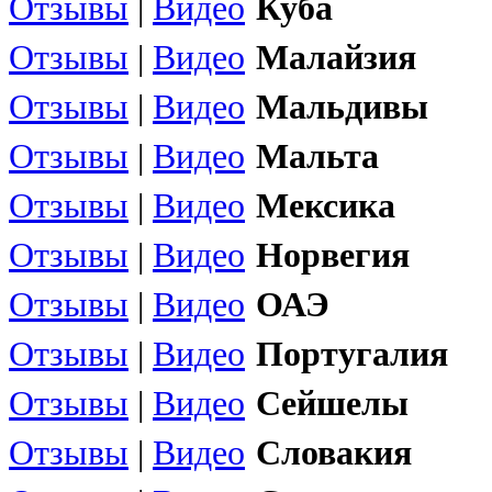
Отзывы
|
Видео
Куба
Отзывы
|
Видео
Малайзия
Отзывы
|
Видео
Мальдивы
Отзывы
|
Видео
Мальта
Отзывы
|
Видео
Мексика
Отзывы
|
Видео
Норвегия
Отзывы
|
Видео
ОАЭ
Отзывы
|
Видео
Португалия
Отзывы
|
Видео
Сейшелы
Отзывы
|
Видео
Словакия