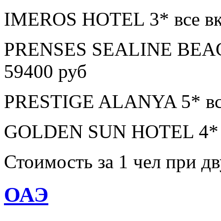
IMEROS HOTEL 3* все вк
PRENSES SEALINE BEAC
59400 руб
PRESTIGE ALANYA 5* все
GOLDEN SUN HOTEL 4* в
Стоимость за 1 чел при 
ОАЭ