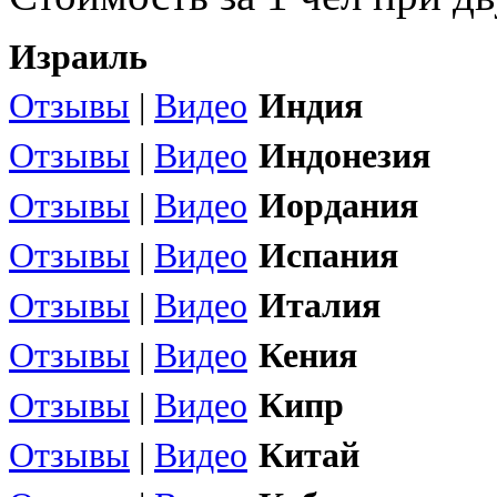
Израиль
Отзывы
|
Видео
Индия
Отзывы
|
Видео
Индонезия
Отзывы
|
Видео
Иордания
Отзывы
|
Видео
Испания
Отзывы
|
Видео
Италия
Отзывы
|
Видео
Кения
Отзывы
|
Видео
Кипр
Отзывы
|
Видео
Китай