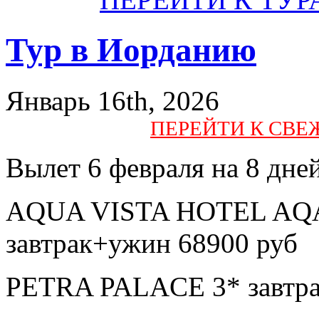
Тур в Иорданию
Январь 16th, 2026
ПЕРЕЙТИ К СВ
Вылет 6 февраля на 8 дне
AQUA VISTA HOTEL AQAB
завтрак+ужин 68900 руб
PETRA PALACE 3* завтра