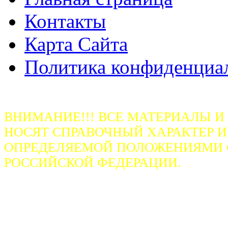
Контакты
Карта Сайта
Политика конфиденциа
ВНИМАНИЕ!!! ВСЕ МАТЕРИАЛЫ И
НОСЯТ СПРАВОЧНЫЙ ХАРАКТЕР И
ОПРЕДЕЛЯЕМОЙ ПОЛОЖЕНИЯМИ СТ
РОССИЙСКОЙ ФЕДЕРАЦИИ.