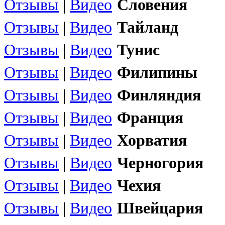
Отзывы
|
Видео
Словения
Отзывы
|
Видео
Тайланд
Отзывы
|
Видео
Тунис
Отзывы
|
Видео
Филипины
Отзывы
|
Видео
Финляндия
Отзывы
|
Видео
Франция
Отзывы
|
Видео
Хорватия
Отзывы
|
Видео
Черногория
Отзывы
|
Видео
Чехия
Отзывы
|
Видео
Швейцария