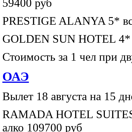
59400 руб
PRESTIGE ALANYA 5* все
GOLDEN SUN HOTEL 4* в
Стоимость за 1 чел при 
ОАЭ
Вылет 18 августа на 15 дн
RAMADA HOTEL SUITES A
алко 109700 руб