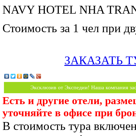
NAVY HOTEL NHA TRANG 
Стоимость за 1 чел при 
ЗАКАЗАТЬ Т
Эксклюзив от Экспедии! Наша компания зас
Есть и другие отели, разм
уточняйте в офисе при бро
В стоимость тура включен