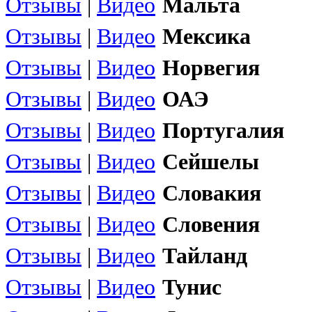
Отзывы
|
Видео
Мальта
Отзывы
|
Видео
Мексика
Отзывы
|
Видео
Норвегия
Отзывы
|
Видео
ОАЭ
Отзывы
|
Видео
Португалия
Отзывы
|
Видео
Сейшелы
Отзывы
|
Видео
Словакия
Отзывы
|
Видео
Словения
Отзывы
|
Видео
Тайланд
Отзывы
|
Видео
Тунис