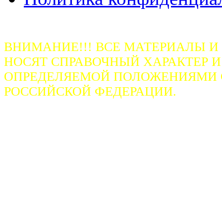
ВНИМАНИЕ!!! ВСЕ МАТЕРИАЛЫ И
НОСЯТ СПРАВОЧНЫЙ ХАРАКТЕР И
ОПРЕДЕЛЯЕМОЙ ПОЛОЖЕНИЯМИ СТ
РОССИЙСКОЙ ФЕДЕРАЦИИ.