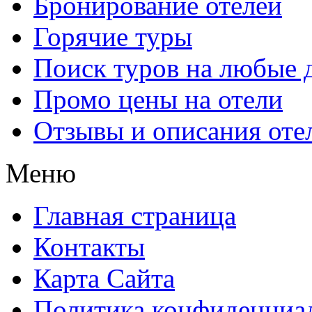
Бронирование отелей
Горячие туры
Поиск туров на любые 
Промо цены на отели
Отзывы и описания оте
Меню
Главная страница
Контакты
Карта Сайта
Политика конфиденциа