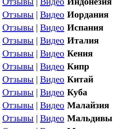
Отзывы
|
Видео
Индонезия
Отзывы
|
Видео
Иордания
Отзывы
|
Видео
Испания
Отзывы
|
Видео
Италия
Отзывы
|
Видео
Кения
Отзывы
|
Видео
Кипр
Отзывы
|
Видео
Китай
Отзывы
|
Видео
Куба
Отзывы
|
Видео
Малайзия
Отзывы
|
Видео
Мальдивы