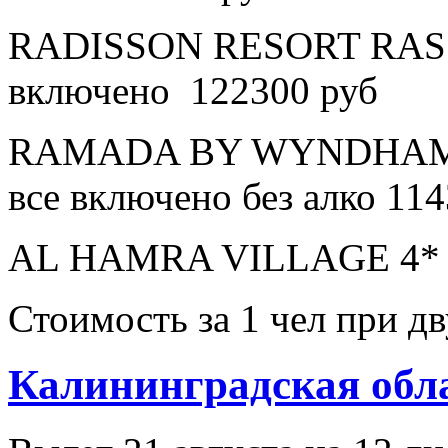
RADISSON RESORT RAS 
включено 122300 руб
RAMADA BY WYNDHAM 
все включено без алко 11
AL HAMRA VILLAGE 4* в
Стоимость за 1 чел при 
Калининградская обл