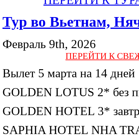
Тур во Вьетнам, Ня
Февраль 9th, 2026
ПЕРЕЙТИ К СВ
Вылет 5 марта на 14 дней
GOLDEN LOTUS 2* без пи
GOLDEN HOTEL 3* завтра
SAPHIA HOTEL NHA TRAN