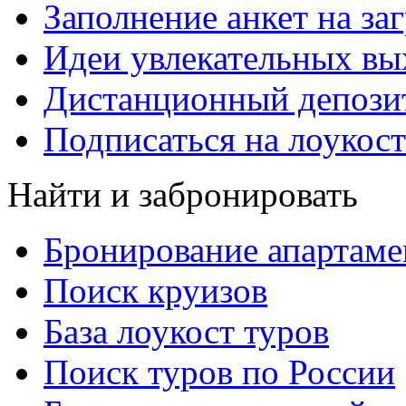
Заполнение анкет на за
Идеи увлекательных в
Дистанционный депозит
Подписаться на лоукост
Найти и забронировать
Бронирование апартаме
Поиск круизов
База лоукост туров
Поиск туров по России