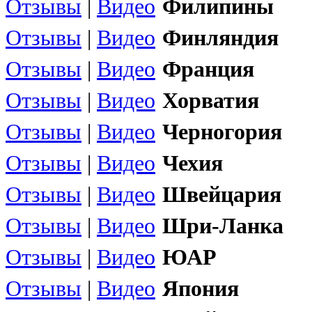
Отзывы
|
Видео
Филипины
Отзывы
|
Видео
Финляндия
Отзывы
|
Видео
Франция
Отзывы
|
Видео
Хорватия
Отзывы
|
Видео
Черногория
Отзывы
|
Видео
Чехия
Отзывы
|
Видео
Швейцария
Отзывы
|
Видео
Шри-Ланка
Отзывы
|
Видео
ЮАР
Отзывы
|
Видео
Япония