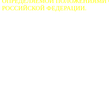
ОПРЕДЕЛЯЕМОЙ ПОЛОЖЕНИЯМИ СТ
РОССИЙСКОЙ ФЕДЕРАЦИИ.