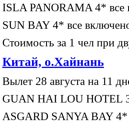
ISLA PANORAMA 4* все в
SUN BAY 4* все включено
Стоимость за 1 чел при 
Китай, о.Хайнань
Вылет 28 августа на 11 дн
GUAN HAI LOU HOTEL 3* 
ASGARD SANYA BAY 4* з