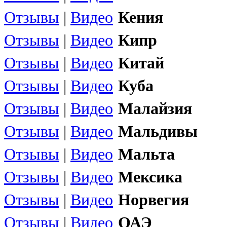
Отзывы
|
Видео
Кения
Отзывы
|
Видео
Кипр
Отзывы
|
Видео
Китай
Отзывы
|
Видео
Куба
Отзывы
|
Видео
Малайзия
Отзывы
|
Видео
Мальдивы
Отзывы
|
Видео
Мальта
Отзывы
|
Видео
Мексика
Отзывы
|
Видео
Норвегия
Отзывы
|
Видео
ОАЭ