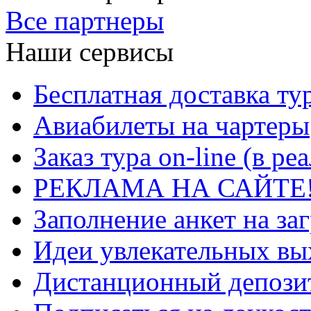
Все партнеры
Наши сервисы
Бесплатная доставка ту
Авиабилеты на чартеры
Заказ тура on-line (в р
РЕКЛАМА НА САЙТЕ
Заполнение анкет на за
Идеи увлекательных в
Дистанционный депозит