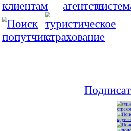
Подписат