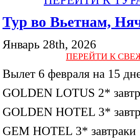
Тур во Вьетнам, Ня
Январь 28th, 2026
ПЕРЕЙТИ К СВ
Вылет 6 февраля на 15 дн
GOLDEN LOTUS 2* завтра
GOLDEN HOTEL 3* завтра
GEM HOTEL 3* завтраки 