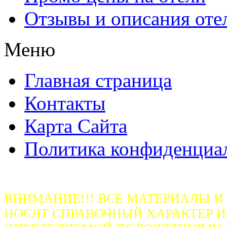
Отзывы и описания оте
Меню
Главная страница
Контакты
Карта Сайта
Политика конфиденциа
ВНИМАНИЕ!!! ВСЕ МАТЕРИАЛЫ И
НОСЯТ СПРАВОЧНЫЙ ХАРАКТЕР И