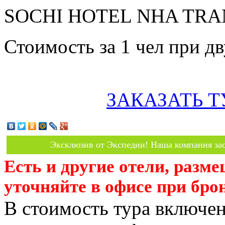
SOCHI HOTEL NHA TRANG
Стоимость за 1 чел при 
ЗАКАЗАТЬ Т
Эксклюзив от Экспедии! Наша компания зас
Есть и другие отели, разм
уточняйте в офисе при бро
В стоимость тура включен