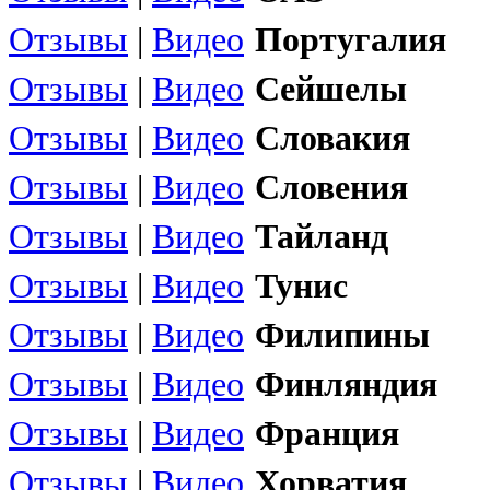
Отзывы
|
Видео
Португалия
Отзывы
|
Видео
Сейшелы
Отзывы
|
Видео
Словакия
Отзывы
|
Видео
Словения
Отзывы
|
Видео
Тайланд
Отзывы
|
Видео
Тунис
Отзывы
|
Видео
Филипины
Отзывы
|
Видео
Финляндия
Отзывы
|
Видео
Франция
Отзывы
|
Видео
Хорватия