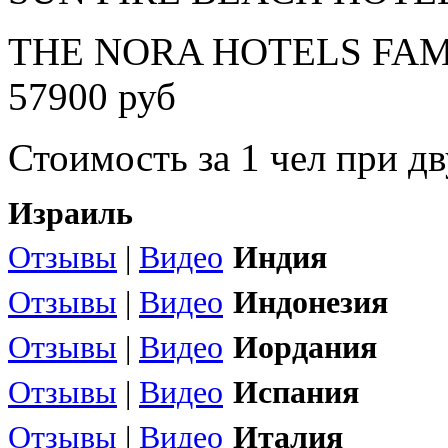
THE NORA HOTELS FAMI
57900 руб
Стоимость за 1 чел при 
Израиль
Отзывы
|
Видео
Индия
Отзывы
|
Видео
Индонезия
Отзывы
|
Видео
Иордания
Отзывы
|
Видео
Испания
Отзывы
|
Видео
Италия