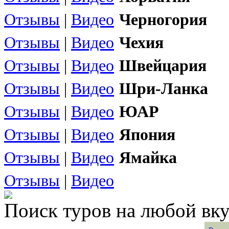
Отзывы
|
Видео
Черногория
Отзывы
|
Видео
Чехия
Отзывы
|
Видео
Швейцария
Отзывы
|
Видео
Шри-Ланка
Отзывы
|
Видео
ЮАР
Отзывы
|
Видео
Япония
Отзывы
|
Видео
Ямайка
Отзывы
|
Видео
Поиск туров на любой вку