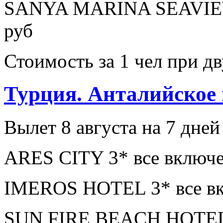
SANYA MARINA SEAVIEW
руб
Стоимость за 1 чел при 
Турция. Анталийское
Вылет 8 августа на 7 дней
ARES CITY 3* все включе
IMEROS HOTEL 3* все вк
SUN FIRE BEACH HOTEL 4