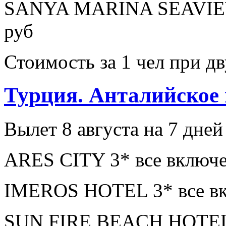
SANYA MARINA SEAVIEW
руб
Стоимость за 1 чел при 
Турция. Анталийское
Вылет 8 августа на 7 дней
ARES CITY 3* все включе
IMEROS HOTEL 3* все вк
SUN FIRE BEACH HOTEL 4