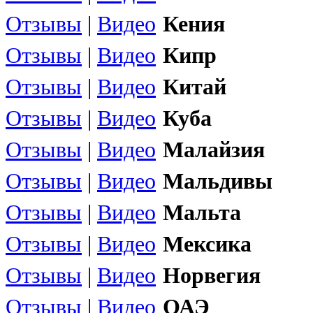
Отзывы
|
Видео
Кения
Отзывы
|
Видео
Кипр
Отзывы
|
Видео
Китай
Отзывы
|
Видео
Куба
Отзывы
|
Видео
Малайзия
Отзывы
|
Видео
Мальдивы
Отзывы
|
Видео
Мальта
Отзывы
|
Видео
Мексика
Отзывы
|
Видео
Норвегия
Отзывы
|
Видео
ОАЭ