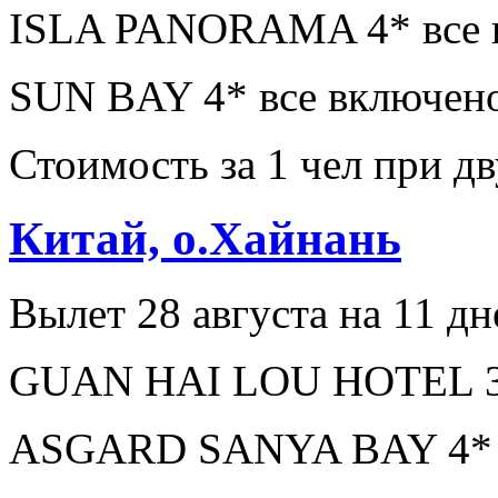
ISLA PANORAMA 4* все в
SUN BAY 4* все включено
Стоимость за 1 чел при 
Китай, о.Хайнань
Вылет 28 августа на 11 дн
GUAN HAI LOU HOTEL 3* 
ASGARD SANYA BAY 4* з