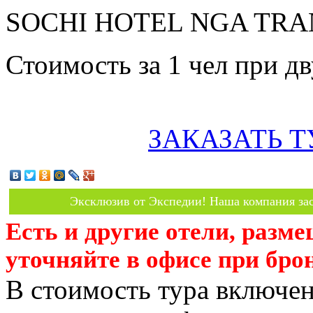
SOCHI HOTEL NGA TRANG
Стоимость за 1 чел при 
ЗАКАЗАТЬ Т
Эксклюзив от Экспедии! Наша компания зас
Есть и другие отели, разм
уточняйте в офисе при бро
В стоимость тура включен