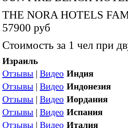
THE NORA HOTELS FAMI
57900 руб
Стоимость за 1 чел при 
Израиль
Отзывы
|
Видео
Индия
Отзывы
|
Видео
Индонезия
Отзывы
|
Видео
Иордания
Отзывы
|
Видео
Испания
Отзывы
|
Видео
Италия