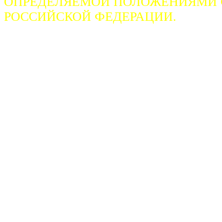
ОПРЕДЕЛЯЕМОЙ ПОЛОЖЕНИЯМИ СТ
РОССИЙСКОЙ ФЕДЕРАЦИИ.