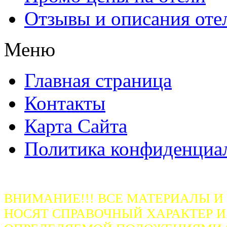
Отзывы и описания оте
Меню
Главная страница
Контакты
Карта Сайта
Политика конфиденциа
ВНИМАНИЕ!!! ВСЕ МАТЕРИАЛЫ И
НОСЯТ СПРАВОЧНЫЙ ХАРАКТЕР И