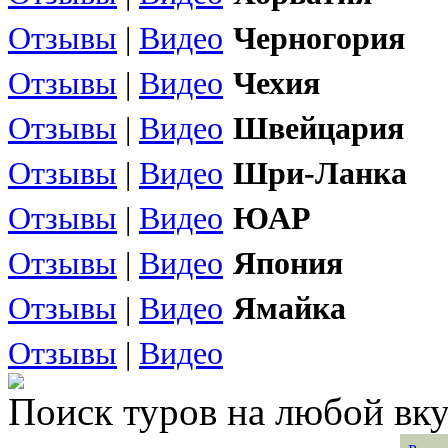
Отзывы
|
Видео
Черногория
Отзывы
|
Видео
Чехия
Отзывы
|
Видео
Швейцария
Отзывы
|
Видео
Шри-Ланка
Отзывы
|
Видео
ЮАР
Отзывы
|
Видео
Япония
Отзывы
|
Видео
Ямайка
Отзывы
|
Видео
Поиск туров на любой вку