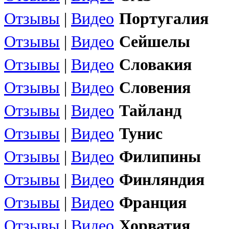
Отзывы
|
Видео
Португалия
Отзывы
|
Видео
Сейшелы
Отзывы
|
Видео
Словакия
Отзывы
|
Видео
Словения
Отзывы
|
Видео
Тайланд
Отзывы
|
Видео
Тунис
Отзывы
|
Видео
Филипины
Отзывы
|
Видео
Финляндия
Отзывы
|
Видео
Франция
Отзывы
|
Видео
Хорватия