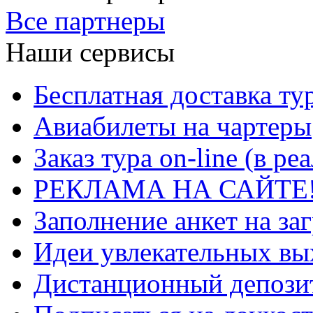
Все партнеры
Наши сервисы
Бесплатная доставка ту
Авиабилеты на чартеры
Заказ тура on-line (в р
РЕКЛАМА НА САЙТЕ
Заполнение анкет на за
Идеи увлекательных в
Дистанционный депозит