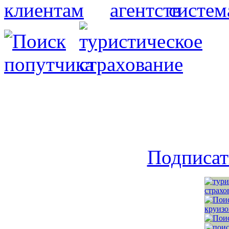
Подписат